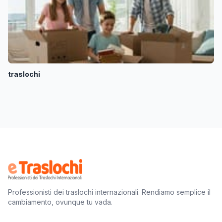
traslochi
Professionisti dei traslochi internazionali. Rendiamo semplice il
cambiamento, ovunque tu vada.