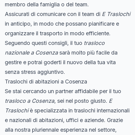
membro della famiglia o del team.
Assicurati di comunicare con il team di
E Traslochi
in anticipo, in modo che possano pianificare e
organizzare il trasporto in modo efficiente.
Seguendo questi consigli, il tuo
trasloco
nazionale a Cosenza
sarà molto più facile da
gestire e potrai goderti il nuovo della tua vita
senza stress aggiuntivo.
Traslochi di abitazioni a Cosenza
Se stai cercando un partner affidabile per il tuo
trasloco a Cosenza
, sei nel posto giusto.
E
Traslochi
è specializzata in traslochi internazionali
e nazionali di abitazioni, uffici e aziende. Grazie
alla nostra pluriennale esperienza nel settore,