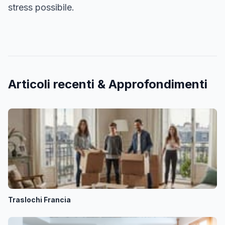
stress possibile.
Articoli recenti & Approfondimenti
Traslochi Francia