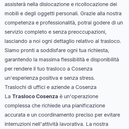
assisterà nella dislocazione e ricollocazione dei
mobili e degli oggetti personali. Grazie alla nostra
competenza e professionalità, potrai godere di un
servizio completo e senza preoccupazioni,
lasciando a noi ogni dettaglio relativo al trasloco.
Siamo pronti a soddisfare ogni tua richiesta,
garantendo la massima flessibilità e disponibilità
per rendere il tuo trasloco a Cosenza
un'esperienza positiva e senza stress.
Traslochi di uffici e aziende a Cosenza
La
Trasloco Cosenza
è un'operazione
complessa che richiede una pianificazione
accurata e un coordinamento preciso per evitare
interruzioni nell'attività lavorativa. La nostra