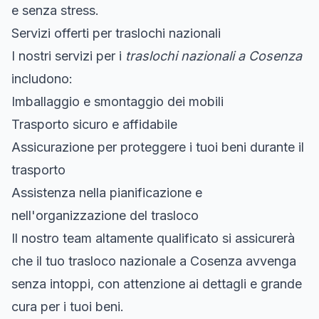
e senza stress.
Servizi offerti per traslochi nazionali
I nostri servizi per i
traslochi nazionali a Cosenza
includono:
Imballaggio e smontaggio dei mobili
Trasporto sicuro e affidabile
Assicurazione per proteggere i tuoi beni durante il
trasporto
Assistenza nella pianificazione e
nell'organizzazione del trasloco
Il nostro team altamente qualificato si assicurerà
che il tuo trasloco nazionale a Cosenza avvenga
senza intoppi, con attenzione ai dettagli e grande
cura per i tuoi beni.