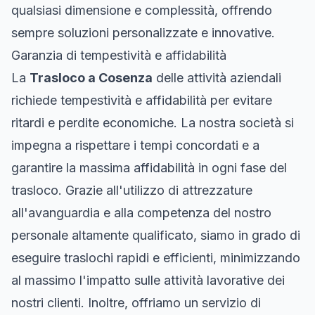
qualsiasi dimensione e complessità, offrendo
sempre soluzioni personalizzate e innovative.
Garanzia di tempestività e affidabilità
La
Trasloco a Cosenza
delle attività aziendali
richiede tempestività e affidabilità per evitare
ritardi e perdite economiche. La nostra società si
impegna a rispettare i tempi concordati e a
garantire la massima affidabilità in ogni fase del
trasloco. Grazie all'utilizzo di attrezzature
all'avanguardia e alla competenza del nostro
personale altamente qualificato, siamo in grado di
eseguire traslochi rapidi e efficienti, minimizzando
al massimo l'impatto sulle attività lavorative dei
nostri clienti. Inoltre, offriamo un servizio di