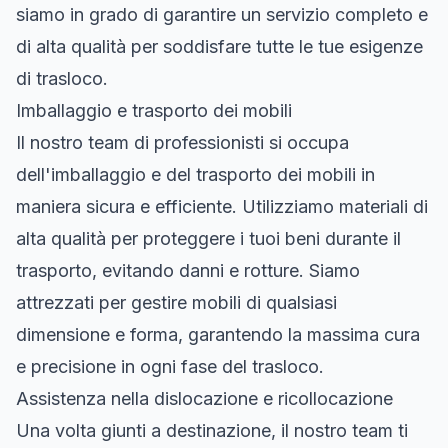
siamo in grado di garantire un servizio completo e
di alta qualità per soddisfare tutte le tue esigenze
di trasloco.
Imballaggio e trasporto dei mobili
Il nostro team di professionisti si occupa
dell'imballaggio e del trasporto dei mobili in
maniera sicura e efficiente. Utilizziamo materiali di
alta qualità per proteggere i tuoi beni durante il
trasporto, evitando danni e rotture. Siamo
attrezzati per gestire mobili di qualsiasi
dimensione e forma, garantendo la massima cura
e precisione in ogni fase del trasloco.
Assistenza nella dislocazione e ricollocazione
Una volta giunti a destinazione, il nostro team ti