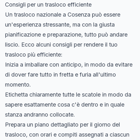
Consigli per un trasloco efficiente
Un trasloco nazionale a Cosenza può essere
un'esperienza stressante, ma con la giusta
pianificazione e preparazione, tutto può andare
liscio. Ecco alcuni consigli per rendere il tuo
trasloco più efficiente:
Inizia a imballare con anticipo, in modo da evitare
di dover fare tutto in fretta e furia all'ultimo
momento.
Etichetta chiaramente tutte le scatole in modo da
sapere esattamente cosa c'è dentro e in quale
stanza andranno collocate.
Prepara un piano dettagliato per il giorno del
trasloco, con orari e compiti assegnati a ciascun