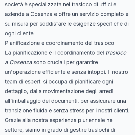
società è specializzata nel trasloco di uffici e
aziende a Cosenza e offre un servizio completo e
su misura per soddisfare le esigenze specifiche di
ogni cliente.
Pianificazione e coordinamento del trasloco
La pianificazione e il coordinamento del
trasloco
a Cosenza
sono cruciali per garantire
un'operazione efficiente e senza intoppi. Il nostro
team di esperti si occupa di pianificare ogni
dettaglio, dalla movimentazione degli arredi
all'imballaggio dei documenti, per assicurare una
transizione fluida e senza stress per i nostri clienti.
Grazie alla nostra esperienza pluriennale nel
settore, siamo in grado di gestire traslochi di