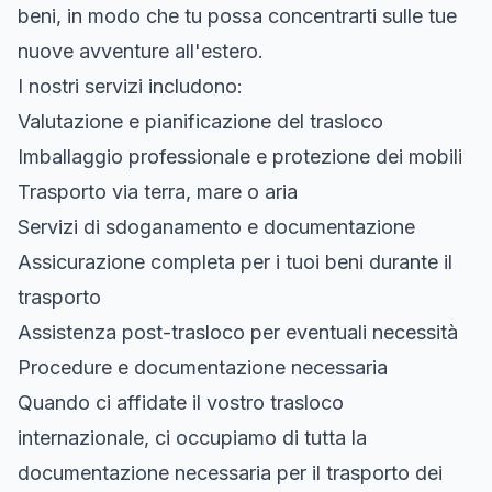
beni, in modo che tu possa concentrarti sulle tue
nuove avventure all'estero.
I nostri servizi includono:
Valutazione e pianificazione del trasloco
Imballaggio professionale e protezione dei mobili
Trasporto via terra, mare o aria
Servizi di sdoganamento e documentazione
Assicurazione completa per i tuoi beni durante il
trasporto
Assistenza post-trasloco per eventuali necessità
Procedure e documentazione necessaria
Quando ci affidate il vostro trasloco
internazionale, ci occupiamo di tutta la
documentazione necessaria per il trasporto dei