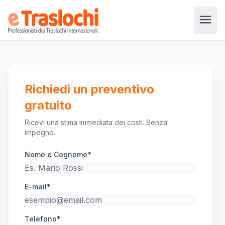
menu
Richiedi un preventivo
gratuito
Ricevi una stima immediata dei costi. Senza
impegno.
Nome e Cognome*
E-mail*
Telefono*