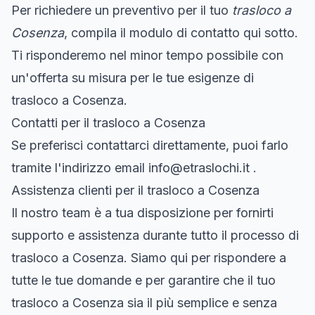
Per richiedere un preventivo per il tuo
trasloco a
Cosenza
, compila il modulo di contatto qui sotto.
Ti risponderemo nel minor tempo possibile con
un'offerta su misura per le tue esigenze di
trasloco a Cosenza.
Contatti per il trasloco a Cosenza
Se preferisci contattarci direttamente, puoi farlo
tramite l'indirizzo email
info@etraslochi.it
.
Assistenza clienti per il trasloco a Cosenza
Il nostro team è a tua disposizione per fornirti
supporto e assistenza durante tutto il processo di
trasloco a Cosenza. Siamo qui per rispondere a
tutte le tue domande e per garantire che il tuo
trasloco a Cosenza sia il più semplice e senza