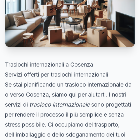
Traslochi internazionali a Cosenza
Servizi offerti per traslochi internazionali
Se stai pianificando un trasloco internazionale da
o verso Cosenza, siamo qui per aiutarti. I nostri
servizi di
trasloco internazionale
sono progettati
per rendere il processo il più semplice e senza
stress possibile. Ci occupiamo del trasporto,
dell'imballaggio e dello sdoganamento dei tuoi