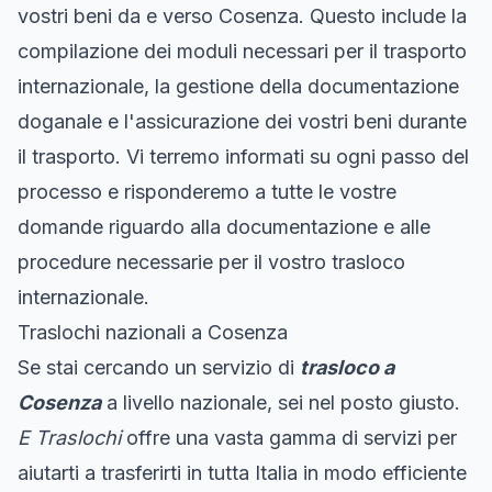
vostri beni da e verso Cosenza. Questo include la
compilazione dei moduli necessari per il trasporto
internazionale, la gestione della documentazione
doganale e l'assicurazione dei vostri beni durante
il trasporto. Vi terremo informati su ogni passo del
processo e risponderemo a tutte le vostre
domande riguardo alla documentazione e alle
procedure necessarie per il vostro trasloco
internazionale.
Traslochi nazionali a Cosenza
Se stai cercando un servizio di
trasloco a
Cosenza
a livello nazionale, sei nel posto giusto.
E Traslochi
offre una vasta gamma di servizi per
aiutarti a trasferirti in tutta Italia in modo efficiente