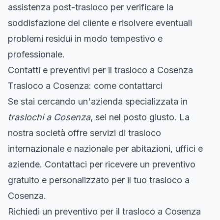
assistenza post-trasloco per verificare la
soddisfazione del cliente e risolvere eventuali
problemi residui in modo tempestivo e
professionale.
Contatti e preventivi per il trasloco a Cosenza
Trasloco a Cosenza: come contattarci
Se stai cercando un'azienda specializzata in
traslochi a Cosenza
, sei nel posto giusto. La
nostra società offre servizi di trasloco
internazionale e nazionale per abitazioni, uffici e
aziende. Contattaci per ricevere un preventivo
gratuito e personalizzato per il tuo trasloco a
Cosenza.
Richiedi un preventivo per il trasloco a Cosenza