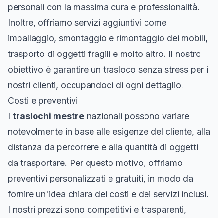
personali con la massima cura e professionalità.
Inoltre, offriamo servizi aggiuntivi come
imballaggio, smontaggio e rimontaggio dei mobili,
trasporto di oggetti fragili e molto altro. Il nostro
obiettivo è garantire un trasloco senza stress per i
nostri clienti, occupandoci di ogni dettaglio.
Costi e preventivi
I
traslochi mestre
nazionali possono variare
notevolmente in base alle esigenze del cliente, alla
distanza da percorrere e alla quantità di oggetti
da trasportare. Per questo motivo, offriamo
preventivi personalizzati e gratuiti, in modo da
fornire un'idea chiara dei costi e dei servizi inclusi.
I nostri prezzi sono competitivi e trasparenti,