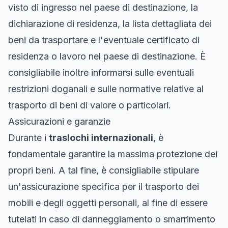
visto di ingresso nel paese di destinazione, la
dichiarazione di residenza, la lista dettagliata dei
beni da trasportare e l'eventuale certificato di
residenza o lavoro nel paese di destinazione. È
consigliabile inoltre informarsi sulle eventuali
restrizioni doganali e sulle normative relative al
trasporto di beni di valore o particolari.
Assicurazioni e garanzie
Durante i
traslochi internazionali
, è
fondamentale garantire la massima protezione dei
propri beni. A tal fine, è consigliabile stipulare
un'assicurazione specifica per il trasporto dei
mobili e degli oggetti personali, al fine di essere
tutelati in caso di danneggiamento o smarrimento