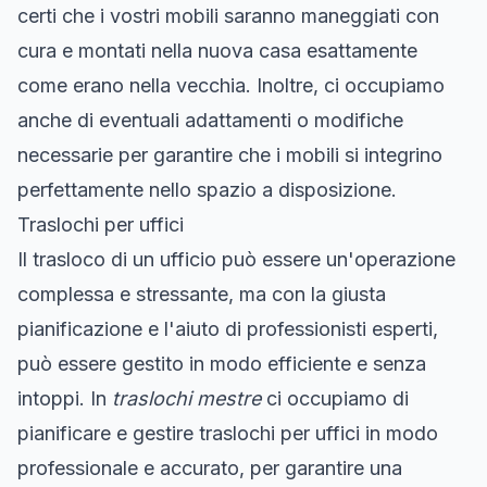
certi che i vostri mobili saranno maneggiati con
cura e montati nella nuova casa esattamente
come erano nella vecchia. Inoltre, ci occupiamo
anche di eventuali adattamenti o modifiche
necessarie per garantire che i mobili si integrino
perfettamente nello spazio a disposizione.
Traslochi per uffici
Il trasloco di un ufficio può essere un'operazione
complessa e stressante, ma con la giusta
pianificazione e l'aiuto di professionisti esperti,
può essere gestito in modo efficiente e senza
intoppi. In
traslochi mestre
ci occupiamo di
pianificare e gestire traslochi per uffici in modo
professionale e accurato, per garantire una