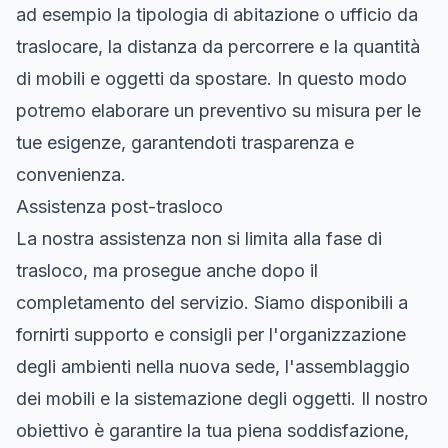
ad esempio la tipologia di abitazione o ufficio da
traslocare, la distanza da percorrere e la quantità
di mobili e oggetti da spostare. In questo modo
potremo elaborare un preventivo su misura per le
tue esigenze, garantendoti trasparenza e
convenienza.
Assistenza post-trasloco
La nostra assistenza non si limita alla fase di
trasloco, ma prosegue anche dopo il
completamento del servizio. Siamo disponibili a
fornirti supporto e consigli per l'organizzazione
degli ambienti nella nuova sede, l'assemblaggio
dei mobili e la sistemazione degli oggetti. Il nostro
obiettivo è garantire la tua piena soddisfazione,