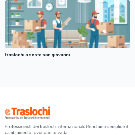
traslochi a sesto san giovanni
Professionisti dei traslochi internazionali. Rendiamo semplice il
cambiamento, ovunque tu vada.