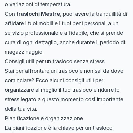
o variazioni di temperatura.
Con
traslochi Mestre
, puoi avere la tranquillità di
affidare i tuoi mobili e i tuoi beni personali a un
servizio professionale e affidabile, che si prende
cura di ogni dettaglio, anche durante il periodo di
magazzinaggio.
Consigli utili per un trasloco senza stress
Stai per affrontare un trasloco e non sai da dove
cominciare? Ecco alcuni consigli utili per
organizzare al meglio il tuo trasloco e ridurre lo
stress legato a questo momento così importante
della tua vita.
Pianificazione e organizzazione
La pianificazione è la chiave per un trasloco