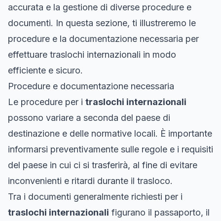
accurata e la gestione di diverse procedure e
documenti. In questa sezione, ti illustreremo le
procedure e la documentazione necessaria per
effettuare traslochi internazionali in modo
efficiente e sicuro.
Procedure e documentazione necessaria
Le procedure per i
traslochi internazionali
possono variare a seconda del paese di
destinazione e delle normative locali. È importante
informarsi preventivamente sulle regole e i requisiti
del paese in cui ci si trasferirà, al fine di evitare
inconvenienti e ritardi durante il trasloco.
Tra i documenti generalmente richiesti per i
traslochi internazionali
figurano il passaporto, il