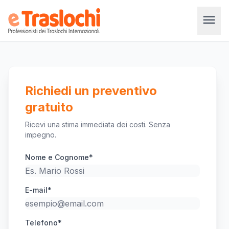
menu
Richiedi un preventivo
gratuito
Ricevi una stima immediata dei costi. Senza
impegno.
Nome e Cognome*
E-mail*
Telefono*