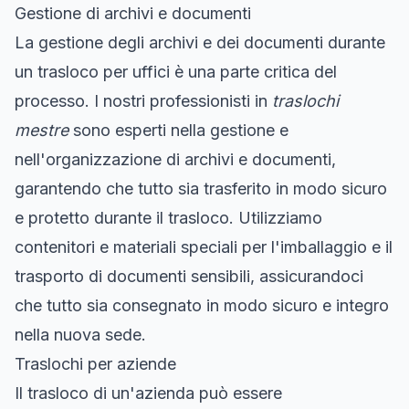
Gestione di archivi e documenti
La gestione degli archivi e dei documenti durante
un trasloco per uffici è una parte critica del
processo. I nostri professionisti in
traslochi
mestre
sono esperti nella gestione e
nell'organizzazione di archivi e documenti,
garantendo che tutto sia trasferito in modo sicuro
e protetto durante il trasloco. Utilizziamo
contenitori e materiali speciali per l'imballaggio e il
trasporto di documenti sensibili, assicurandoci
che tutto sia consegnato in modo sicuro e integro
nella nuova sede.
Traslochi per aziende
Il trasloco di un'azienda può essere