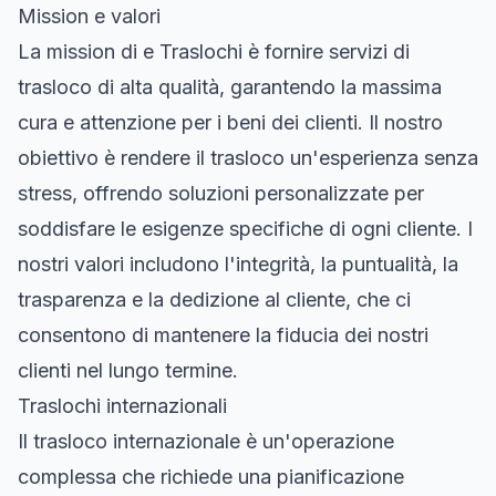
Mission e valori
La mission di e Traslochi è fornire servizi di
trasloco di alta qualità, garantendo la massima
cura e attenzione per i beni dei clienti. Il nostro
obiettivo è rendere il trasloco un'esperienza senza
stress, offrendo soluzioni personalizzate per
soddisfare le esigenze specifiche di ogni cliente. I
nostri valori includono l'integrità, la puntualità, la
trasparenza e la dedizione al cliente, che ci
consentono di mantenere la fiducia dei nostri
clienti nel lungo termine.
Traslochi internazionali
Il trasloco internazionale è un'operazione
complessa che richiede una pianificazione