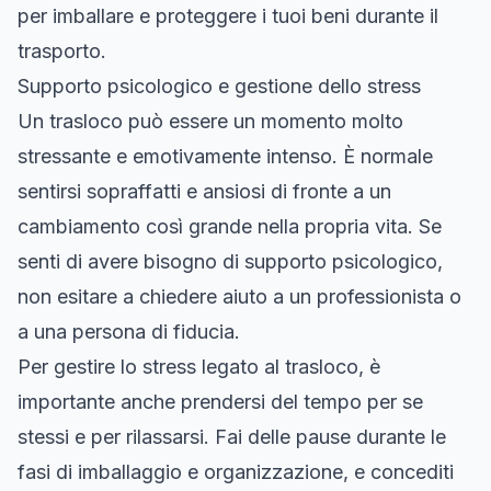
per imballare e proteggere i tuoi beni durante il
trasporto.
Supporto psicologico e gestione dello stress
Un trasloco può essere un momento molto
stressante e emotivamente intenso. È normale
sentirsi sopraffatti e ansiosi di fronte a un
cambiamento così grande nella propria vita. Se
senti di avere bisogno di supporto psicologico,
non esitare a chiedere aiuto a un professionista o
a una persona di fiducia.
Per gestire lo stress legato al trasloco, è
importante anche prendersi del tempo per se
stessi e per rilassarsi. Fai delle pause durante le
fasi di imballaggio e organizzazione, e concediti