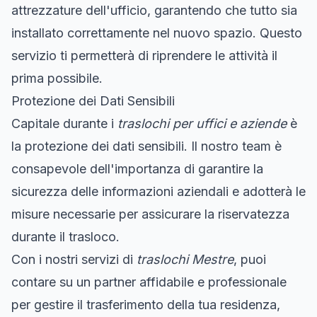
attrezzature dell'ufficio, garantendo che tutto sia
installato correttamente nel nuovo spazio. Questo
servizio ti permetterà di riprendere le attività il
prima possibile.
Protezione dei Dati Sensibili
Capitale durante i
traslochi per uffici e aziende
è
la protezione dei dati sensibili. Il nostro team è
consapevole dell'importanza di garantire la
sicurezza delle informazioni aziendali e adotterà le
misure necessarie per assicurare la riservatezza
durante il trasloco.
Con i nostri servizi di
traslochi Mestre
, puoi
contare su un partner affidabile e professionale
per gestire il trasferimento della tua residenza,