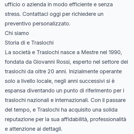
ufficio o azienda in modo efficiente e senza
stress. Contattaci oggi per richiedere un
preventivo personalizzato.
Chi siamo
Storia di e Traslochi
La società e Traslochi nasce a Mestre nel 1990,
fondata da Giovanni Rossi, esperto nel settore dei
traslochi da oltre 20 anni. Inizialmente operante
solo a livello locale, negli anni successivi si è
espansa diventando un punto di riferimento per i
traslochi nazionali e internazionali. Con il passare
del tempo, e Traslochi ha acquisito una solida
reputazione per la sua affidabilità, professionalità
e attenzione ai dettagli.