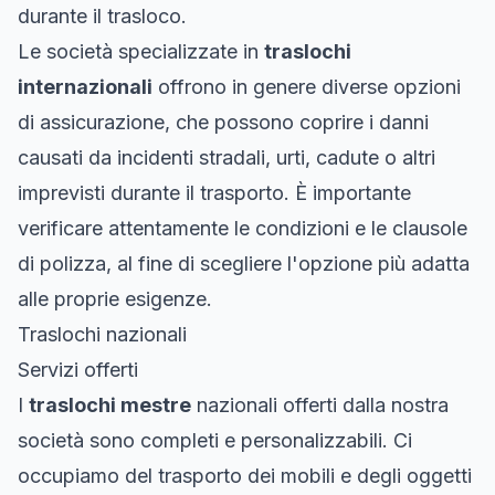
durante il trasloco.
Le società specializzate in
traslochi
internazionali
offrono in genere diverse opzioni
di assicurazione, che possono coprire i danni
causati da incidenti stradali, urti, cadute o altri
imprevisti durante il trasporto. È importante
verificare attentamente le condizioni e le clausole
di polizza, al fine di scegliere l'opzione più adatta
alle proprie esigenze.
Traslochi nazionali
Servizi offerti
I
traslochi mestre
nazionali offerti dalla nostra
società sono completi e personalizzabili. Ci
occupiamo del trasporto dei mobili e degli oggetti