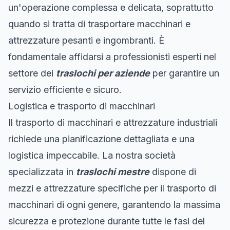
un'operazione complessa e delicata, soprattutto
quando si tratta di trasportare macchinari e
attrezzature pesanti e ingombranti. È
fondamentale affidarsi a professionisti esperti nel
settore dei
traslochi per aziende
per garantire un
servizio efficiente e sicuro.
Logistica e trasporto di macchinari
Il trasporto di macchinari e attrezzature industriali
richiede una pianificazione dettagliata e una
logistica impeccabile. La nostra società
specializzata in
traslochi mestre
dispone di
mezzi e attrezzature specifiche per il trasporto di
macchinari di ogni genere, garantendo la massima
sicurezza e protezione durante tutte le fasi del