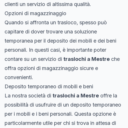
clienti un servizio di altissima qualità.
Opzioni di magazzinaggio
Quando si affronta un trasloco, spesso può
capitare di dover trovare una soluzione
temporanea per il deposito dei mobili e dei beni
personali. In questi casi, è importante poter
contare su un servizio di
traslochi a Mestre
che
offra opzioni di magazzinaggio sicure e
convenienti.
Deposito temporaneo di mobili e beni
La nostra società di
traslochi a Mestre
offre la
possibilità di usufruire di un deposito temporaneo
per i mobili e i beni personali. Questa opzione è
particolarmente utile per chi si trova in attesa di