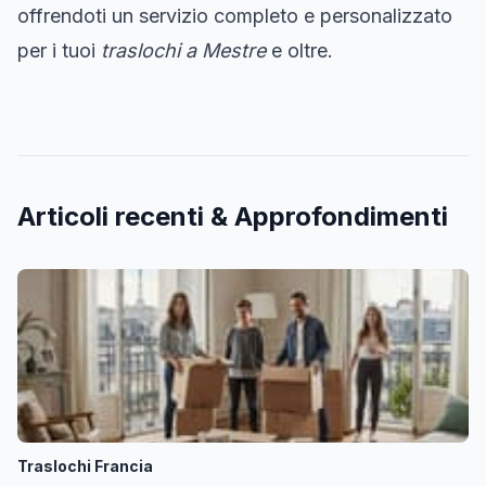
offrendoti un servizio completo e personalizzato
per i tuoi
traslochi a Mestre
e oltre.
Articoli recenti & Approfondimenti
Traslochi Francia