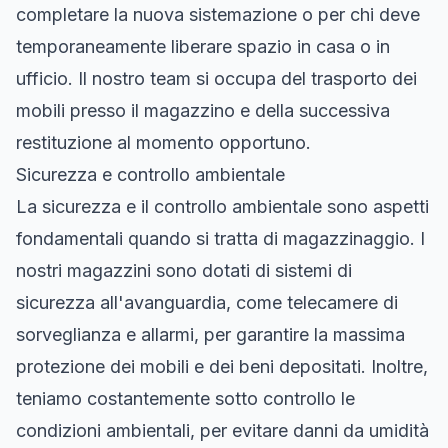
completare la nuova sistemazione o per chi deve
temporaneamente liberare spazio in casa o in
ufficio. Il nostro team si occupa del trasporto dei
mobili presso il magazzino e della successiva
restituzione al momento opportuno.
Sicurezza e controllo ambientale
La sicurezza e il controllo ambientale sono aspetti
fondamentali quando si tratta di magazzinaggio. I
nostri magazzini sono dotati di sistemi di
sicurezza all'avanguardia, come telecamere di
sorveglianza e allarmi, per garantire la massima
protezione dei mobili e dei beni depositati. Inoltre,
teniamo costantemente sotto controllo le
condizioni ambientali, per evitare danni da umidità