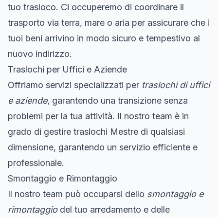
tuo trasloco. Ci occuperemo di coordinare il
trasporto via terra, mare o aria per assicurare che i
tuoi beni arrivino in modo sicuro e tempestivo al
nuovo indirizzo.
Traslochi per Uffici e Aziende
Offriamo servizi specializzati per
traslochi di uffici
e aziende
, garantendo una transizione senza
problemi per la tua attività. Il nostro team è in
grado di gestire traslochi Mestre di qualsiasi
dimensione, garantendo un servizio efficiente e
professionale.
Smontaggio e Rimontaggio
Il nostro team può occuparsi dello
smontaggio e
rimontaggio
del tuo arredamento e delle