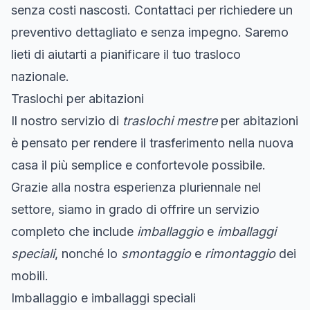
senza costi nascosti. Contattaci per richiedere un
preventivo dettagliato e senza impegno. Saremo
lieti di aiutarti a pianificare il tuo trasloco
nazionale.
Traslochi per abitazioni
Il nostro servizio di
traslochi mestre
per abitazioni
è pensato per rendere il trasferimento nella nuova
casa il più semplice e confortevole possibile.
Grazie alla nostra esperienza pluriennale nel
settore, siamo in grado di offrire un servizio
completo che include
imballaggio
e
imballaggi
speciali
, nonché lo
smontaggio
e
rimontaggio
dei
mobili.
Imballaggio e imballaggi speciali