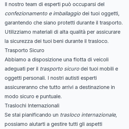
Il nostro team di esperti può occuparsi del
confezionamento e imballaggio
dei tuoi oggetti,
garantendo che siano protetti durante il trasporto.
Utilizziamo materiali di alta qualità per assicurare
la sicurezza dei tuoi beni durante il trasloco.
Trasporto Sicuro
Abbiamo a disposizione una flotta di veicoli
adeguati per il
trasporto sicuro
dei tuoi mobili e
oggetti personali. I nostri autisti esperti
assicureranno che tutto arrivi a destinazione in
modo sicuro e puntuale.
Traslochi Internazionali
Se stai pianificando un
trasloco internazionale
,
possiamo aiutarti a gestire tutti gli aspetti