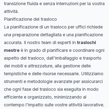
transizione fluida e senza interruzioni per la vostra
attività.
Pianificazione del trasloco
La pianificazione di un trasloco per uffici richiede
una preparazione dettagliata e una pianificazione
accurata. Il nostro team di esperti in
traslochi
mestre
è in grado di pianificare e coordinare ogni
aspetto del trasloco, dall'imballaggio e trasporto
dei mobili e attrezzature, alla gestione delle
tempistiche e delle risorse necessarie. Utilizziamo
strumenti e metodologie avanzate per assicurarci
che ogni fase del trasloco sia eseguita in modo
efficiente e organizzato, minimizzando al
contempo l'impatto sulle vostre attività lavorative.