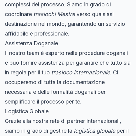
complessi del processo. Siamo in grado di
coordinare
traslochi Mestre
verso qualsiasi
destinazione nel mondo, garantendo un servizio
affidabile e professionale.
Assistenza Doganale
Il nostro team è esperto nelle procedure doganali
e può fornire assistenza per garantire che tutto sia
in regola per il tuo
trasloco internazionale
. Ci
occuperemo di tutta la documentazione
necessaria e delle formalità doganali per
semplificare il processo per te.
Logistica Globale
Grazie alla nostra rete di partner internazionali,
siamo in grado di gestire la
logistica globale
per il