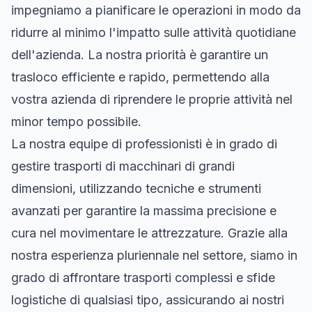
impegniamo a pianificare le operazioni in modo da
ridurre al minimo l'impatto sulle attività quotidiane
dell'azienda. La nostra priorità è garantire un
trasloco efficiente e rapido, permettendo alla
vostra azienda di riprendere le proprie attività nel
minor tempo possibile.
La nostra equipe di professionisti è in grado di
gestire trasporti di macchinari di grandi
dimensioni, utilizzando tecniche e strumenti
avanzati per garantire la massima precisione e
cura nel movimentare le attrezzature. Grazie alla
nostra esperienza pluriennale nel settore, siamo in
grado di affrontare trasporti complessi e sfide
logistiche di qualsiasi tipo, assicurando ai nostri