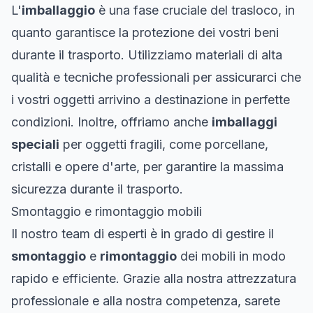
L'
imballaggio
è una fase cruciale del trasloco, in
quanto garantisce la protezione dei vostri beni
durante il trasporto. Utilizziamo materiali di alta
qualità e tecniche professionali per assicurarci che
i vostri oggetti arrivino a destinazione in perfette
condizioni. Inoltre, offriamo anche
imballaggi
speciali
per oggetti fragili, come porcellane,
cristalli e opere d'arte, per garantire la massima
sicurezza durante il trasporto.
Smontaggio e rimontaggio mobili
Il nostro team di esperti è in grado di gestire il
smontaggio
e
rimontaggio
dei mobili in modo
rapido e efficiente. Grazie alla nostra attrezzatura
professionale e alla nostra competenza, sarete