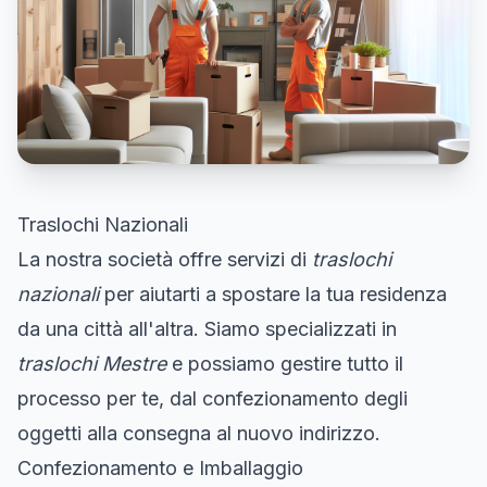
Traslochi Nazionali
La nostra società offre servizi di
traslochi
nazionali
per aiutarti a spostare la tua residenza
da una città all'altra. Siamo specializzati in
traslochi Mestre
e possiamo gestire tutto il
processo per te, dal confezionamento degli
oggetti alla consegna al nuovo indirizzo.
Confezionamento e Imballaggio