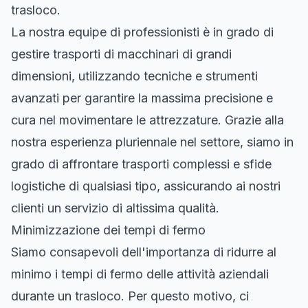
trasloco.
La nostra equipe di professionisti è in grado di
gestire trasporti di macchinari di grandi
dimensioni, utilizzando tecniche e strumenti
avanzati per garantire la massima precisione e
cura nel movimentare le attrezzature. Grazie alla
nostra esperienza pluriennale nel settore, siamo in
grado di affrontare trasporti complessi e sfide
logistiche di qualsiasi tipo, assicurando ai nostri
clienti un servizio di altissima qualità.
Minimizzazione dei tempi di fermo
Siamo consapevoli dell'importanza di ridurre al
minimo i tempi di fermo delle attività aziendali
durante un trasloco. Per questo motivo, ci