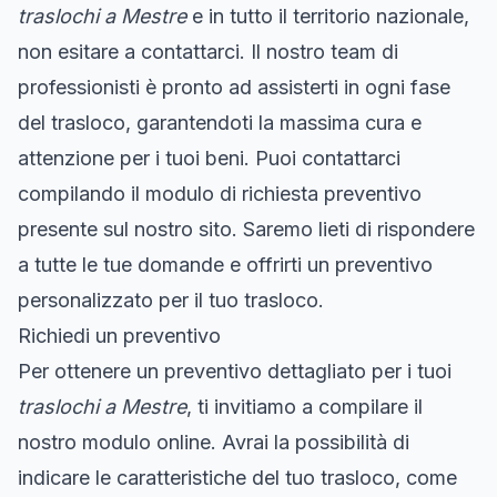
traslochi a Mestre
e in tutto il territorio nazionale,
non esitare a contattarci. Il nostro team di
professionisti è pronto ad assisterti in ogni fase
del trasloco, garantendoti la massima cura e
attenzione per i tuoi beni. Puoi contattarci
compilando il modulo di richiesta preventivo
presente sul nostro sito. Saremo lieti di rispondere
a tutte le tue domande e offrirti un preventivo
personalizzato per il tuo trasloco.
Richiedi un preventivo
Per ottenere un preventivo dettagliato per i tuoi
traslochi a Mestre
, ti invitiamo a compilare il
nostro modulo online. Avrai la possibilità di
indicare le caratteristiche del tuo trasloco, come