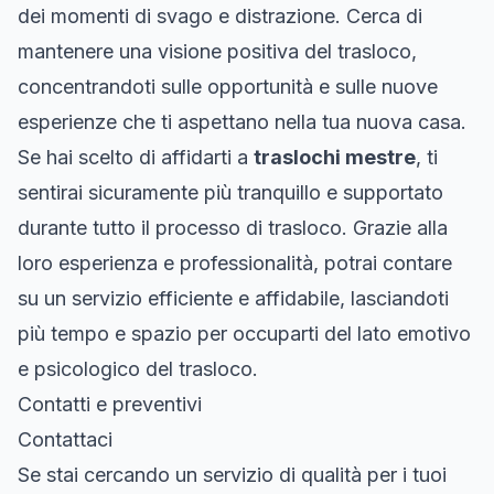
dei momenti di svago e distrazione. Cerca di
mantenere una visione positiva del trasloco,
concentrandoti sulle opportunità e sulle nuove
esperienze che ti aspettano nella tua nuova casa.
Se hai scelto di affidarti a
traslochi mestre
, ti
sentirai sicuramente più tranquillo e supportato
durante tutto il processo di trasloco. Grazie alla
loro esperienza e professionalità, potrai contare
su un servizio efficiente e affidabile, lasciandoti
più tempo e spazio per occuparti del lato emotivo
e psicologico del trasloco.
Contatti e preventivi
Contattaci
Se stai cercando un servizio di qualità per i tuoi