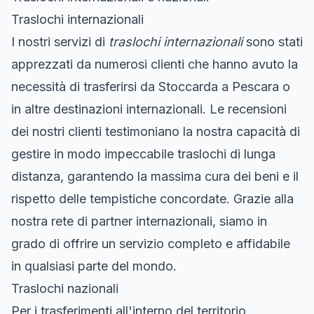
Traslochi internazionali
I nostri servizi di
traslochi internazionali
sono stati
apprezzati da numerosi clienti che hanno avuto la
necessità di trasferirsi da Stoccarda a Pescara o
in altre destinazioni internazionali. Le recensioni
dei nostri clienti testimoniano la nostra capacità di
gestire in modo impeccabile traslochi di lunga
distanza, garantendo la massima cura dei beni e il
rispetto delle tempistiche concordate. Grazie alla
nostra rete di partner internazionali, siamo in
grado di offrire un servizio completo e affidabile
in qualsiasi parte del mondo.
Traslochi nazionali
Per i trasferimenti all'interno del territorio