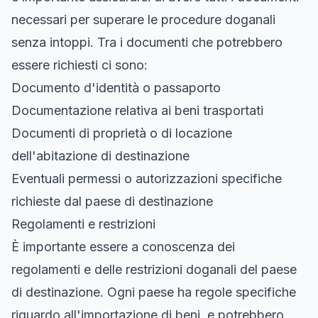
necessari per superare le procedure doganali
senza intoppi. Tra i documenti che potrebbero
essere richiesti ci sono:
Documento d'identità o passaporto
Documentazione relativa ai beni trasportati
Documenti di proprietà o di locazione
dell'abitazione di destinazione
Eventuali permessi o autorizzazioni specifiche
richieste dal paese di destinazione
Regolamenti e restrizioni
È importante essere a conoscenza dei
regolamenti e delle restrizioni doganali del paese
di destinazione. Ogni paese ha regole specifiche
riguardo all'importazione di beni, e potrebbero