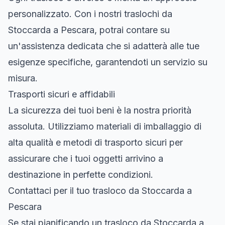
personalizzato. Con i nostri traslochi da
Stoccarda a Pescara, potrai contare su
un'assistenza dedicata che si adatterà alle tue
esigenze specifiche, garantendoti un servizio su
misura.
Trasporti sicuri e affidabili
La sicurezza dei tuoi beni è la nostra priorità
assoluta. Utilizziamo materiali di imballaggio di
alta qualità e metodi di trasporto sicuri per
assicurare che i tuoi oggetti arrivino a
destinazione in perfette condizioni.
Contattaci per il tuo trasloco da Stoccarda a
Pescara
Se stai pianificando un trasloco da Stoccarda a