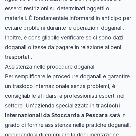
esserci restrizioni su determinati oggetti o
materiali. È fondamentale informarsi in anticipo per
evitare problemi durante le operazioni doganali.
Inoltre, è consigliabile verificare se ci sono dazi
doganali o tasse da pagare in relazione ai beni
trasportati.
Assistenza nelle procedure doganali
Per semplificare le procedure doganali e garantire
un trasloco internazionale senza problemi, è
consigliabile affidarsi a professionisti esperti nel
settore. Un'azienda specializzata in
traslochi
internazionali da Stoccarda a Pescara
sarà in
grado di fornire assistenza nelle pratiche doganali,
occupandosi di compilare la documentazione