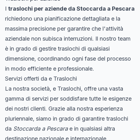
I
traslochi per aziende da Stoccarda a Pescara
richiedono una pianificazione dettagliata e la
massima precisione per garantire che l'attività
aziendale non subisca interruzioni. Il nostro team
è in grado di gestire traslochi di qualsiasi
dimensione, coordinando ogni fase del processo
in modo efficiente e professionale.
Servizi offerti da e Traslochi
La nostra società, e Traslochi, offre una vasta
gamma di servizi per soddisfare tutte le esigenze
dei nostri clienti. Grazie alla nostra esperienza
pluriennale, siamo in grado di garantire traslochi
da
Stoccarda a Pescara
e in qualsiasi altra
destinazione nazionale e internazionale.