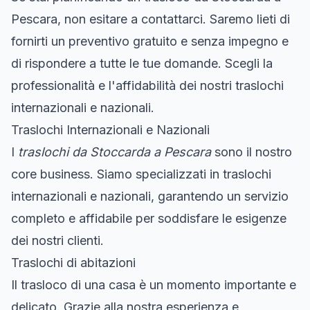
Pescara, non esitare a contattarci. Saremo lieti di
fornirti un preventivo gratuito e senza impegno e
di rispondere a tutte le tue domande. Scegli la
professionalità e l'affidabilità dei nostri traslochi
internazionali e nazionali.
Traslochi Internazionali e Nazionali
I
traslochi da Stoccarda a Pescara
sono il nostro
core business. Siamo specializzati in traslochi
internazionali e nazionali, garantendo un servizio
completo e affidabile per soddisfare le esigenze
dei nostri clienti.
Traslochi di abitazioni
Il trasloco di una casa è un momento importante e
delicato. Grazie alla nostra esperienza e