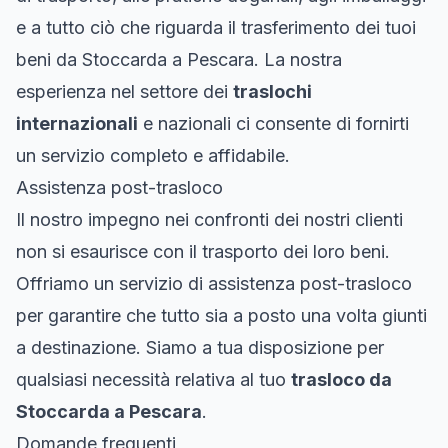
e a tutto ciò che riguarda il trasferimento dei tuoi
beni da Stoccarda a Pescara. La nostra
esperienza nel settore dei
traslochi
internazionali
e nazionali ci consente di fornirti
un servizio completo e affidabile.
Assistenza post-trasloco
Il nostro impegno nei confronti dei nostri clienti
non si esaurisce con il trasporto dei loro beni.
Offriamo un servizio di assistenza post-trasloco
per garantire che tutto sia a posto una volta giunti
a destinazione. Siamo a tua disposizione per
qualsiasi necessità relativa al tuo
trasloco da
Stoccarda a Pescara
.
Domande frequenti