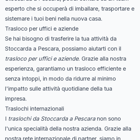
esperto che si occuperà di imballare, trasportare e
sistemare i tuoi beni nella nuova casa.
Trasloco per uffici e aziende
Se hai bisogno di trasferire la tua attività da
Stoccarda a Pescara, possiamo aiutarti con il
trasloco per uffici e aziende
. Grazie alla nostra
esperienza, garantiamo un trasloco efficiente e
senza intoppi, in modo da ridurre al minimo
l'impatto sulle attività quotidiane della tua
impresa.
Traslochi internazionali
I
traslochi da Stoccarda a Pescara
non sono
l'unica specialità della nostra azienda. Grazie alla
nostra rete internazionale di partner, siamo in