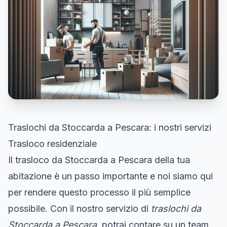
Traslochi da Stoccarda a Pescara: i nostri servizi
Trasloco residenziale
Il trasloco da Stoccarda a Pescara della tua
abitazione è un passo importante e noi siamo qui
per rendere questo processo il più semplice
possibile. Con il nostro servizio di
traslochi da
Stoccarda a Pescara
, potrai contare su un team