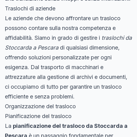
Traslochi di aziende
Le aziende che devono affrontare un trasloco
possono contare sulla nostra competenza e
affidabilità. Siamo in grado di gestire i
traslochi da
Stoccarda a Pescara
di qualsiasi dimensione,
offrendo soluzioni personalizzate per ogni
esigenza. Dal trasporto di macchinari e
attrezzature alla gestione di archivi e documenti,
ci occupiamo di tutto per garantire un trasloco
efficiente e senza problemi.
Organizzazione del trasloco
Pianificazione del trasloco
La
pianificazione del trasloco da Stoccarda a
Pescara
è un passaggio fondamentale per