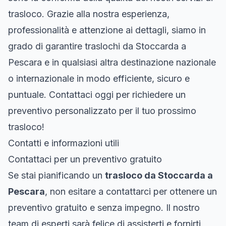
trasloco. Grazie alla nostra esperienza,
professionalità e attenzione ai dettagli, siamo in
grado di garantire traslochi da Stoccarda a
Pescara e in qualsiasi altra destinazione nazionale
o internazionale in modo efficiente, sicuro e
puntuale. Contattaci oggi per richiedere un
preventivo personalizzato per il tuo prossimo
trasloco!
Contatti e informazioni utili
Contattaci per un preventivo gratuito
Se stai pianificando un
trasloco da Stoccarda a
Pescara
, non esitare a contattarci per ottenere un
preventivo gratuito e senza impegno. Il nostro
team di esperti sarà felice di assisterti e fornirti