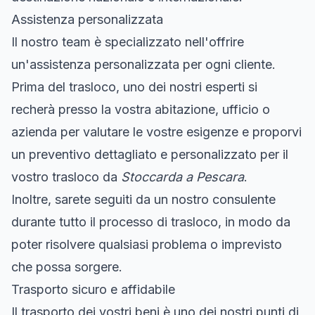
Assistenza personalizzata
Il nostro team è specializzato nell'offrire
un'assistenza personalizzata per ogni cliente.
Prima del trasloco, uno dei nostri esperti si
recherà presso la vostra abitazione, ufficio o
azienda per valutare le vostre esigenze e proporvi
un preventivo dettagliato e personalizzato per il
vostro trasloco da
Stoccarda a Pescara
.
Inoltre, sarete seguiti da un nostro consulente
durante tutto il processo di trasloco, in modo da
poter risolvere qualsiasi problema o imprevisto
che possa sorgere.
Trasporto sicuro e affidabile
Il trasporto dei vostri beni è uno dei nostri punti di