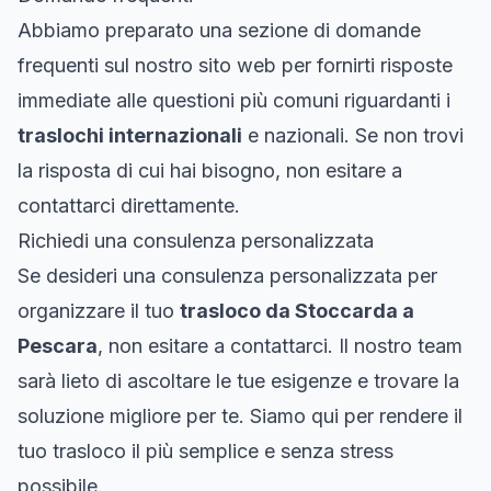
Abbiamo preparato una sezione di domande
frequenti sul nostro sito web per fornirti risposte
immediate alle questioni più comuni riguardanti i
traslochi internazionali
e nazionali. Se non trovi
la risposta di cui hai bisogno, non esitare a
contattarci direttamente.
Richiedi una consulenza personalizzata
Se desideri una consulenza personalizzata per
organizzare il tuo
trasloco da Stoccarda a
Pescara
, non esitare a contattarci. Il nostro team
sarà lieto di ascoltare le tue esigenze e trovare la
soluzione migliore per te. Siamo qui per rendere il
tuo trasloco il più semplice e senza stress
possibile.