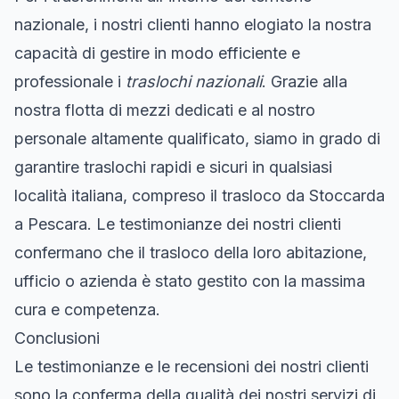
nazionale, i nostri clienti hanno elogiato la nostra
capacità di gestire in modo efficiente e
professionale i
traslochi nazionali
. Grazie alla
nostra flotta di mezzi dedicati e al nostro
personale altamente qualificato, siamo in grado di
garantire traslochi rapidi e sicuri in qualsiasi
località italiana, compreso il trasloco da Stoccarda
a Pescara. Le testimonianze dei nostri clienti
confermano che il trasloco della loro abitazione,
ufficio o azienda è stato gestito con la massima
cura e competenza.
Conclusioni
Le testimonianze e le recensioni dei nostri clienti
sono la conferma della qualità dei nostri servizi di