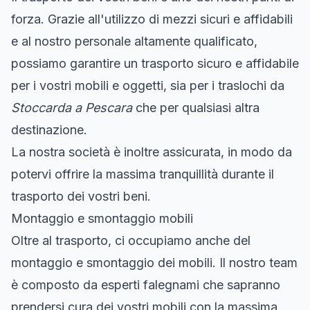
forza. Grazie all'utilizzo di mezzi sicuri e affidabili
e al nostro personale altamente qualificato,
possiamo garantire un trasporto sicuro e affidabile
per i vostri mobili e oggetti, sia per i traslochi da
Stoccarda a Pescara
che per qualsiasi altra
destinazione.
La nostra società è inoltre assicurata, in modo da
potervi offrire la massima tranquillità durante il
trasporto dei vostri beni.
Montaggio e smontaggio mobili
Oltre al trasporto, ci occupiamo anche del
montaggio e smontaggio dei mobili. Il nostro team
è composto da esperti falegnami che sapranno
prendersi cura dei vostri mobili con la massima