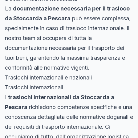
La
documentazione necessaria per il trasloco
da Stoccarda a Pescara
può essere complessa,
specialmente in caso di trasloco internazionale. Il
nostro team si occuperà di tutta la
documentazione necessaria per il trasporto dei
tuoi beni, garantendo la massima trasparenza e
conformità alle normative vigenti.
Traslochi internazionali e nazionali
Traslochi internazionali
I
traslochi internazionali da Stoccarda a
Pescara
richiedono competenze specifiche e una
conoscenza dettagliata delle normative doganali e
dei requisiti di trasporto internazionale. Ci
occupiamo di tutto, dall'organizzazione logistica