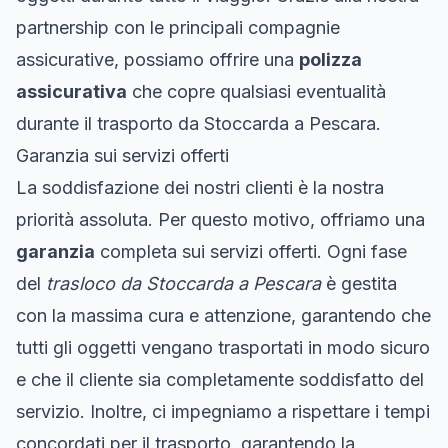
partnership con le principali compagnie
assicurative, possiamo offrire una
polizza
assicurativa
che copre qualsiasi eventualità
durante il trasporto da Stoccarda a Pescara.
Garanzia sui servizi offerti
La soddisfazione dei nostri clienti è la nostra
priorità assoluta. Per questo motivo, offriamo una
garanzia
completa sui servizi offerti. Ogni fase
del
trasloco da Stoccarda a Pescara
è gestita
con la massima cura e attenzione, garantendo che
tutti gli oggetti vengano trasportati in modo sicuro
e che il cliente sia completamente soddisfatto del
servizio. Inoltre, ci impegniamo a rispettare i tempi
concordati per il trasporto, garantendo la