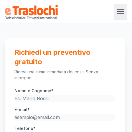
menu
Richiedi un preventivo
gratuito
Ricevi una stima immediata dei costi. Senza
impegno.
Nome e Cognome*
E-mail*
Telefono*