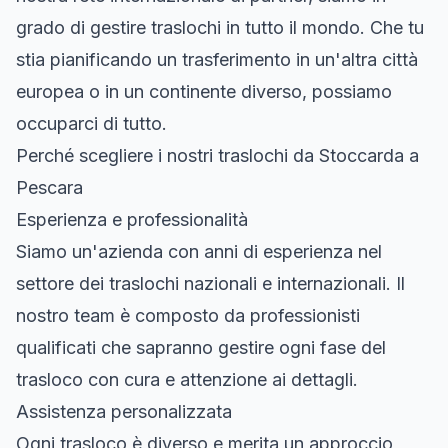
grado di gestire traslochi in tutto il mondo. Che tu
stia pianificando un trasferimento in un'altra città
europea o in un continente diverso, possiamo
occuparci di tutto.
Perché scegliere i nostri traslochi da Stoccarda a
Pescara
Esperienza e professionalità
Siamo un'azienda con anni di esperienza nel
settore dei traslochi nazionali e internazionali. Il
nostro team è composto da professionisti
qualificati che sapranno gestire ogni fase del
trasloco con cura e attenzione ai dettagli.
Assistenza personalizzata
Ogni trasloco è diverso e merita un approccio