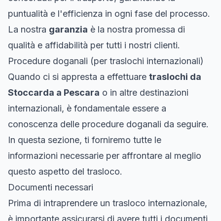
puntualità e l'efficienza in ogni fase del processo.
La nostra
garanzia
è la nostra promessa di
qualità e affidabilità per tutti i nostri clienti.
Procedure doganali (per traslochi internazionali)
Quando ci si appresta a effettuare
traslochi da
Stoccarda a Pescara
o in altre destinazioni
internazionali, è fondamentale essere a
conoscenza delle procedure doganali da seguire.
In questa sezione, ti forniremo tutte le
informazioni necessarie per affrontare al meglio
questo aspetto del trasloco.
Documenti necessari
Prima di intraprendere un trasloco internazionale,
è importante assicurarsi di avere tutti i documenti