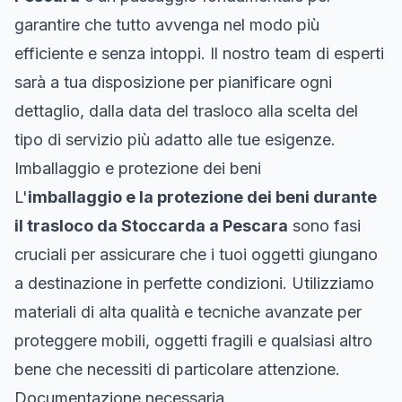
garantire che tutto avvenga nel modo più
efficiente e senza intoppi. Il nostro team di esperti
sarà a tua disposizione per pianificare ogni
dettaglio, dalla data del trasloco alla scelta del
tipo di servizio più adatto alle tue esigenze.
Imballaggio e protezione dei beni
L'
imballaggio e la protezione dei beni durante
il trasloco da Stoccarda a Pescara
sono fasi
cruciali per assicurare che i tuoi oggetti giungano
a destinazione in perfette condizioni. Utilizziamo
materiali di alta qualità e tecniche avanzate per
proteggere mobili, oggetti fragili e qualsiasi altro
bene che necessiti di particolare attenzione.
Documentazione necessaria