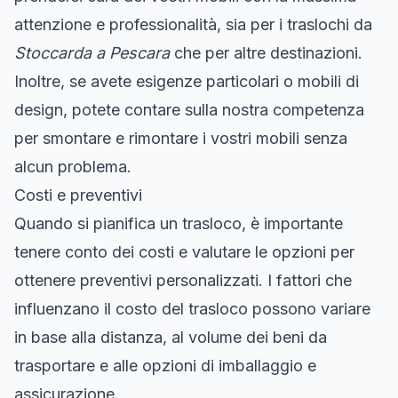
attenzione e professionalità, sia per i traslochi da
Stoccarda a Pescara
che per altre destinazioni.
Inoltre, se avete esigenze particolari o mobili di
design, potete contare sulla nostra competenza
per smontare e rimontare i vostri mobili senza
alcun problema.
Costi e preventivi
Quando si pianifica un trasloco, è importante
tenere conto dei costi e valutare le opzioni per
ottenere preventivi personalizzati. I fattori che
influenzano il costo del trasloco possono variare
in base alla distanza, al volume dei beni da
trasportare e alle opzioni di imballaggio e
assicurazione.