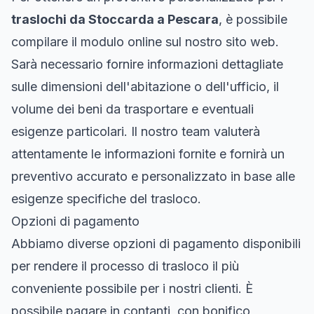
traslochi da Stoccarda a Pescara
, è possibile
compilare il modulo online sul nostro sito web.
Sarà necessario fornire informazioni dettagliate
sulle dimensioni dell'abitazione o dell'ufficio, il
volume dei beni da trasportare e eventuali
esigenze particolari. Il nostro team valuterà
attentamente le informazioni fornite e fornirà un
preventivo accurato e personalizzato in base alle
esigenze specifiche del trasloco.
Opzioni di pagamento
Abbiamo diverse opzioni di pagamento disponibili
per rendere il processo di trasloco il più
conveniente possibile per i nostri clienti. È
possibile pagare in contanti, con bonifico