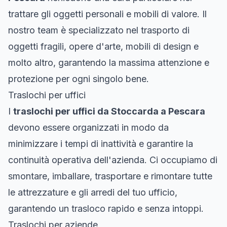
trattare gli oggetti personali e mobili di valore. Il
nostro team è specializzato nel trasporto di
oggetti fragili, opere d'arte, mobili di design e
molto altro, garantendo la massima attenzione e
protezione per ogni singolo bene.
Traslochi per uffici
I
traslochi per uffici da Stoccarda a Pescara
devono essere organizzati in modo da
minimizzare i tempi di inattività e garantire la
continuità operativa dell'azienda. Ci occupiamo di
smontare, imballare, trasportare e rimontare tutte
le attrezzature e gli arredi del tuo ufficio,
garantendo un trasloco rapido e senza intoppi.
Traslochi per aziende