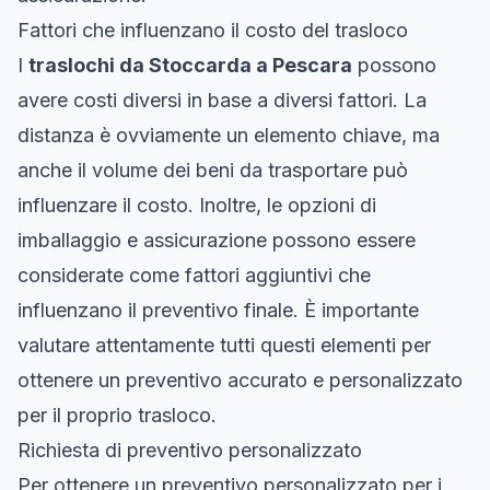
Fattori che influenzano il costo del trasloco
I
traslochi da Stoccarda a Pescara
possono
avere costi diversi in base a diversi fattori. La
distanza è ovviamente un elemento chiave, ma
anche il volume dei beni da trasportare può
influenzare il costo. Inoltre, le opzioni di
imballaggio e assicurazione possono essere
considerate come fattori aggiuntivi che
influenzano il preventivo finale. È importante
valutare attentamente tutti questi elementi per
ottenere un preventivo accurato e personalizzato
per il proprio trasloco.
Richiesta di preventivo personalizzato
Per ottenere un preventivo personalizzato per i