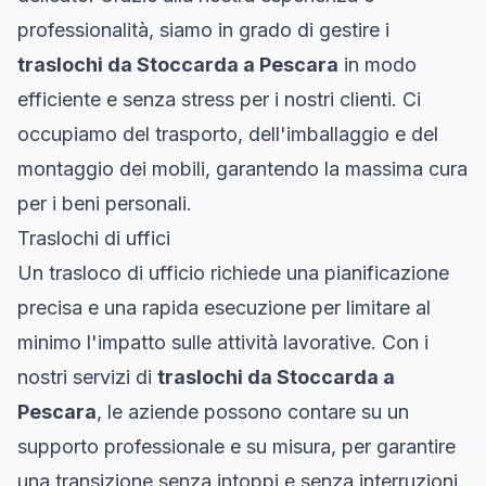
professionalità, siamo in grado di gestire i
traslochi da Stoccarda a Pescara
in modo
efficiente e senza stress per i nostri clienti. Ci
occupiamo del trasporto, dell'imballaggio e del
montaggio dei mobili, garantendo la massima cura
per i beni personali.
Traslochi di uffici
Un trasloco di ufficio richiede una pianificazione
precisa e una rapida esecuzione per limitare al
minimo l'impatto sulle attività lavorative. Con i
nostri servizi di
traslochi da Stoccarda a
Pescara
, le aziende possono contare su un
supporto professionale e su misura, per garantire
una transizione senza intoppi e senza interruzioni.