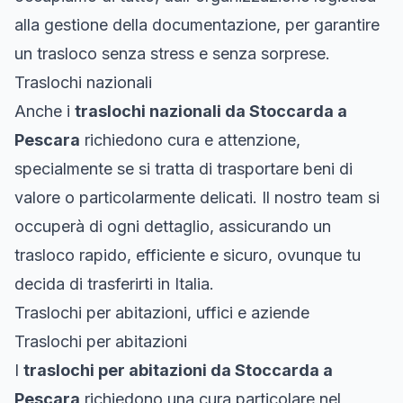
alla gestione della documentazione, per garantire
un trasloco senza stress e senza sorprese.
Traslochi nazionali
Anche i
traslochi nazionali da Stoccarda a
Pescara
richiedono cura e attenzione,
specialmente se si tratta di trasportare beni di
valore o particolarmente delicati. Il nostro team si
occuperà di ogni dettaglio, assicurando un
trasloco rapido, efficiente e sicuro, ovunque tu
decida di trasferirti in Italia.
Traslochi per abitazioni, uffici e aziende
Traslochi per abitazioni
I
traslochi per abitazioni da Stoccarda a
Pescara
richiedono una cura particolare nel