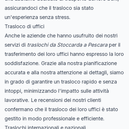
assicurandoci che il trasloco sia stato
un'esperienza senza stress.
Trasloco di uffici
Anche le aziende che hanno usufruito dei nostri
servizi di
traslochi da Stoccarda a Pescara
per il
trasferimento dei loro uffici hanno espresso la loro
soddisfazione. Grazie alla nostra pianificazione
accurata e alla nostra attenzione ai dettagli, siamo
in grado di garantire un trasloco rapido e senza
intoppi, minimizzando l'impatto sulle attività
lavorative. Le recensioni dei nostri clienti
confermano che il trasloco dei loro uffici è stato
gestito in modo professionale e efficiente.
Traslochi internazionali e nazionali