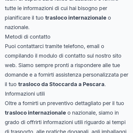
tutte le informazioni di cui hai bisogno per
pianificare il tuo
trasloco internazionale
o
nazionale.
Metodi di contatto
Puoi contattarci tramite telefono, email o
compilando il modulo di contatto sul nostro sito
web. Siamo sempre pronti a rispondere alle tue
domande e a fornirti assistenza personalizzata per
il tuo
trasloco da Stoccarda a Pescara
.
Informazioni utili
Oltre a fornirti un preventivo dettagliato per il tuo
trasloco internazionale
o nazionale, siamo in
grado di offrirti informazioni utili riguardo ai tempi
di trasporto, alle pratiche doganali, agli imballaggi