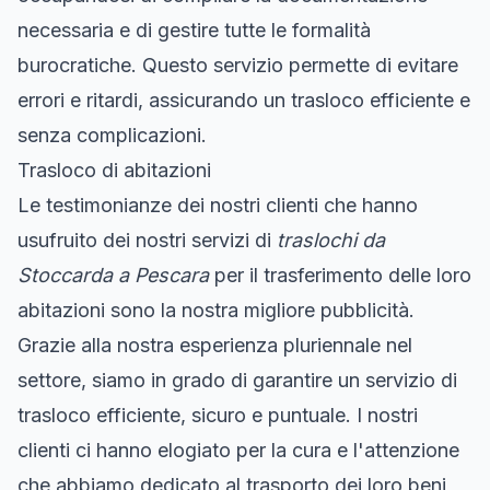
necessaria e di gestire tutte le formalità
burocratiche. Questo servizio permette di evitare
errori e ritardi, assicurando un trasloco efficiente e
senza complicazioni.
Trasloco di abitazioni
Le testimonianze dei nostri clienti che hanno
usufruito dei nostri servizi di
traslochi da
Stoccarda a Pescara
per il trasferimento delle loro
abitazioni sono la nostra migliore pubblicità.
Grazie alla nostra esperienza pluriennale nel
settore, siamo in grado di garantire un servizio di
trasloco efficiente, sicuro e puntuale. I nostri
clienti ci hanno elogiato per la cura e l'attenzione
che abbiamo dedicato al trasporto dei loro beni,