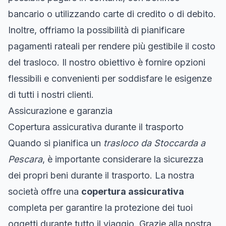
bancario o utilizzando carte di credito o di debito.
Inoltre, offriamo la possibilità di pianificare
pagamenti rateali per rendere più gestibile il costo
del trasloco. Il nostro obiettivo è fornire opzioni
flessibili e convenienti per soddisfare le esigenze
di tutti i nostri clienti.
Assicurazione e garanzia
Copertura assicurativa durante il trasporto
Quando si pianifica un
trasloco da Stoccarda a
Pescara
, è importante considerare la sicurezza
dei propri beni durante il trasporto. La nostra
società offre una
copertura assicurativa
completa per garantire la protezione dei tuoi
oggetti durante tutto il viaggio. Grazie alla nostra