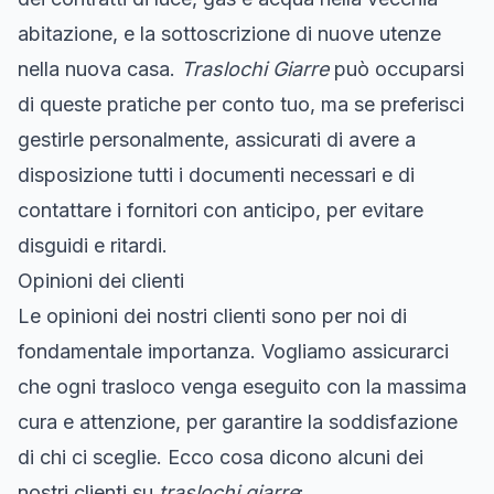
abitazione, e la sottoscrizione di nuove utenze
nella nuova casa.
Traslochi Giarre
può occuparsi
di queste pratiche per conto tuo, ma se preferisci
gestirle personalmente, assicurati di avere a
disposizione tutti i documenti necessari e di
contattare i fornitori con anticipo, per evitare
disguidi e ritardi.
Opinioni dei clienti
Le opinioni dei nostri clienti sono per noi di
fondamentale importanza. Vogliamo assicurarci
che ogni trasloco venga eseguito con la massima
cura e attenzione, per garantire la soddisfazione
di chi ci sceglie. Ecco cosa dicono alcuni dei
nostri clienti su
traslochi giarre
: