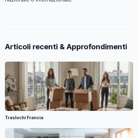
Articoli recenti & Approfondimenti
Traslochi Francia