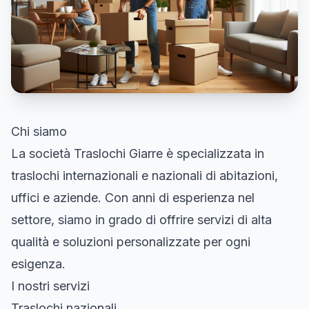
Chi siamo
La società Traslochi Giarre è specializzata in
traslochi internazionali e nazionali di abitazioni,
uffici e aziende. Con anni di esperienza nel
settore, siamo in grado di offrire servizi di alta
qualità e soluzioni personalizzate per ogni
esigenza.
I nostri servizi
Traslochi nazionali