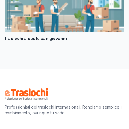
traslochi a sesto san giovanni
Professionisti dei traslochi internazionali. Rendiamo semplice il
cambiamento, ovunque tu vada.