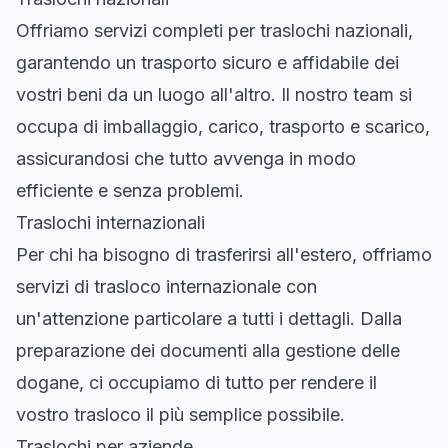
Offriamo servizi completi per traslochi nazionali,
garantendo un trasporto sicuro e affidabile dei
vostri beni da un luogo all'altro. Il nostro team si
occupa di imballaggio, carico, trasporto e scarico,
assicurandosi che tutto avvenga in modo
efficiente e senza problemi.
Traslochi internazionali
Per chi ha bisogno di trasferirsi all'estero, offriamo
servizi di trasloco internazionale con
un'attenzione particolare a tutti i dettagli. Dalla
preparazione dei documenti alla gestione delle
dogane, ci occupiamo di tutto per rendere il
vostro trasloco il più semplice possibile.
Traslochi per aziende