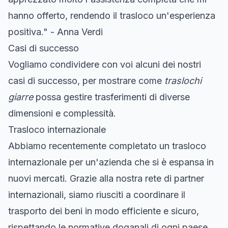
hanno offerto, rendendo il trasloco un'esperienza
positiva." - Anna Verdi
Casi di successo
Vogliamo condividere con voi alcuni dei nostri
casi di successo, per mostrare come
traslochi
giarre
possa gestire trasferimenti di diverse
dimensioni e complessità.
Trasloco internazionale
Abbiamo recentemente completato un trasloco
internazionale per un'azienda che si è espansa in
nuovi mercati. Grazie alla nostra rete di partner
internazionali, siamo riusciti a coordinare il
trasporto dei beni in modo efficiente e sicuro,
rispettando le normative doganali di ogni paese