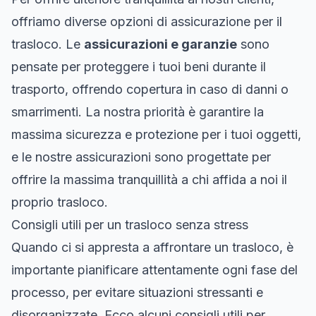
offriamo diverse opzioni di assicurazione per il
trasloco. Le
assicurazioni e garanzie
sono
pensate per proteggere i tuoi beni durante il
trasporto, offrendo copertura in caso di danni o
smarrimenti. La nostra priorità è garantire la
massima sicurezza e protezione per i tuoi oggetti,
e le nostre assicurazioni sono progettate per
offrire la massima tranquillità a chi affida a noi il
proprio trasloco.
Consigli utili per un trasloco senza stress
Quando ci si appresta a affrontare un trasloco, è
importante pianificare attentamente ogni fase del
processo, per evitare situazioni stressanti e
disorganizzate. Ecco alcuni consigli utili per