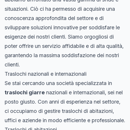
situazioni. Ciò ci ha permesso di acquisire una
conoscenza approfondita del settore e di
sviluppare soluzioni innovative per soddisfare le
esigenze dei nostri clienti. Siamo orgogliosi di
poter offrire un servizio affidabile e di alta qualità,
garantendo la massima soddisfazione dei nostri
clienti.
Traslochi nazionali e internazionali
Se stai cercando una società specializzata in
traslochi giarre
nazionali e internazionali, sei nel
posto giusto. Con anni di esperienza nel settore,
ci occupiamo di gestire traslochi di abitazioni,
uffici e aziende in modo efficiente e professionale.
Traslochi di abitazioni