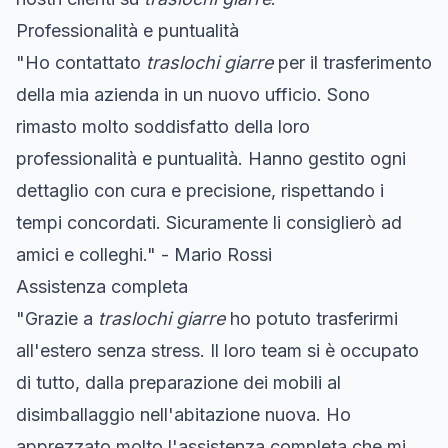
Professionalità e puntualità
"Ho contattato
traslochi giarre
per il trasferimento
della mia azienda in un nuovo ufficio. Sono
rimasto molto soddisfatto della loro
professionalità e puntualità. Hanno gestito ogni
dettaglio con cura e precisione, rispettando i
tempi concordati. Sicuramente li consiglierò ad
amici e colleghi." - Mario Rossi
Assistenza completa
"Grazie a
traslochi giarre
ho potuto trasferirmi
all'estero senza stress. Il loro team si è occupato
di tutto, dalla preparazione dei mobili al
disimballaggio nell'abitazione nuova. Ho
apprezzato molto l'assistenza completa che mi