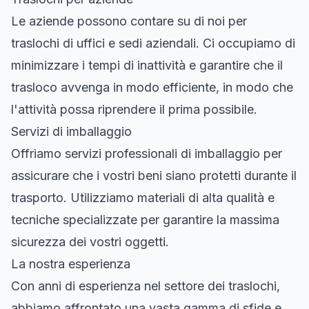
Le aziende possono contare su di noi per
traslochi di uffici e sedi aziendali. Ci occupiamo di
minimizzare i tempi di inattività e garantire che il
trasloco avvenga in modo efficiente, in modo che
l'attività possa riprendere il prima possibile.
Servizi di imballaggio
Offriamo servizi professionali di imballaggio per
assicurare che i vostri beni siano protetti durante il
trasporto. Utilizziamo materiali di alta qualità e
tecniche specializzate per garantire la massima
sicurezza dei vostri oggetti.
La nostra esperienza
Con anni di esperienza nel settore dei traslochi,
abbiamo affrontato una vasta gamma di sfide e