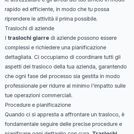
rapido ed efficiente, in modo che tu possa
riprendere le attività il prima possibile.
Traslochi di aziende
I
traslochi giarre
di aziende possono essere
complessi e richiedere una pianificazione
dettagliata. Ci occupiamo di coordinare tutti gli
aspetti del trasloco della tua azienda, garantendo
che ogni fase del processo sia gestita in modo
professionale per ridurre al minimo l'impatto sulle
tue operazioni commerciali.
Procedure e pianificazione
Quando ci si appresta a affrontare un trasloco, è
fondamentale seguire delle precise procedure e
pianificare ogni dettaglio con cura.
Traslochi