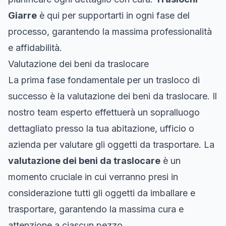
Giarre
è qui per supportarti in ogni fase del
processo, garantendo la massima professionalità
e affidabilità.
Valutazione dei beni da traslocare
La prima fase fondamentale per un trasloco di
successo è la valutazione dei beni da traslocare. Il
nostro team esperto effettuerà un sopralluogo
dettagliato presso la tua abitazione, ufficio o
azienda per valutare gli oggetti da trasportare. La
valutazione dei beni da traslocare
è un
momento cruciale in cui verranno presi in
considerazione tutti gli oggetti da imballare e
trasportare, garantendo la massima cura e
attenzione a ciascun pezzo.