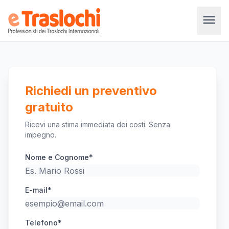
menu
Richiedi un preventivo
gratuito
Ricevi una stima immediata dei costi. Senza
impegno.
Nome e Cognome*
E-mail*
Telefono*