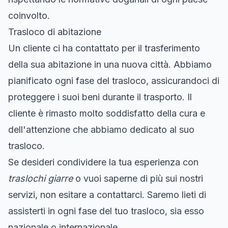
coinvolto.
Trasloco di abitazione
Un cliente ci ha contattato per il trasferimento
della sua abitazione in una nuova città. Abbiamo
pianificato ogni fase del trasloco, assicurandoci di
proteggere i suoi beni durante il trasporto. Il
cliente è rimasto molto soddisfatto della cura e
dell'attenzione che abbiamo dedicato al suo
trasloco.
Se desideri condividere la tua esperienza con
traslochi giarre
o vuoi saperne di più sui nostri
servizi, non esitare a contattarci. Saremo lieti di
assisterti in ogni fase del tuo trasloco, sia esso
nazionale o internazionale.