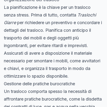
La pianificazione è la chiave per un trasloco
senza stress. Prima di tutto, contatta
Traslochi
Giarre
per richiedere un preventivo e concordare i
dettagli del trasloco. Pianifica con anticipo il
trasporto dei mobili e degli oggetti più
ingombranti, per evitare ritardi e imprevisti.
Assicurati di avere a disposizione il materiale
necessario per smontare i mobili, come avvitatori
e chiavi, e organizza il trasporto in modo da
ottimizzare lo spazio disponibile.
Gestione delle pratiche burocratiche
Un trasloco comporta spesso la necessità di
affrontare pratiche burocratiche, come la disdetta
dei contratti di luce, gas e acqua nella vecchia