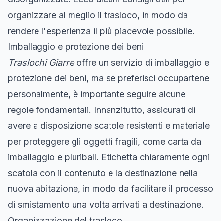
organizzare al meglio il trasloco, in modo da
rendere l'esperienza il più piacevole possibile.
Imballaggio e protezione dei beni
Traslochi Giarre
offre un servizio di imballaggio e
protezione dei beni, ma se preferisci occupartene
personalmente, è importante seguire alcune
regole fondamentali. Innanzitutto, assicurati di
avere a disposizione scatole resistenti e materiale
per proteggere gli oggetti fragili, come carta da
imballaggio e pluriball. Etichetta chiaramente ogni
scatola con il contenuto e la destinazione nella
nuova abitazione, in modo da facilitare il processo
di smistamento una volta arrivati a destinazione.
Organizzazione del trasloco