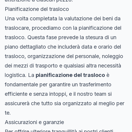
Pianificazione del trasloco
Una volta completata la valutazione dei beni da
traslocare, procediamo con la pianificazione del
trasloco. Questa fase prevede la stesura di un
piano dettagliato che includerà data e orario del
trasloco, organizzazione del personale, noleggio
dei mezzi di trasporto e qualsiasi altra necessità
logistica. La
pianificazione del trasloco
è
fondamentale per garantire un trasferimento
efficiente e senza intoppi, e il nostro team si
assicurerà che tutto sia organizzato al meglio per
te.
Assicurazioni e garanzie
Per offrire ulteriore tranquillità ai nostri clienti,