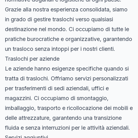
Grazie alla nostra esperienza consolidata, siamo
in grado di gestire traslochi verso qualsiasi
destinazione nel mondo. Ci occupiamo di tutte le
pratiche burocratiche e organizzative, garantendo
un trasloco senza intoppi per i nostri clienti.
Traslochi per aziende
Le aziende hanno esigenze specifiche quando si
tratta di traslochi. Offriamo servizi personalizzati
per trasferimenti di sedi aziendali, uffici e
magazzini. Ci occupiamo di smontaggio,
imballaggio, trasporto e ricollocazione dei mobili e
delle attrezzature, garantendo una transizione
fluida e senza interruzioni per le attività aziendali.
Servizi aggiuntivi