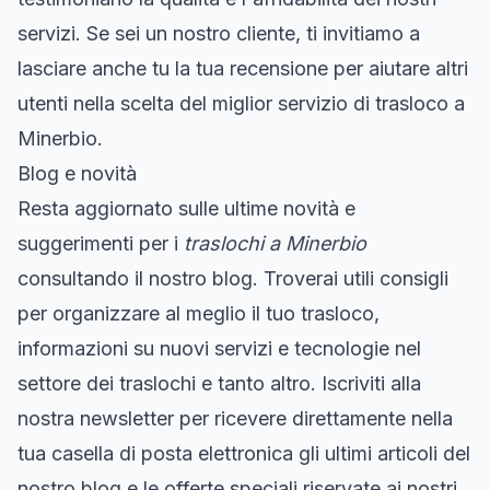
servizi. Se sei un nostro cliente, ti invitiamo a
lasciare anche tu la tua recensione per aiutare altri
utenti nella scelta del miglior servizio di trasloco a
Minerbio.
Blog e novità
Resta aggiornato sulle ultime novità e
suggerimenti per i
traslochi a Minerbio
consultando il nostro blog. Troverai utili consigli
per organizzare al meglio il tuo trasloco,
informazioni su nuovi servizi e tecnologie nel
settore dei traslochi e tanto altro. Iscriviti alla
nostra newsletter per ricevere direttamente nella
tua casella di posta elettronica gli ultimi articoli del
nostro blog e le offerte speciali riservate ai nostri