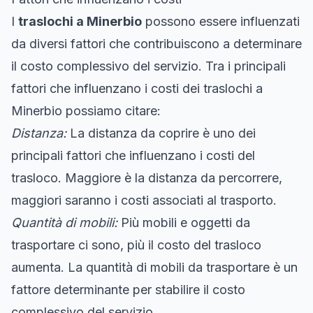
I
traslochi a Minerbio
possono essere influenzati
da diversi fattori che contribuiscono a determinare
il costo complessivo del servizio. Tra i principali
fattori che influenzano i costi dei traslochi a
Minerbio possiamo citare:
Distanza:
La distanza da coprire è uno dei
principali fattori che influenzano i costi del
trasloco. Maggiore è la distanza da percorrere,
maggiori saranno i costi associati al trasporto.
Quantità di mobili:
Più mobili e oggetti da
trasportare ci sono, più il costo del trasloco
aumenta. La quantità di mobili da trasportare è un
fattore determinante per stabilire il costo
complessivo del servizio.