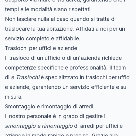
tempi e le modalità siano rispettati.
Non lasciare nulla al caso quando si tratta di
traslocare la tua abitazione. Affidati a noi per un
servizio completo e affidabile.
Traslochi per uffici e aziende
Il trasloco di un ufficio o di un'azienda richiede
competenze specifiche e professionalità. Il team
di
e Traslochi
è specializzato in traslochi per uffici
e aziende, garantendo un servizio efficiente e su
misura.
Smontaggio e rimontaggio di arredi
Il nostro personale è in grado di gestire il
smontaggio e rimontaggio
di arredi per uffici e
aziende in modo rapido e preciso. Grazie alla