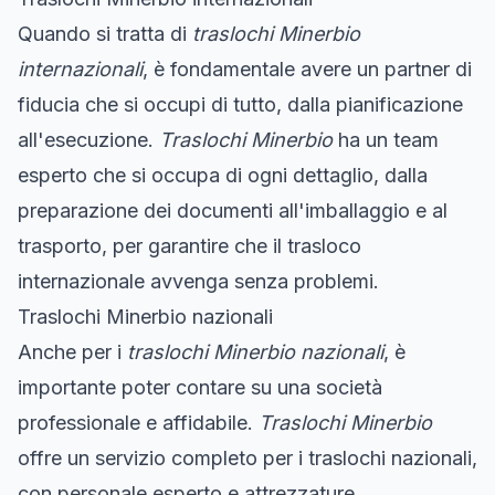
Quando si tratta di
traslochi Minerbio
internazionali
, è fondamentale avere un partner di
fiducia che si occupi di tutto, dalla pianificazione
all'esecuzione.
Traslochi Minerbio
ha un team
esperto che si occupa di ogni dettaglio, dalla
preparazione dei documenti all'imballaggio e al
trasporto, per garantire che il trasloco
internazionale avvenga senza problemi.
Traslochi Minerbio nazionali
Anche per i
traslochi Minerbio nazionali
, è
importante poter contare su una società
professionale e affidabile.
Traslochi Minerbio
offre un servizio completo per i traslochi nazionali,
con personale esperto e attrezzature