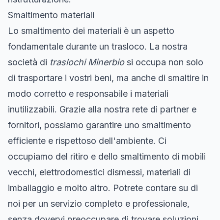
Smaltimento materiali
Lo smaltimento dei materiali è un aspetto
fondamentale durante un trasloco. La nostra
società di
traslochi Minerbio
si occupa non solo
di trasportare i vostri beni, ma anche di smaltire in
modo corretto e responsabile i materiali
inutilizzabili. Grazie alla nostra rete di partner e
fornitori, possiamo garantire uno smaltimento
efficiente e rispettoso dell'ambiente. Ci
occupiamo del ritiro e dello smaltimento di mobili
vecchi, elettrodomestici dismessi, materiali di
imballaggio e molto altro. Potrete contare su di
noi per un servizio completo e professionale,
senza dovervi preoccupare di trovare soluzioni