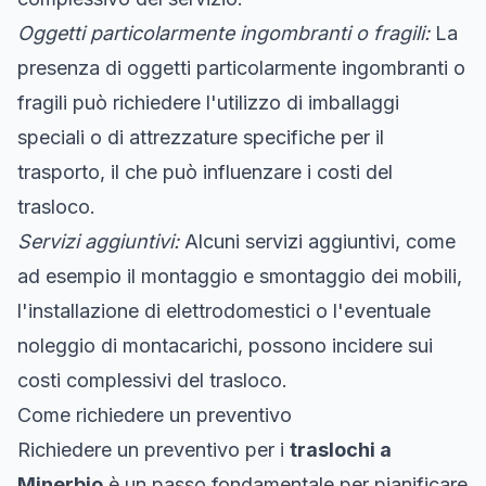
Oggetti particolarmente ingombranti o fragili:
La
presenza di oggetti particolarmente ingombranti o
fragili può richiedere l'utilizzo di imballaggi
speciali o di attrezzature specifiche per il
trasporto, il che può influenzare i costi del
trasloco.
Servizi aggiuntivi:
Alcuni servizi aggiuntivi, come
ad esempio il montaggio e smontaggio dei mobili,
l'installazione di elettrodomestici o l'eventuale
noleggio di montacarichi, possono incidere sui
costi complessivi del trasloco.
Come richiedere un preventivo
Richiedere un preventivo per i
traslochi a
Minerbio
è un passo fondamentale per pianificare