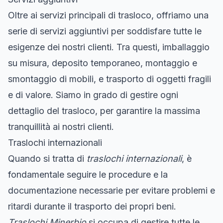
Oltre ai servizi principali di trasloco, offriamo una
serie di servizi aggiuntivi per soddisfare tutte le
esigenze dei nostri clienti. Tra questi, imballaggio
su misura, deposito temporaneo, montaggio e
smontaggio di mobili, e trasporto di oggetti fragili
e di valore. Siamo in grado di gestire ogni
dettaglio del trasloco, per garantire la massima
tranquillità ai nostri clienti.
Traslochi internazionali
Quando si tratta di
traslochi internazionali
, è
fondamentale seguire le procedure e la
documentazione necessarie per evitare problemi e
ritardi durante il trasporto dei propri beni.
Traslochi Minerbio
si occupa di gestire tutte le