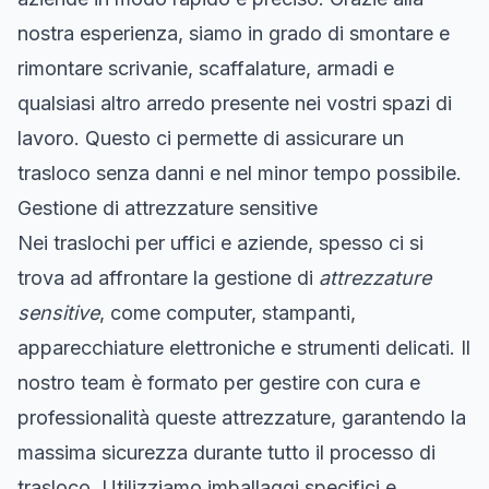
nostra esperienza, siamo in grado di smontare e
rimontare scrivanie, scaffalature, armadi e
qualsiasi altro arredo presente nei vostri spazi di
lavoro. Questo ci permette di assicurare un
trasloco senza danni e nel minor tempo possibile.
Gestione di attrezzature sensitive
Nei traslochi per uffici e aziende, spesso ci si
trova ad affrontare la gestione di
attrezzature
sensitive
, come computer, stampanti,
apparecchiature elettroniche e strumenti delicati. Il
nostro team è formato per gestire con cura e
professionalità queste attrezzature, garantendo la
massima sicurezza durante tutto il processo di
trasloco. Utilizziamo imballaggi specifici e