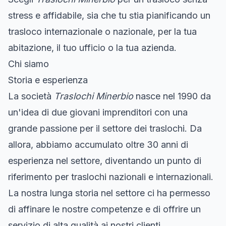
stress e affidabile, sia che tu stia pianificando un
trasloco internazionale o nazionale, per la tua
abitazione, il tuo ufficio o la tua azienda.
Chi siamo
Storia e esperienza
La società
Traslochi Minerbio
nasce nel 1990 da
un'idea di due giovani imprenditori con una
grande passione per il settore dei traslochi. Da
allora, abbiamo accumulato oltre 30 anni di
esperienza nel settore, diventando un punto di
riferimento per traslochi nazionali e internazionali.
La nostra lunga storia nel settore ci ha permesso
di affinare le nostre competenze e di offrire un
servizio di alta qualità ai nostri clienti.