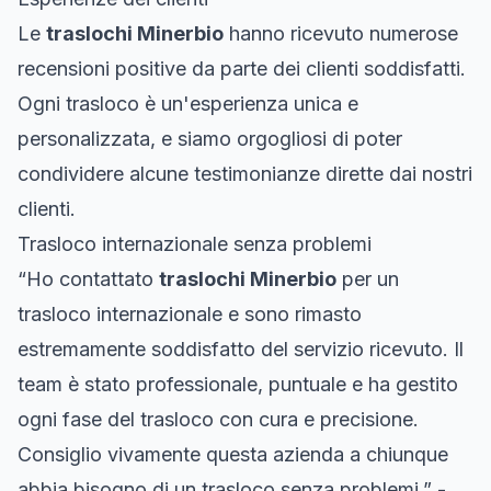
Le
traslochi Minerbio
hanno ricevuto numerose
recensioni positive da parte dei clienti soddisfatti.
Ogni trasloco è un'esperienza unica e
personalizzata, e siamo orgogliosi di poter
condividere alcune testimonianze dirette dai nostri
clienti.
Trasloco internazionale senza problemi
“Ho contattato
traslochi Minerbio
per un
trasloco internazionale e sono rimasto
estremamente soddisfatto del servizio ricevuto. Il
team è stato professionale, puntuale e ha gestito
ogni fase del trasloco con cura e precisione.
Consiglio vivamente questa azienda a chiunque
abbia bisogno di un trasloco senza problemi.” -