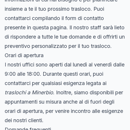
insieme a te il tuo prossimo trasloco. Puoi
contattarci compilando il form di contatto
presente in questa pagina. Il nostro staff sarà lieto
di rispondere a tutte le tue domande e di offrirti un
preventivo personalizzato per il tuo trasloco.
Orari di apertura
I nostri uffici sono aperti dal lunedì al venerdì dalle
9:00 alle 18:00. Durante questi orari, puoi
contattarci per qualsiasi esigenza legata ai
traslochi a Minerbio
. Inoltre, siamo disponibili per
appuntamenti su misura anche al di fuori degli
orari di apertura, per venire incontro alle esigenze
dei nostri clienti.
Domande frequenti