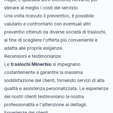
stimare al meglio i costi del servizio.
Una volta ricevuto il preventivo, è possibile
valutarlo e confrontarlo con eventuali altri
preventivi ottenuti da diverse società di traslochi,
al fine di scegliere l'offerta più conveniente e
adatta alle proprie esigenze.
Recensioni e testimonianze
Le
traslochi Minerbio
si impegnano
costantemente a garantire la massima
soddisfazione dei clienti, fornendo servizi di alta
qualità e assistenza personalizzata. Le esperienze
dei nostri clienti testimoniano la nostra
professionalità e l'attenzione ai dettagli.
Esperienze dei clienti