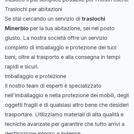
Traslochi per abitazioni
Se stai cercando un servizio di
traslochi
Minerbio
per la tua abitazione, sei nel posto
giusto. La nostra società offre un servizio
completo di imballaggio e protezione dei tuoi
beni, oltre al trasporto e alla consegna in tempi
rapidi e sicuri.
Imballaggio e protezione
Il nostro team di esperti è specializzato
nell'imballaggio e nella protezione dei mobili, degli
oggetti fragili e di qualsiasi altro bene che desideri
trasportare. Utilizziamo materiali di alta qualità e
tecniche avanzate per garantire che tutto arrivi a
destinazione integro e indenne.