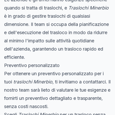
quando si tratta di traslochi, e
Traslochi Minerbio
è in grado di gestire traslochi di qualsiasi
dimensione. Il team si occupa della pianificazione
e dell'esecuzione del trasloco in modo da ridurre
al minimo l'impatto sulle attività quotidiane
dell'azienda, garantendo un trasloco rapido ed
efficiente.
Preventivo personalizzato
Per ottenere un preventivo personalizzato per i
tuoi
traslochi Minerbio
, ti invitiamo a contattarci. Il
nostro team sarà lieto di valutare le tue esigenze e
fornirti un preventivo dettagliato e trasparente,
senza costi nascosti.
Scegli
Traslochi Minerbio
per un trasloco senza