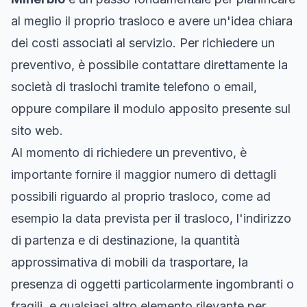
al meglio il proprio trasloco e avere un'idea chiara
dei costi associati al servizio. Per richiedere un
preventivo, è possibile contattare direttamente la
società di traslochi tramite telefono o email,
oppure compilare il modulo apposito presente sul
sito web.
Al momento di richiedere un preventivo, è
importante fornire il maggior numero di dettagli
possibili riguardo al proprio trasloco, come ad
esempio la data prevista per il trasloco, l'indirizzo
di partenza e di destinazione, la quantità
approssimativa di mobili da trasportare, la
presenza di oggetti particolarmente ingombranti o
fragili, e qualsiasi altro elemento rilevante per