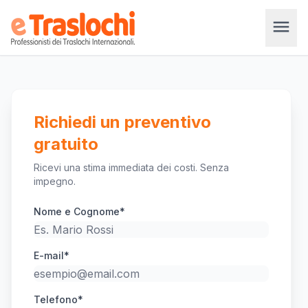
menu
Richiedi un preventivo
gratuito
Ricevi una stima immediata dei costi. Senza
impegno.
Nome e Cognome*
E-mail*
Telefono*