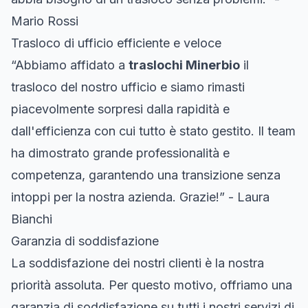
Mario Rossi
Trasloco di ufficio efficiente e veloce
“Abbiamo affidato a
traslochi Minerbio
il
trasloco del nostro ufficio e siamo rimasti
piacevolmente sorpresi dalla rapidità e
dall'efficienza con cui tutto è stato gestito. Il team
ha dimostrato grande professionalità e
competenza, garantendo una transizione senza
intoppi per la nostra azienda. Grazie!” - Laura
Bianchi
Garanzia di soddisfazione
La soddisfazione dei nostri clienti è la nostra
priorità assoluta. Per questo motivo, offriamo una
garanzia di soddisfazione su tutti i nostri servizi di