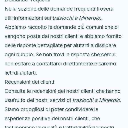
Nella sezione delle domande frequenti troverai
utili informazioni sui
traslochi a Minerbio
.
Abbiamo raccolto le domande più comuni che ci
vengono poste dai nostri clienti e abbiamo fornito
delle risposte dettagliate per aiutarti a dissipare
ogni dubbio. Se non trovi la risposta che cerchi,
non esitare a contattarci direttamente e saremo
lieti di aiutarti.
Recensioni dei clienti
Consulta le recensioni dei nostri clienti che hanno
usufruito dei nostri servizi di
traslochi a Minerbio
.
Siamo orgogliosi di poter condividere le
esperienze positive dei nostri clienti, che
testimoniano la qualità e l'affidabilità dei nostri