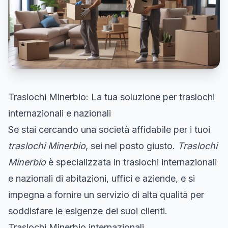
Traslochi Minerbio: La tua soluzione per traslochi
internazionali e nazionali
Se stai cercando una società affidabile per i tuoi
traslochi Minerbio
, sei nel posto giusto.
Traslochi
Minerbio
è specializzata in traslochi internazionali
e nazionali di abitazioni, uffici e aziende, e si
impegna a fornire un servizio di alta qualità per
soddisfare le esigenze dei suoi clienti.
Traslochi Minerbio internazionali