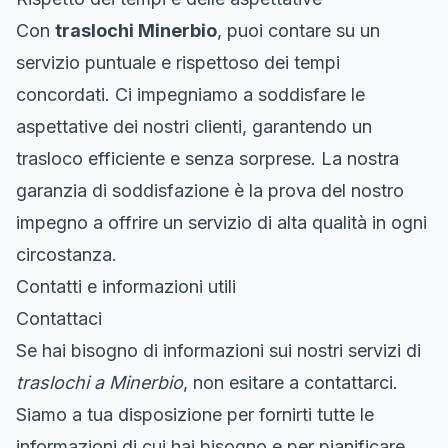
Con
traslochi Minerbio
, puoi contare su un
servizio puntuale e rispettoso dei tempi
concordati. Ci impegniamo a soddisfare le
aspettative dei nostri clienti, garantendo un
trasloco efficiente e senza sorprese. La nostra
garanzia di soddisfazione è la prova del nostro
impegno a offrire un servizio di alta qualità in ogni
circostanza.
Contatti e informazioni utili
Contattaci
Se hai bisogno di informazioni sui nostri servizi di
traslochi a Minerbio
, non esitare a contattarci.
Siamo a tua disposizione per fornirti tutte le
informazioni di cui hai bisogno e per pianificare