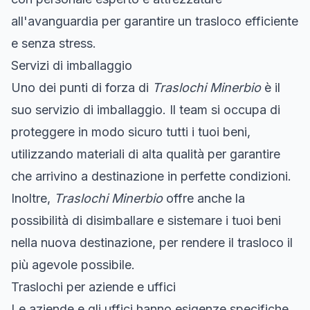
all'avanguardia per garantire un trasloco efficiente
e senza stress.
Servizi di imballaggio
Uno dei punti di forza di
Traslochi Minerbio
è il
suo servizio di imballaggio. Il team si occupa di
proteggere in modo sicuro tutti i tuoi beni,
utilizzando materiali di alta qualità per garantire
che arrivino a destinazione in perfette condizioni.
Inoltre,
Traslochi Minerbio
offre anche la
possibilità di disimballare e sistemare i tuoi beni
nella nuova destinazione, per rendere il trasloco il
più agevole possibile.
Traslochi per aziende e uffici
Le aziende e gli uffici hanno esigenze specifiche