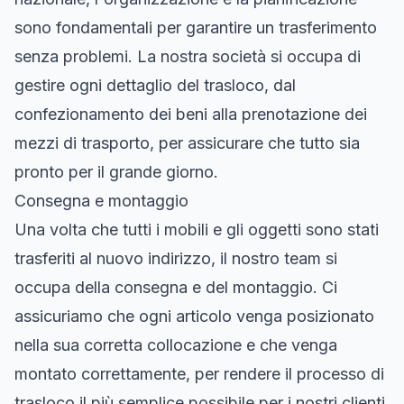
sono fondamentali per garantire un trasferimento
senza problemi. La nostra società si occupa di
gestire ogni dettaglio del trasloco, dal
confezionamento dei beni alla prenotazione dei
mezzi di trasporto, per assicurare che tutto sia
pronto per il grande giorno.
Consegna e montaggio
Una volta che tutti i mobili e gli oggetti sono stati
trasferiti al nuovo indirizzo, il nostro team si
occupa della consegna e del montaggio. Ci
assicuriamo che ogni articolo venga posizionato
nella sua corretta collocazione e che venga
montato correttamente, per rendere il processo di
trasloco il più semplice possibile per i nostri clienti.