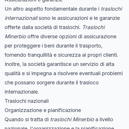
Un altro aspetto fondamentale durante i
traslochi
internazionali
sono le assicurazioni e le garanzie
offerte dalla società di traslochi.
Traslochi
Minerbio
offre diverse opzioni di assicurazione
per proteggere i beni durante il trasporto,
fornendo tranquillità e sicurezza ai propri clienti.
Inoltre, la società garantisce un servizio di alta
qualità e si impegna a risolvere eventuali problemi
che possano sorgere durante il trasloco
internazionale.
Traslochi nazionali
Organizzazione e pianificazione
Quando si tratta di
traslochi Minerbio
a livello
nazionale, l'organizzazione e la pianificazione