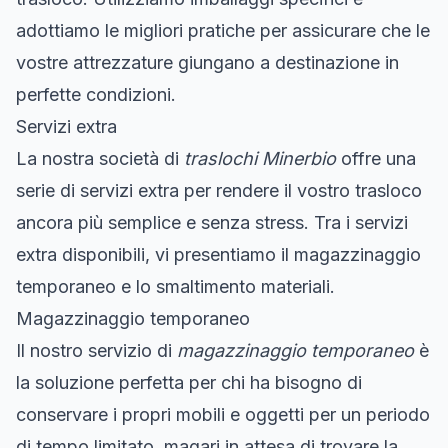
adottiamo le migliori pratiche per assicurare che le
vostre attrezzature giungano a destinazione in
perfette condizioni.
Servizi extra
La nostra società di
traslochi Minerbio
offre una
serie di servizi extra per rendere il vostro trasloco
ancora più semplice e senza stress. Tra i servizi
extra disponibili, vi presentiamo il magazzinaggio
temporaneo e lo smaltimento materiali.
Magazzinaggio temporaneo
Il nostro servizio di
magazzinaggio temporaneo
è
la soluzione perfetta per chi ha bisogno di
conservare i propri mobili e oggetti per un periodo
di tempo limitato, magari in attesa di trovare la