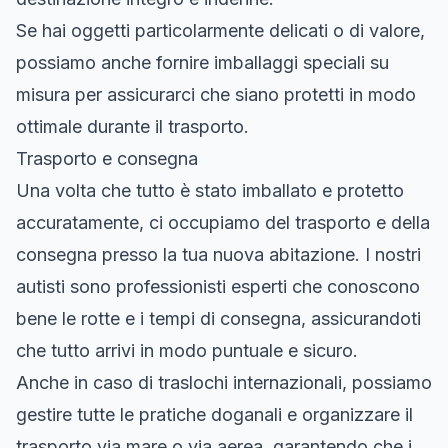
Se hai oggetti particolarmente delicati o di valore,
possiamo anche fornire imballaggi speciali su
misura per assicurarci che siano protetti in modo
ottimale durante il trasporto.
Trasporto e consegna
Una volta che tutto è stato imballato e protetto
accuratamente, ci occupiamo del trasporto e della
consegna presso la tua nuova abitazione. I nostri
autisti sono professionisti esperti che conoscono
bene le rotte e i tempi di consegna, assicurandoti
che tutto arrivi in modo puntuale e sicuro.
Anche in caso di traslochi internazionali, possiamo
gestire tutte le pratiche doganali e organizzare il
trasporto via mare o via aerea, garantendo che i