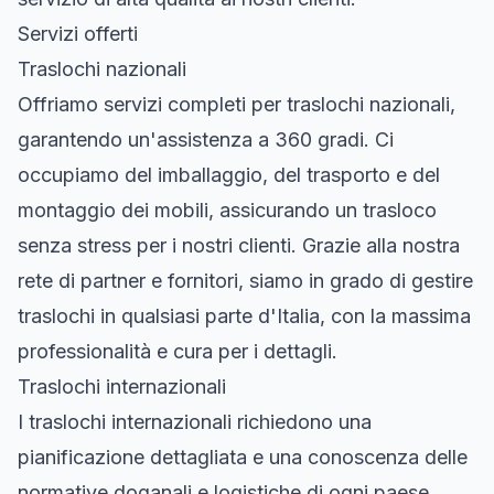
Servizi offerti
Traslochi nazionali
Offriamo servizi completi per traslochi nazionali,
garantendo un'assistenza a 360 gradi. Ci
occupiamo del imballaggio, del trasporto e del
montaggio dei mobili, assicurando un trasloco
senza stress per i nostri clienti. Grazie alla nostra
rete di partner e fornitori, siamo in grado di gestire
traslochi in qualsiasi parte d'Italia, con la massima
professionalità e cura per i dettagli.
Traslochi internazionali
I traslochi internazionali richiedono una
pianificazione dettagliata e una conoscenza delle
normative doganali e logistiche di ogni paese.