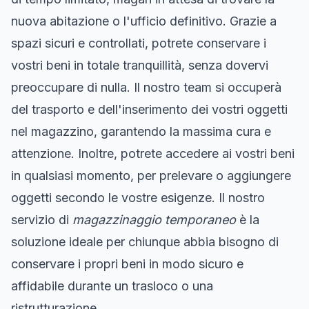
nuova abitazione o l'ufficio definitivo. Grazie a
spazi sicuri e controllati, potrete conservare i
vostri beni in totale tranquillità, senza dovervi
preoccupare di nulla. Il nostro team si occuperà
del trasporto e dell'inserimento dei vostri oggetti
nel magazzino, garantendo la massima cura e
attenzione. Inoltre, potrete accedere ai vostri beni
in qualsiasi momento, per prelevare o aggiungere
oggetti secondo le vostre esigenze. Il nostro
servizio di
magazzinaggio temporaneo
è la
soluzione ideale per chiunque abbia bisogno di
conservare i propri beni in modo sicuro e
affidabile durante un trasloco o una
ristrutturazione.