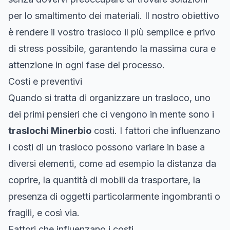
per lo smaltimento dei materiali. Il nostro obiettivo
è rendere il vostro trasloco il più semplice e privo
di stress possibile, garantendo la massima cura e
attenzione in ogni fase del processo.
Costi e preventivi
Quando si tratta di organizzare un trasloco, uno
dei primi pensieri che ci vengono in mente sono i
traslochi Minerbio
costi. I fattori che influenzano
i costi di un trasloco possono variare in base a
diversi elementi, come ad esempio la distanza da
coprire, la quantità di mobili da trasportare, la
presenza di oggetti particolarmente ingombranti o
fragili, e così via.
Fattori che influenzano i costi