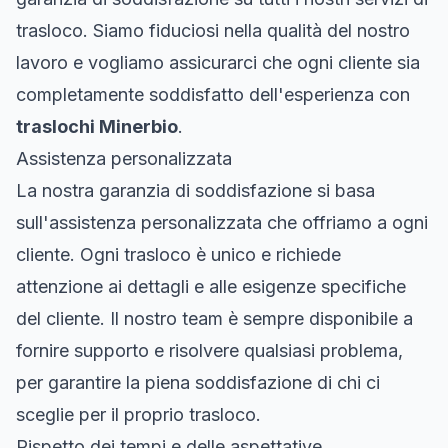
trasloco. Siamo fiduciosi nella qualità del nostro
lavoro e vogliamo assicurarci che ogni cliente sia
completamente soddisfatto dell'esperienza con
traslochi Minerbio
.
Assistenza personalizzata
La nostra garanzia di soddisfazione si basa
sull'assistenza personalizzata che offriamo a ogni
cliente. Ogni trasloco è unico e richiede
attenzione ai dettagli e alle esigenze specifiche
del cliente. Il nostro team è sempre disponibile a
fornire supporto e risolvere qualsiasi problema,
per garantire la piena soddisfazione di chi ci
sceglie per il proprio trasloco.
Rispetto dei tempi e delle aspettative