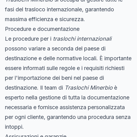
fasi del trasloco internazionale, garantendo
massima efficienza e sicurezza.
Procedure e documentazione
Le procedure per i
traslochi internazionali
possono variare a seconda del paese di
destinazione e delle normative locali. È importante
essere informati sulle regole e i requisiti richiesti
per l'importazione dei beni nel paese di
destinazione. Il team di
Traslochi Minerbio
è
esperto nella gestione di tutta la documentazione
necessaria e fornisce assistenza personalizzata
per ogni cliente, garantendo una procedura senza
intoppi.
Assicurazioni e garanzie