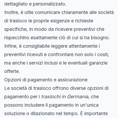
dettagliato e personalizzato.
Inoltre, è utile comunicare chiaramente alle società
di trasloco le proprie esigenze e richieste
specifiche, in modo da ricevere preventivi che
rispecchino esattamente ciò di cui si ha bisogno.
Infine, è consigliabile leggere attentamente i
preventivi ricevuti e confrontare non solo i costi,
ma anche i servizi inclusi e le eventuali garanzie
offerte.
Opzioni di pagamento e assicurazione
Le società di trasloco offrono diverse opzioni di
pagamento per i
traslochi in Germania
, che
possono includere il pagamento in un'unica
soluzione o dilazionato nel tempo. È importante