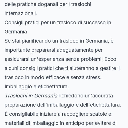
delle pratiche doganali per i traslochi
internazionali.
Consigli pratici per un trasloco di successo in
Germania
Se stai pianificando un trasloco in Germania, è
importante prepararsi adeguatamente per
assicurarsi un'esperienza senza problemi. Ecco
alcuni consigli pratici che ti aiuteranno a gestire il
trasloco in modo efficace e senza stress.
Imballaggio e etichettatura
Traslochi in Germania
richiedono un'accurata
preparazione dell'imballaggio e dell'etichettatura.
È consigliabile iniziare a raccogliere scatole e
materiali di imballaggio in anticipo per evitare di