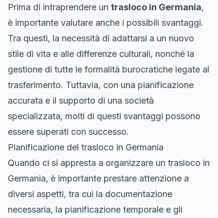
Prima di intraprendere un
trasloco in Germania
,
è importante valutare anche i possibili svantaggi.
Tra questi, la necessità di adattarsi a un nuovo
stile di vita e alle differenze culturali, nonché la
gestione di tutte le formalità burocratiche legate al
trasferimento. Tuttavia, con una pianificazione
accurata e il supporto di una società
specializzata, molti di questi svantaggi possono
essere superati con successo.
Pianificazione del trasloco in Germania
Quando ci si appresta a organizzare un trasloco in
Germania, è importante prestare attenzione a
diversi aspetti, tra cui la documentazione
necessaria, la pianificazione temporale e gli