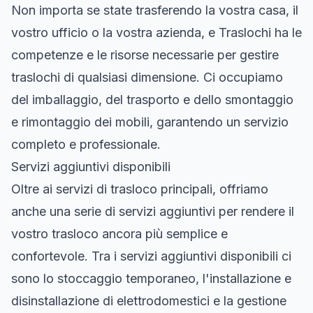
Non importa se state trasferendo la vostra casa, il
vostro ufficio o la vostra azienda, e Traslochi ha le
competenze e le risorse necessarie per gestire
traslochi di qualsiasi dimensione. Ci occupiamo
del imballaggio, del trasporto e dello smontaggio
e rimontaggio dei mobili, garantendo un servizio
completo e professionale.
Servizi aggiuntivi disponibili
Oltre ai servizi di trasloco principali, offriamo
anche una serie di servizi aggiuntivi per rendere il
vostro trasloco ancora più semplice e
confortevole. Tra i servizi aggiuntivi disponibili ci
sono lo stoccaggio temporaneo, l'installazione e
disinstallazione di elettrodomestici e la gestione