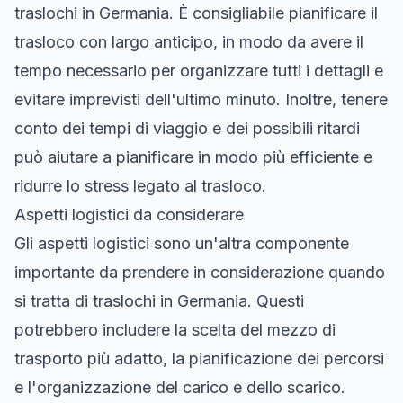
traslochi in Germania. È consigliabile pianificare il
trasloco con largo anticipo, in modo da avere il
tempo necessario per organizzare tutti i dettagli e
evitare imprevisti dell'ultimo minuto. Inoltre, tenere
conto dei tempi di viaggio e dei possibili ritardi
può aiutare a pianificare in modo più efficiente e
ridurre lo stress legato al trasloco.
Aspetti logistici da considerare
Gli aspetti logistici sono un'altra componente
importante da prendere in considerazione quando
si tratta di traslochi in Germania. Questi
potrebbero includere la scelta del mezzo di
trasporto più adatto, la pianificazione dei percorsi
e l'organizzazione del carico e dello scarico.