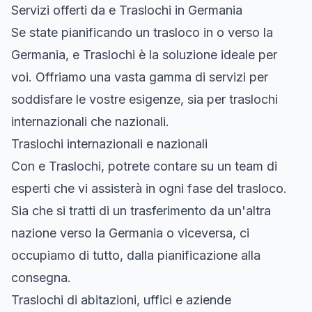
Servizi offerti da e Traslochi in Germania
Se state pianificando un trasloco in o verso la
Germania, e Traslochi è la soluzione ideale per
voi. Offriamo una vasta gamma di servizi per
soddisfare le vostre esigenze, sia per traslochi
internazionali che nazionali.
Traslochi internazionali e nazionali
Con e Traslochi, potrete contare su un team di
esperti che vi assisterà in ogni fase del trasloco.
Sia che si tratti di un trasferimento da un'altra
nazione verso la Germania o viceversa, ci
occupiamo di tutto, dalla pianificazione alla
consegna.
Traslochi di abitazioni, uffici e aziende