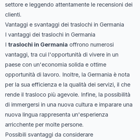
settore e leggendo attentamente le recensioni dei
clienti.
Vantaggi e svantaggi dei traslochi in Germania
I vantaggi dei traslochi in Germania
I
traslochi in Germania
offrono numerosi
vantaggi, tra cui l'opportunità di vivere in un
paese con un'economia solida e ottime
opportunità di lavoro. Inoltre, la Germania è nota
per la sua efficienza e la qualità dei servizi, il che
rende il trasloco più agevole. Infine, la possibilità
di immergersi in una nuova cultura e imparare una
nuova lingua rappresenta un'esperienza
arricchente per molte persone.
Possibili svantaggi da considerare