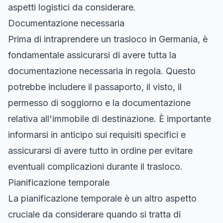
aspetti logistici da considerare.
Documentazione necessaria
Prima di intraprendere un trasloco in Germania, è
fondamentale assicurarsi di avere tutta la
documentazione necessaria in regola. Questo
potrebbe includere il passaporto, il visto, il
permesso di soggiorno e la documentazione
relativa all'immobile di destinazione. È importante
informarsi in anticipo sui requisiti specifici e
assicurarsi di avere tutto in ordine per evitare
eventuali complicazioni durante il trasloco.
Pianificazione temporale
La pianificazione temporale è un altro aspetto
cruciale da considerare quando si tratta di