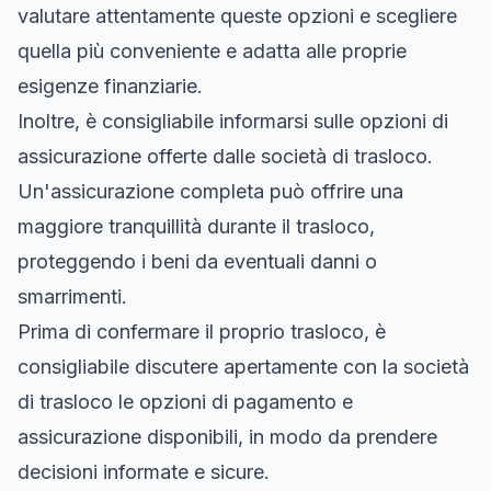
valutare attentamente queste opzioni e scegliere
quella più conveniente e adatta alle proprie
esigenze finanziarie.
Inoltre, è consigliabile informarsi sulle opzioni di
assicurazione offerte dalle società di trasloco.
Un'assicurazione completa può offrire una
maggiore tranquillità durante il trasloco,
proteggendo i beni da eventuali danni o
smarrimenti.
Prima di confermare il proprio trasloco, è
consigliabile discutere apertamente con la società
di trasloco le opzioni di pagamento e
assicurazione disponibili, in modo da prendere
decisioni informate e sicure.