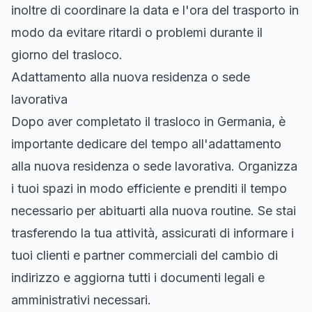
inoltre di coordinare la data e l'ora del trasporto in
modo da evitare ritardi o problemi durante il
giorno del trasloco.
Adattamento alla nuova residenza o sede
lavorativa
Dopo aver completato il trasloco in Germania, è
importante dedicare del tempo all'adattamento
alla nuova residenza o sede lavorativa. Organizza
i tuoi spazi in modo efficiente e prenditi il tempo
necessario per abituarti alla nuova routine. Se stai
trasferendo la tua attività, assicurati di informare i
tuoi clienti e partner commerciali del cambio di
indirizzo e aggiorna tutti i documenti legali e
amministrativi necessari.