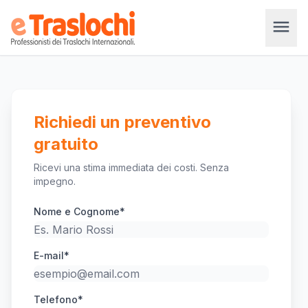
menu
Richiedi un preventivo
gratuito
Ricevi una stima immediata dei costi. Senza
impegno.
Nome e Cognome*
E-mail*
Telefono*