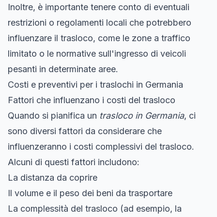
Inoltre, è importante tenere conto di eventuali
restrizioni o regolamenti locali che potrebbero
influenzare il trasloco, come le zone a traffico
limitato o le normative sull'ingresso di veicoli
pesanti in determinate aree.
Costi e preventivi per i traslochi in Germania
Fattori che influenzano i costi del trasloco
Quando si pianifica un
trasloco in Germania
, ci
sono diversi fattori da considerare che
influenzeranno i costi complessivi del trasloco.
Alcuni di questi fattori includono:
La distanza da coprire
Il volume e il peso dei beni da trasportare
La complessità del trasloco (ad esempio, la