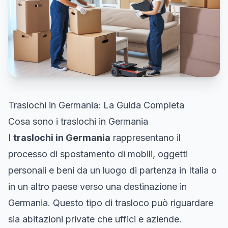
Traslochi in Germania: La Guida Completa
Cosa sono i traslochi in Germania
I
traslochi in Germania
rappresentano il
processo di spostamento di mobili, oggetti
personali e beni da un luogo di partenza in Italia o
in un altro paese verso una destinazione in
Germania. Questo tipo di trasloco può riguardare
sia abitazioni private che uffici e aziende.