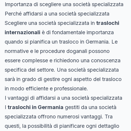
Importanza di scegliere una società specializzata
Perché affidarsi a una società specializzata
Scegliere una società specializzata in
traslochi
internazionali
è di fondamentale importanza
quando si pianifica un trasloco in Germania. Le
normative e le procedure doganali possono
essere complesse e richiedono una conoscenza
specifica del settore. Una società specializzata
sarà in grado di gestire ogni aspetto del trasloco
in modo efficiente e professionale.
I vantaggi di affidarsi a una società specializzata
I
traslochi in Germania
gestiti da una società
specializzata offrono numerosi vantaggi. Tra
questi, la possibilità di pianificare ogni dettaglio