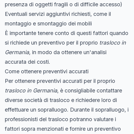
presenza di oggetti fragili o di difficile accesso)
Eventuali servizi aggiuntivi richiesti, come il
montaggio e smontaggio dei mobili
È importante tenere conto di questi fattori quando
si richiede un preventivo per il proprio
trasloco in
Germania
, in modo da ottenere un'analisi
accurata dei costi.
Come ottenere preventivi accurati
Per ottenere preventivi accurati per il proprio
trasloco in Germania
, è consigliabile contattare
diverse società di trasloco e richiedere loro di
effettuare un sopralluogo. Durante il sopralluogo, i
professionisti del trasloco potranno valutare i
fattori sopra menzionati e fornire un preventivo