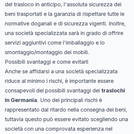
del trasloco in anticipo, l'assoluta sicurezza dei
beni trasportati e la garanzia di rispettare tutte le
normative doganali e di sicurezza vigenti. Inoltre,
una società specializzata sarà in grado di offrire
servizi aggiuntivi come l'imballaggio e lo
smontaggio/montaggio dei mobili.
Possibili svantaggi e come evitarli
Anche se affidarsi a una società specializzata
riduce al minimo i rischi, è importante essere
consapevoli dei possibili svantaggi dei
traslochi
in Germania
. Uno dei principali rischi è
rappresentato dal ritardo nella consegna dei beni,
tuttavia questo può essere evitato scegliendo una
società con una comprovata esperienza nel