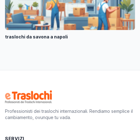
traslochi da savona a napoli
Professionisti dei traslochi internazionali. Rendiamo semplice il
cambiamento, ovunque tu vada.
SERVIZI