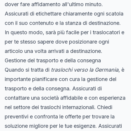
dover fare affidamento all'ultimo minuto.
Assicurati di etichettare chiaramente ogni scatola
con il suo contenuto e la stanza di destinazione.
In questo modo, sarà più facile per i traslocatori e
per te stesso sapere dove posizionare ogni
articolo una volta arrivati a destinazione.
Gestione del trasporto e della consegna
Quando si tratta di
traslochi verso la Germania
, è
importante pianificare con cura la gestione del
trasporto e della consegna. Assicurati di
contattare una società affidabile e con esperienza
nel settore dei traslochi internazionali. Chiedi
preventivi e confronta le offerte per trovare la
soluzione migliore per le tue esigenze. Assicurati