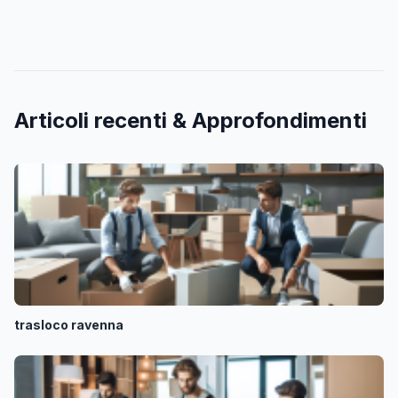
Articoli recenti & Approfondimenti
trasloco ravenna