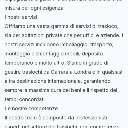
misura per ogni esigenza.
I nostri servizi
Offriamo una vasta gamma di servizi di trasloco,
sia per abitazioni private che per uffici e aziende. I
nostri servizi includono imballaggio, trasporto,
montaggio e smontaggio mobili, deposito
temporaneo e molto altro. Siamo in grado di
gestire traslochi da Carrara a Londra e in qualsiasi
altra destinazione internazionale, garantendo
sempre la massima cura dei beni e il rispetto dei
tempi concordati.
Le nostre competenze
Il nostro team è composto da professionisti
esperti nel settore dei traslochi, con competenze