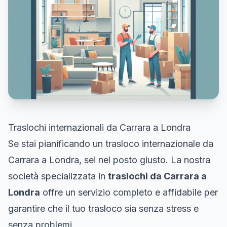
Traslochi internazionali da Carrara a Londra
Se stai pianificando un trasloco internazionale da
Carrara a Londra, sei nel posto giusto. La nostra
società specializzata in
traslochi da Carrara a
Londra
offre un servizio completo e affidabile per
garantire che il tuo trasloco sia senza stress e
senza problemi.