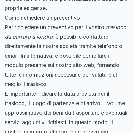
proprie esigenze.
Come richiedere un preventivo
Per richiedere un preventivo per il vostro
trasloco
da carrara a londra
, è possibile contattare
direttamente la nostra società tramite telefono o
email. In alternativa, è possibile compilare il
modulo presente sul nostro sito web, fornendo
tutte le informazioni necessarie per valutare al
meglio il trasloco.
È importante indicare la data prevista per il
trasloco, il luogo di partenza e di arrivo, il volume
approssimativo dei beni da trasportare e eventuali
servizi aggiuntivi richiesti. In questo modo, il
nostro team potrà elaborare un preventivo