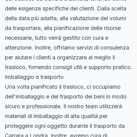
delle esigenze specifiche dei clienti. Dalla scelta
della data più adatta, alla valutazione dei volumi
da trasportare, alla pianificazione delle risorse
necessarie, tutto verrà gestito con cura e
attenzione. Inoltre, offriamo servizi di consulenza
per aiutare i clienti a organizzare al meglio il
trasloco, fornendo consigli utili e supporto pratico.
Imballaggio e trasporto
Una volta pianificato il trasloco, ci occupiamo
dell'imballaggio e del trasporto dei beni in modo
sicuro e professionale. Il nostro team utilizzerà
materiali di imballaggio di alta qualità per
proteggere ogni oggetto durante il trasporto da
Carrara a Londra. Inoltre, avremo cura di