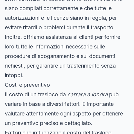
siano compilati correttamente e che tutte le
autorizzazioni e le licenze siano in regola, per
evitare ritardi o problemi durante il trasporto.
Inoltre, offriamo assistenza ai clienti per fornire
loro tutte le informazioni necessarie sulle
procedure di sdoganamento e sui documenti
richiesti, per garantire un trasferimento senza
intoppi.
Costi e preventivo
Il costo di un trasloco da
carrara a londra
può
variare in base a diversi fattori. È importante
valutare attentamente ogni aspetto per ottenere
un preventivo preciso e dettagliato.
Fattori che influenzano il costo del trasloco