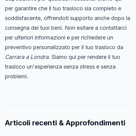
per garantire che il tuo trasloco sia completo e
soddisfacente, offrendoti supporto anche dopo la
consegna dei tuoi beni. Non esitare a contattarci
per ulteriori informazioni e per richiedere un
preventivo personalizzato per il tuo trasloco da
Carrara a Londra
. Siamo qui per rendere il tuo
trasloco un'esperienza senza stress e senza
problemi.
Articoli recenti & Approfondimenti