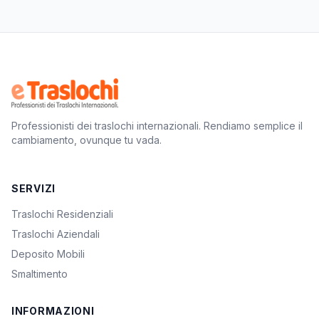
Professionisti dei traslochi internazionali. Rendiamo semplice il
cambiamento, ovunque tu vada.
SERVIZI
Traslochi Residenziali
Traslochi Aziendali
Deposito Mobili
Smaltimento
INFORMAZIONI