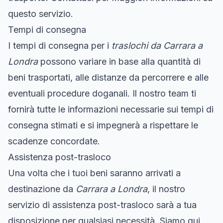
questo servizio.
Tempi di consegna
I tempi di consegna per i
traslochi da Carrara a
Londra
possono variare in base alla quantità di
beni trasportati, alle distanze da percorrere e alle
eventuali procedure doganali. Il nostro team ti
fornirà tutte le informazioni necessarie sui tempi di
consegna stimati e si impegnerà a rispettare le
scadenze concordate.
Assistenza post-trasloco
Una volta che i tuoi beni saranno arrivati a
destinazione da
Carrara a Londra
, il nostro
servizio di assistenza post-trasloco sarà a tua
disposizione per qualsiasi necessità. Siamo qui