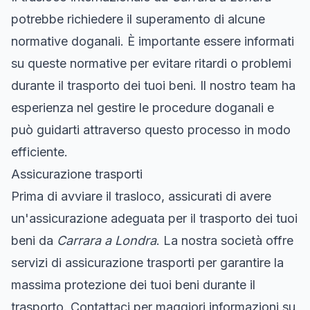
potrebbe richiedere il superamento di alcune
normative doganali. È importante essere informati
su queste normative per evitare ritardi o problemi
durante il trasporto dei tuoi beni. Il nostro team ha
esperienza nel gestire le procedure doganali e
può guidarti attraverso questo processo in modo
efficiente.
Assicurazione trasporti
Prima di avviare il trasloco, assicurati di avere
un'assicurazione adeguata per il trasporto dei tuoi
beni da
Carrara a Londra
. La nostra società offre
servizi di assicurazione trasporti per garantire la
massima protezione dei tuoi beni durante il
trasporto. Contattaci per maggiori informazioni su