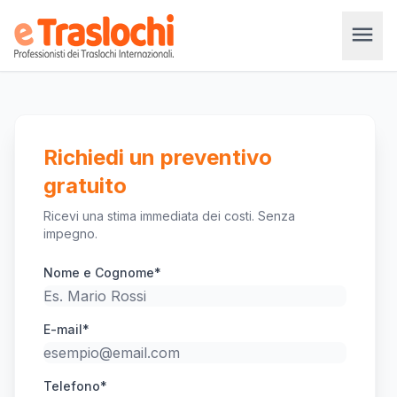
menu
Richiedi un preventivo
gratuito
Ricevi una stima immediata dei costi. Senza
impegno.
Nome e Cognome*
E-mail*
Telefono*