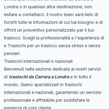
Londra o in qualsiasi altra destinazione, non
esitare a contattarci. Il nostro team sarà lieto di
fornirti tutte le informazioni di cui hai bisogno e di
offrirti un preventivo personalizzato per il tuo
trasloco. Scegli la professionalità e l'esperienza di
e Traslochi per un trasloco senza stress e senza
pensieri.
Traslochi internazionali e nazionali
Benvenuti nella sezione dedicata ai nostri servizi
di
traslochi da Carrara a Londra
e in tutto il
mondo. Siamo specializzati in traslochi
internazionali e nazionali, garantendo un servizio
professionale e affidabile per soddisfare le
esigenze di ogni cliente.