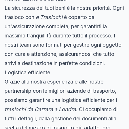
La sicurezza dei tuoi beni è la nostra priorità. Ogni
trasloco con
e Traslochi
è coperto da
un'assicurazione completa, per garantirti la
massima tranquillità durante tutto il processo. I
nostri team sono formati per gestire ogni oggetto
con cura e attenzione, assicurandosi che tutto
arrivi a destinazione in perfette condizioni.
Logistica efficiente
Grazie alla nostra esperienza e alle nostre
partnership con le migliori aziende di trasporto,
possiamo garantire una logistica efficiente per i
traslochi da Carrara a Londra
. Ci occupiamo di
tutti i dettagli, dalla gestione dei documenti alla
scelta del mezzo di trasporto più adatto, per