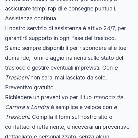
assicurare tempi rapidi e consegne puntuali.
Assistenza continua
Il nostro servizio di assistenza è attivo 24/7, per
garantirti supporto in ogni fase del trasloco.
Siamo sempre disponibili per rispondere alle tue
domande, fornire aggiornamenti sullo stato del
trasloco e gestire eventuali imprevisti. Con
e
Traslochi
non sarai mai lasciato da solo.
Preventivo gratuito
Richiedere un preventivo per il tuo
trasloco da
Carrara a Londra
è semplice e veloce con
e
Traslochi
. Compila il form sul nostro sito o
contattaci direttamente, e riceverai un preventivo
dettagliato e personalizzato, senza alcun