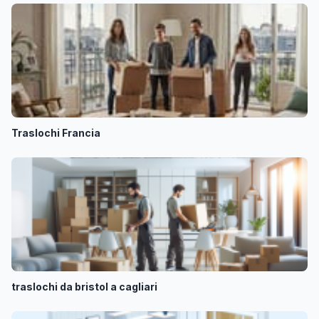
Traslochi Francia
traslochi da bristol a cagliari