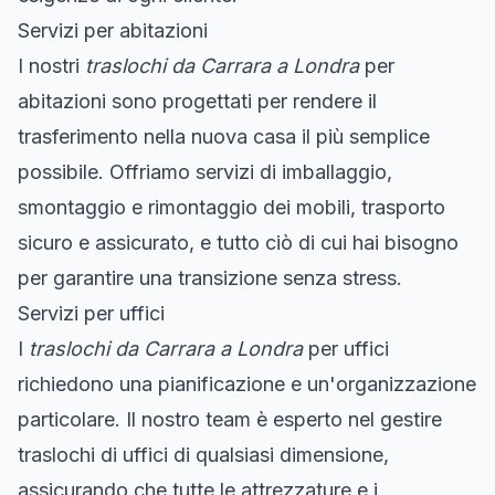
Servizi per abitazioni
I nostri
traslochi da Carrara a Londra
per
abitazioni sono progettati per rendere il
trasferimento nella nuova casa il più semplice
possibile. Offriamo servizi di imballaggio,
smontaggio e rimontaggio dei mobili, trasporto
sicuro e assicurato, e tutto ciò di cui hai bisogno
per garantire una transizione senza stress.
Servizi per uffici
I
traslochi da Carrara a Londra
per uffici
richiedono una pianificazione e un'organizzazione
particolare. Il nostro team è esperto nel gestire
traslochi di uffici di qualsiasi dimensione,
assicurando che tutte le attrezzature e i