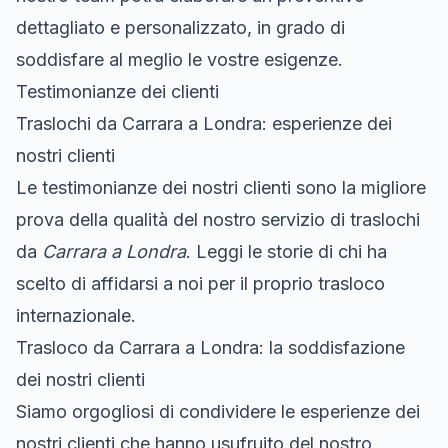
dettagliato e personalizzato, in grado di
soddisfare al meglio le vostre esigenze.
Testimonianze dei clienti
Traslochi da Carrara a Londra: esperienze dei
nostri clienti
Le testimonianze dei nostri clienti sono la migliore
prova della qualità del nostro servizio di traslochi
da
Carrara a Londra
. Leggi le storie di chi ha
scelto di affidarsi a noi per il proprio trasloco
internazionale.
Trasloco da Carrara a Londra: la soddisfazione
dei nostri clienti
Siamo orgogliosi di condividere le esperienze dei
nostri clienti che hanno usufruito del nostro