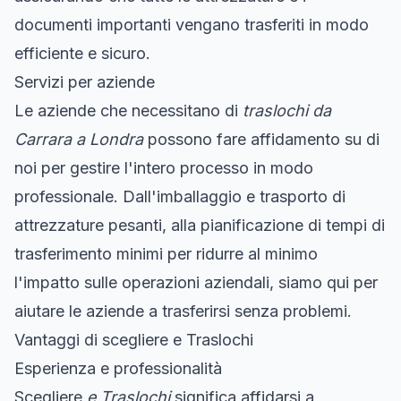
documenti importanti vengano trasferiti in modo
efficiente e sicuro.
Servizi per aziende
Le aziende che necessitano di
traslochi da
Carrara a Londra
possono fare affidamento su di
noi per gestire l'intero processo in modo
professionale. Dall'imballaggio e trasporto di
attrezzature pesanti, alla pianificazione di tempi di
trasferimento minimi per ridurre al minimo
l'impatto sulle operazioni aziendali, siamo qui per
aiutare le aziende a trasferirsi senza problemi.
Vantaggi di scegliere e Traslochi
Esperienza e professionalità
Scegliere
e Traslochi
significa affidarsi a