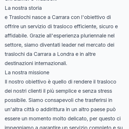
La nostra storia
e Traslochi nasce a Carrara con l'obiettivo di
offrire un servizio di trasloco efficiente, sicuro e
affidabile. Grazie all'esperienza pluriennale nel
settore, siamo diventati leader nel mercato dei
traslochi da Carrara a Londra e in altre
destinazioni internazionali.
La nostra missione
Il nostro obiettivo è quello di rendere il trasloco
dei nostri clienti il più semplice e senza stress
possibile. Siamo consapevoli che trasferirsi in
un'altra città o addirittura in un altro paese può
essere un momento molto delicato, per questo ci
impegniamo a garantire un servizio completo e su