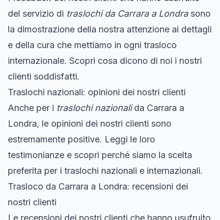
del servizio di
traslochi da Carrara a Londra
sono
la dimostrazione della nostra attenzione ai dettagli
e della cura che mettiamo in ogni trasloco
internazionale. Scopri cosa dicono di noi i nostri
clienti soddisfatti.
Traslochi nazionali: opinioni dei nostri clienti
Anche per i
traslochi nazionali
da Carrara a
Londra, le opinioni dei nostri clienti sono
estremamente positive. Leggi le loro
testimonianze e scopri perché siamo la scelta
preferita per i traslochi nazionali e internazionali.
Trasloco da Carrara a Londra: recensioni dei
nostri clienti
Le recensioni dei nostri clienti che hanno usufruito