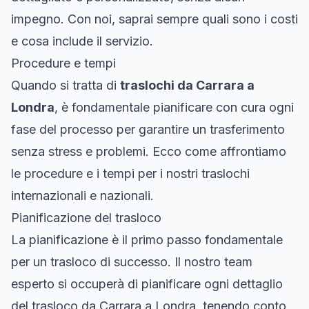
impegno. Con noi, saprai sempre quali sono i costi
e cosa include il servizio.
Procedure e tempi
Quando si tratta di
traslochi da Carrara a
Londra
, è fondamentale pianificare con cura ogni
fase del processo per garantire un trasferimento
senza stress e problemi. Ecco come affrontiamo
le procedure e i tempi per i nostri traslochi
internazionali e nazionali.
Pianificazione del trasloco
La pianificazione è il primo passo fondamentale
per un trasloco di successo. Il nostro team
esperto si occuperà di pianificare ogni dettaglio
del trasloco da Carrara a Londra, tenendo conto