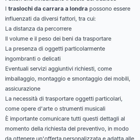
I
traslochi da carrara a londra
possono essere
influenzati da diversi fattori, tra cui:
La distanza da percorrere
Il volume e il peso dei beni da trasportare
La presenza di oggetti particolarmente
ingombranti o delicati
Eventuali servizi aggiuntivi richiesti, come
imballaggio, montaggio e smontaggio dei mobili,
assicurazione
La necessità di trasportare oggetti particolari,
come opere d'arte o strumenti musicali
È importante comunicare tutti questi dettagli al
momento della richiesta del preventivo, in modo
da ottenere un'offerta personalizzata e adatta alle