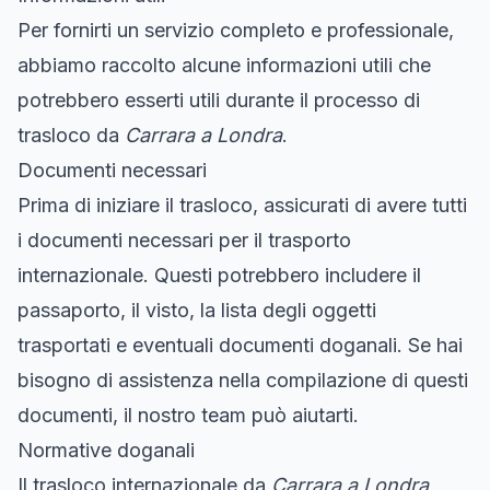
Per fornirti un servizio completo e professionale,
abbiamo raccolto alcune informazioni utili che
potrebbero esserti utili durante il processo di
trasloco da
Carrara a Londra
.
Documenti necessari
Prima di iniziare il trasloco, assicurati di avere tutti
i documenti necessari per il trasporto
internazionale. Questi potrebbero includere il
passaporto, il visto, la lista degli oggetti
trasportati e eventuali documenti doganali. Se hai
bisogno di assistenza nella compilazione di questi
documenti, il nostro team può aiutarti.
Normative doganali
Il trasloco internazionale da
Carrara a Londra