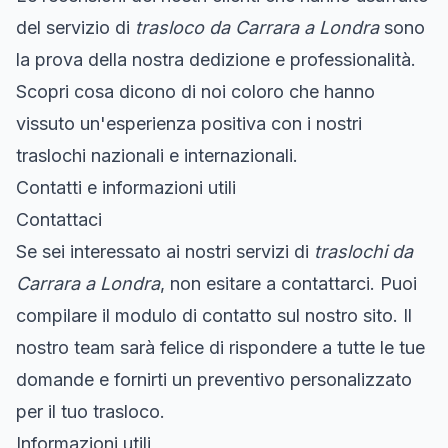
del servizio di
trasloco da Carrara a Londra
sono
la prova della nostra dedizione e professionalità.
Scopri cosa dicono di noi coloro che hanno
vissuto un'esperienza positiva con i nostri
traslochi nazionali e internazionali.
Contatti e informazioni utili
Contattaci
Se sei interessato ai nostri servizi di
traslochi da
Carrara a Londra
, non esitare a contattarci. Puoi
compilare il modulo di contatto sul nostro sito. Il
nostro team sarà felice di rispondere a tutte le tue
domande e fornirti un preventivo personalizzato
per il tuo trasloco.
Informazioni utili