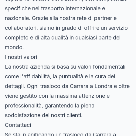
specifiche nel trasporto internazionale e
nazionale. Grazie alla nostra rete di partner e
collaboratori, siamo in grado di offrire un servizio
completo e di alta qualità in qualsiasi parte del
mondo.
I nostri valori
La nostra azienda si basa su valori fondamentali
come l'affidabilità, la puntualità e la cura dei
dettagli. Ogni trasloco da Carrara a Londra e oltre
viene gestito con la massima attenzione e
professionalità, garantendo la piena
soddisfazione dei nostri clienti.
Contattaci
Se stai pianificando un trasloco da Carrara a