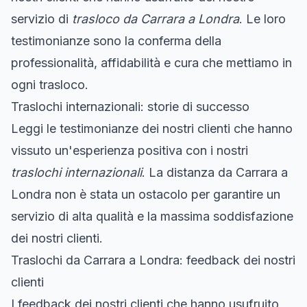
servizio di
trasloco da Carrara a Londra
. Le loro
testimonianze sono la conferma della
professionalità, affidabilità e cura che mettiamo in
ogni trasloco.
Traslochi internazionali: storie di successo
Leggi le testimonianze dei nostri clienti che hanno
vissuto un'esperienza positiva con i nostri
traslochi internazionali
. La distanza da Carrara a
Londra non è stata un ostacolo per garantire un
servizio di alta qualità e la massima soddisfazione
dei nostri clienti.
Traslochi da Carrara a Londra: feedback dei nostri
clienti
I feedback dei nostri clienti che hanno usufruito