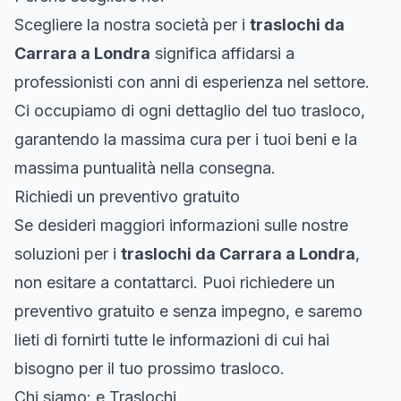
Scegliere la nostra società per i
traslochi da
Carrara a Londra
significa affidarsi a
professionisti con anni di esperienza nel settore.
Ci occupiamo di ogni dettaglio del tuo trasloco,
garantendo la massima cura per i tuoi beni e la
massima puntualità nella consegna.
Richiedi un preventivo gratuito
Se desideri maggiori informazioni sulle nostre
soluzioni per i
traslochi da Carrara a Londra
,
non esitare a contattarci. Puoi richiedere un
preventivo gratuito e senza impegno, e saremo
lieti di fornirti tutte le informazioni di cui hai
bisogno per il tuo prossimo trasloco.
Chi siamo: e Traslochi