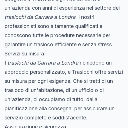
un'azienda con anni di esperienza nel settore dei
traslochi da Carrara a Londra
. I nostri
professionisti sono altamente qualificati e
conoscono tutte le procedure necessarie per
garantire un trasloco efficiente e senza stress.
Servizi su misura
I
traslochi da Carrara a Londra
richiedono un
approccio personalizzato, e Traslochi offre servizi
su misura per ogni esigenza. Che si tratti di un
trasloco di un'abitazione, di un ufficio o di
un'azienda, ci occupiamo di tutto, dalla
pianificazione alla consegna, per assicurare un
servizio completo e soddisfacente.
Assicurazione e sicurezza