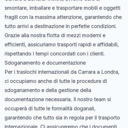
smontare, imballare e trasportare mobili e oggetti
fragili con la massima attenzione, garantendo che
tutto arrivi a destinazione in perfette condizioni.
Grazie alla nostra flotta di mezzi moderni e
efficienti, assicuriamo trasporti rapidi e affidabili,
rispettando i tempi concordati con i clienti.
Sdoganamento e documentazione
Per i traslochi internazionali da Carrara a Londra,
ci occupiamo anche di tutte le procedure di
sdoganamento e della gestione della
documentazione necessaria. Il nostro team si
occuperà di tutte le formalità doganali,
garantendo che tutto sia in regola per il trasporto
internazionale. Ci assicureremo che i documenti