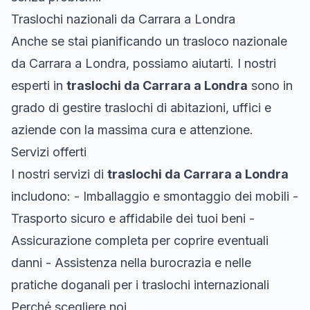
Traslochi nazionali da Carrara a Londra
Anche se stai pianificando un trasloco nazionale
da Carrara a Londra, possiamo aiutarti. I nostri
esperti in
traslochi da Carrara a Londra
sono in
grado di gestire traslochi di abitazioni, uffici e
aziende con la massima cura e attenzione.
Servizi offerti
I nostri servizi di
traslochi da Carrara a Londra
includono: - Imballaggio e smontaggio dei mobili -
Trasporto sicuro e affidabile dei tuoi beni -
Assicurazione completa per coprire eventuali
danni - Assistenza nella burocrazia e nelle
pratiche doganali per i traslochi internazionali
Perché scegliere noi