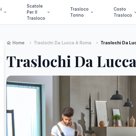
Scatole
i
Trasloco
Costo
Per Il
expand_more
expand_more
expand_more
expand_
Torino
Trasloco
Trasloco
Home
Traslochi Da Lucca A Roma
Traslochi Da Lu
home
chevron_right
chevron_right
Traslochi Da Lucca