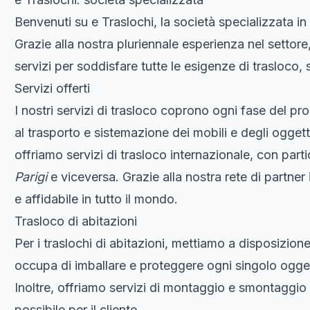
Benvenuti su e Traslochi, la società specializzata i
Grazie alla nostra pluriennale esperienza nel settor
servizi per soddisfare tutte le esigenze di trasloco, s
Servizi offerti
I nostri servizi di trasloco coprono ogni fase del pr
al trasporto e sistemazione dei mobili e degli oggetti
offriamo servizi di trasloco internazionale, con part
Parigi
e viceversa. Grazie alla nostra rete di partner
e affidabile in tutto il mondo.
Trasloco di abitazioni
Per i traslochi di abitazioni, mettiamo a disposizione
occupa di imballare e proteggere ogni singolo ogge
Inoltre, offriamo servizi di montaggio e smontaggio 
possibile per il cliente.