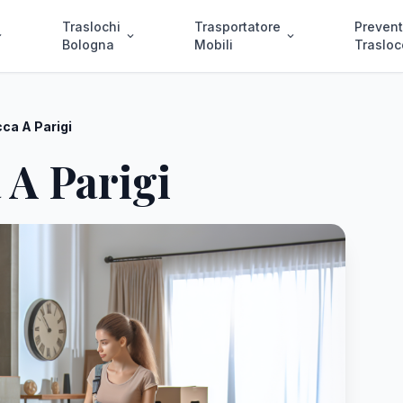
Traslochi
Trasportatore
Prevent
more
expand_more
expand_more
Bologna
Mobili
Trasloc
cca A Parigi
 A Parigi