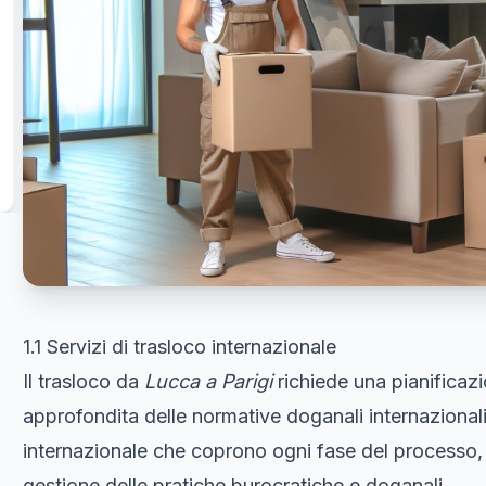
1.1 Servizi di trasloco internazionale
Il trasloco da
Lucca a Parigi
richiede una pianificaz
approfondita delle normative doganali internazionali.
internazionale che coprono ogni fase del processo, d
gestione delle pratiche burocratiche e doganali.