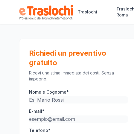
Trasloch
Traslochi
Roma
Richiedi un preventivo
gratuito
Ricevi una stima immediata dei costi. Senza
impegno.
Nome e Cognome*
E-mail*
Telefono*