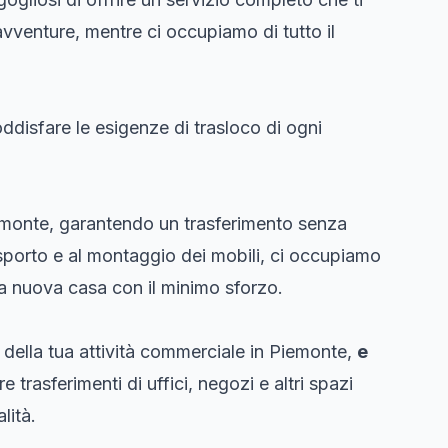
 avventure, mentre ci occupiamo di tutto il
ddisfare le esigenze di trasloco di ogni
Piemonte, garantendo un trasferimento senza
rasporto e al montaggio dei mobili, ci occupiamo
tua nuova casa con il minimo sforzo.
o della tua attività commerciale in Piemonte,
e
e trasferimenti di uffici, negozi e altri spazi
lità.