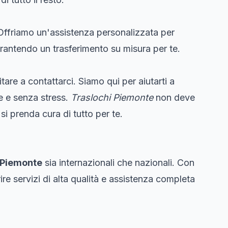
 Offriamo un'assistenza personalizzata per
arantendo un trasferimento su misura per te.
tare a contattarci. Siamo qui per aiutarti a
te e senza stress.
Traslochi Piemonte
non deve
si prenda cura di tutto per te.
 Piemonte
sia internazionali che nazionali. Con
ire servizi di alta qualità e assistenza completa