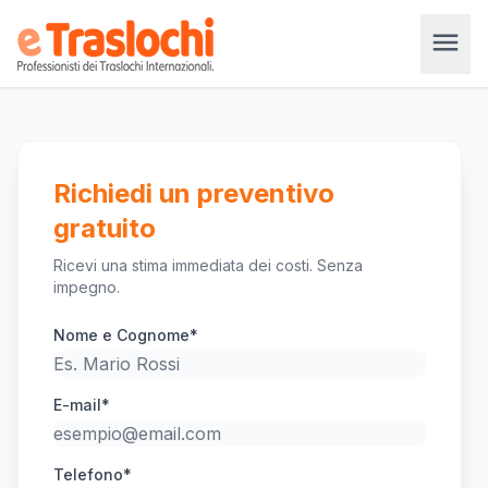
menu
Richiedi un preventivo
gratuito
Ricevi una stima immediata dei costi. Senza
impegno.
Nome e Cognome*
E-mail*
Telefono*