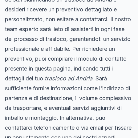
desideri ricevere un preventivo dettagliato e
personalizzato, non esitare a contattarci. Il nostro
team esperto sarà lieto di assisterti in ogni fase
del processo di trasloco, garantendoti un servizio
professionale e affidabile. Per richiedere un
preventivo, puoi compilare il modulo di contatto
presente in questa pagina, indicando tutti i
dettagli del tuo
trasloco ad Andria
. Sarà
sufficiente fornire informazioni come l'indirizzo di
partenza e di destinazione, il volume complessivo
da trasportare, e eventuali servizi aggiuntivi di
imballo e montaggio. In alternativa, puoi
contattarci telefonicamente o via email per fissare
un appuntamento con uno dei nostri esperti.