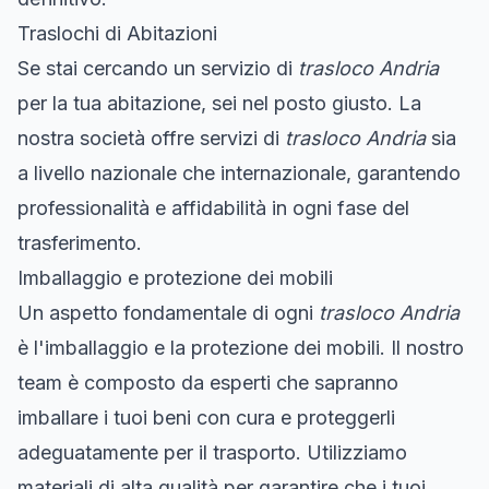
Traslochi di Abitazioni
Se stai cercando un servizio di
trasloco Andria
per la tua abitazione, sei nel posto giusto. La
nostra società offre servizi di
trasloco Andria
sia
a livello nazionale che internazionale, garantendo
professionalità e affidabilità in ogni fase del
trasferimento.
Imballaggio e protezione dei mobili
Un aspetto fondamentale di ogni
trasloco Andria
è l'imballaggio e la protezione dei mobili. Il nostro
team è composto da esperti che sapranno
imballare i tuoi beni con cura e proteggerli
adeguatamente per il trasporto. Utilizziamo
materiali di alta qualità per garantire che i tuoi