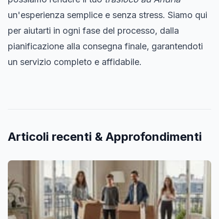
un'esperienza semplice e senza stress. Siamo qui
per aiutarti in ogni fase del processo, dalla
pianificazione alla consegna finale, garantendoti
un servizio completo e affidabile.
Articoli recenti & Approfondimenti