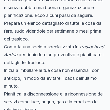
è senza dubbio una buona organizzazione e
pianificazione. Ecco alcuni passi da seguire:
Prepara un elenco dettagliato di tutte le cose da
fare, suddividendole per settimane o mesi prima
del trasloco.
Contatta una società specializzata in
traslochi ad
Andria
per richiedere un preventivo e pianificare i
dettagli del trasloco.
Inizia a imballare le tue cose non essenziali con
anticipo, in modo da evitare il caos dell'ultimo
minuto.
Pianifica la disconnessione e la riconnessione dei
servizi come luce, acqua, gas e internet con le
relative aziende.