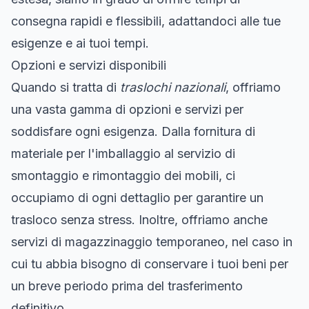
consegna rapidi e flessibili, adattandoci alle tue
esigenze e ai tuoi tempi.
Opzioni e servizi disponibili
Quando si tratta di
traslochi nazionali
, offriamo
una vasta gamma di opzioni e servizi per
soddisfare ogni esigenza. Dalla fornitura di
materiale per l'imballaggio al servizio di
smontaggio e rimontaggio dei mobili, ci
occupiamo di ogni dettaglio per garantire un
trasloco senza stress. Inoltre, offriamo anche
servizi di magazzinaggio temporaneo, nel caso in
cui tu abbia bisogno di conservare i tuoi beni per
un breve periodo prima del trasferimento
definitivo.