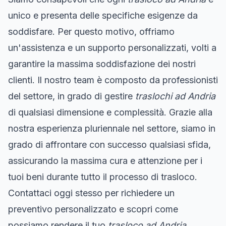
unico e presenta delle specifiche esigenze da
soddisfare. Per questo motivo, offriamo
un'assistenza e un supporto personalizzati, volti a
garantire la massima soddisfazione dei nostri
clienti. Il nostro team è composto da professionisti
del settore, in grado di gestire
traslochi ad Andria
di qualsiasi dimensione e complessità. Grazie alla
nostra esperienza pluriennale nel settore, siamo in
grado di affrontare con successo qualsiasi sfida,
assicurando la massima cura e attenzione per i
tuoi beni durante tutto il processo di trasloco.
Contattaci oggi stesso per richiedere un
preventivo personalizzato e scopri come
possiamo rendere il tuo
trasloco ad Andria