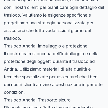
con i nostri clienti per pianificare ogni dettaglio del
trasloco. Valutiamo le esigenze specifiche e
progettiamo una strategia personalizzata per
assicurarci che tutto vada liscio il giorno del
trasloco.
Trasloco Andria: Imballaggio e protezione
Il nostro team si occupa dell'imballaggio e della
protezione degli oggetti durante il trasloco ad
Andria. Utilizziamo materiali di alta qualità e
tecniche specializzate per assicurarci che i beni
dei nostri clienti arrivino a destinazione in perfette
condizioni.
Trasloco Andria: Trasporto sicuro
Disponiamo di una flotta di veicoli moderni e