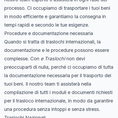
processo. Ci occupiamo di trasportare i tuoi beni
in modo efficiente e garantiamo la consegna in
tempi rapidi e secondo le tue esigenze.
Procedure e documentazione necessaria
Quando si tratta di traslochi internazionali, la
documentazione e le procedure possono essere
complesse. Con
e Traslochi
non devi
preoccuparti di nulla, perché ci occupiamo di tutta
la documentazione necessaria per il trasporto dei
tuoi beni. Il nostro team ti assisterà nella
compilazione di tutti i moduli e documenti richiesti
per il trasloco internazionale, in modo da garantire
una procedura senza intoppi e senza stress.
Traslochi Nazionali