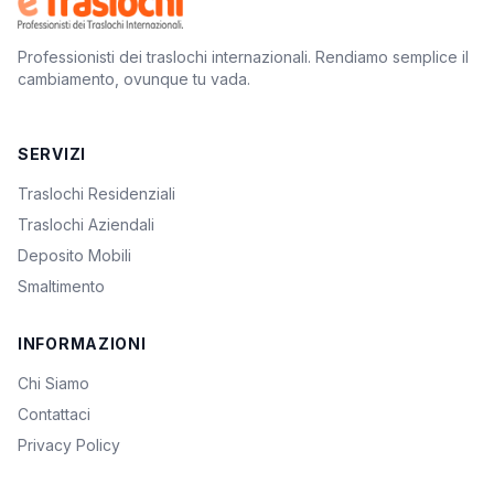
Professionisti dei traslochi internazionali. Rendiamo semplice il
cambiamento, ovunque tu vada.
SERVIZI
Traslochi Residenziali
Traslochi Aziendali
Deposito Mobili
Smaltimento
INFORMAZIONI
Chi Siamo
Contattaci
Privacy Policy