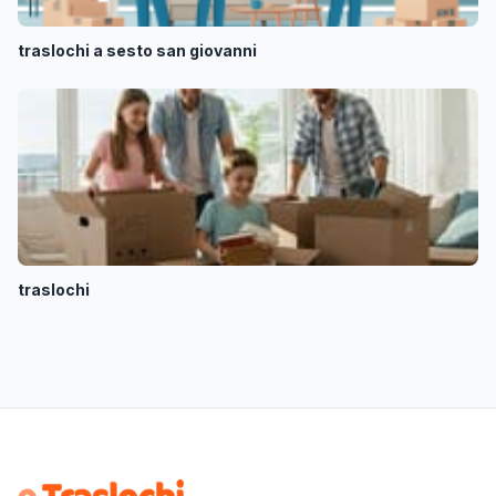
traslochi a sesto san giovanni
traslochi