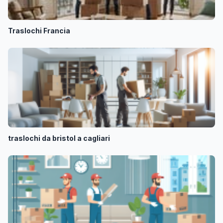
Traslochi Francia
traslochi da bristol a cagliari