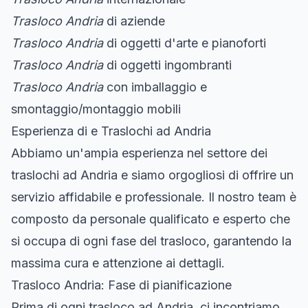
Trasloco Andria
di aziende
Trasloco Andria
di oggetti d'arte e pianoforti
Trasloco Andria
di oggetti ingombranti
Trasloco Andria
con imballaggio e
smontaggio/montaggio mobili
Esperienza di e Traslochi ad Andria
Abbiamo un'ampia esperienza nel settore dei
traslochi ad Andria e siamo orgogliosi di offrire un
servizio affidabile e professionale. Il nostro team è
composto da personale qualificato e esperto che
si occupa di ogni fase del trasloco, garantendo la
massima cura e attenzione ai dettagli.
Trasloco Andria: Fase di pianificazione
Prima di ogni trasloco ad Andria, ci incontriamo