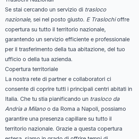
Se stai cercando un servizio di
trasloco
nazionale
, sei nel posto giusto.
E Traslochi
offre
copertura su tutto il territorio nazionale,
garantendo un servizio efficiente e professionale
per il trasferimento della tua abitazione, del tuo
ufficio o della tua azienda.
Copertura territoriale
La nostra rete di partner e collaboratori ci
consente di coprire tutti i principali centri abitati in
Italia. Che tu stia pianificando un
trasloco da
Andria a Milano
o da Roma a Napoli, possiamo
garantire una presenza capillare su tutto il
territorio nazionale. Grazie a questa copertura
estesa, siamo in grado di offrire tempi di