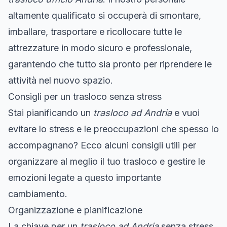
altamente qualificato si occuperà di smontare,
imballare, trasportare e ricollocare tutte le
attrezzature in modo sicuro e professionale,
garantendo che tutto sia pronto per riprendere le
attività nel nuovo spazio.
Consigli per un trasloco senza stress
Stai pianificando un
trasloco ad Andria
e vuoi
evitare lo stress e le preoccupazioni che spesso lo
accompagnano? Ecco alcuni consigli utili per
organizzare al meglio il tuo trasloco e gestire le
emozioni legate a questo importante
cambiamento.
Organizzazione e pianificazione
La chiave per un
trasloco ad Andria
senza stress