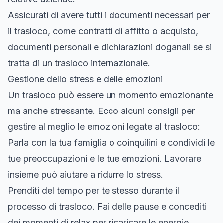
Assicurati di avere tutti i documenti necessari per
il trasloco, come contratti di affitto o acquisto,
documenti personali e dichiarazioni doganali se si
tratta di un trasloco internazionale.
Gestione dello stress e delle emozioni
Un trasloco può essere un momento emozionante
ma anche stressante. Ecco alcuni consigli per
gestire al meglio le emozioni legate al trasloco:
Parla con la tua famiglia o coinquilini e condividi le
tue preoccupazioni e le tue emozioni. Lavorare
insieme può aiutare a ridurre lo stress.
Prenditi del tempo per te stesso durante il
processo di trasloco. Fai delle pause e concediti
dei momenti di relax per ricaricare le energie.