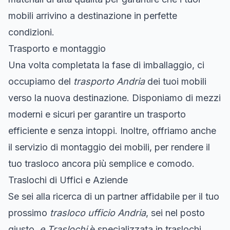
mobili arrivino a destinazione in perfette
condizioni.
Trasporto e montaggio
Una volta completata la fase di imballaggio, ci
occupiamo del
trasporto Andria
dei tuoi mobili
verso la nuova destinazione. Disponiamo di mezzi
moderni e sicuri per garantire un trasporto
efficiente e senza intoppi. Inoltre, offriamo anche
il servizio di montaggio dei mobili, per rendere il
tuo trasloco ancora più semplice e comodo.
Traslochi di Uffici e Aziende
Se sei alla ricerca di un partner affidabile per il tuo
prossimo
trasloco ufficio Andria
, sei nel posto
giusto.
e Traslochi
è specializzata in traslochi