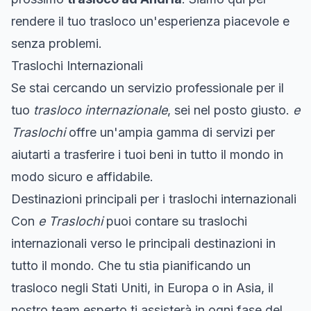
rendere il tuo trasloco un'esperienza piacevole e
senza problemi.
Traslochi Internazionali
Se stai cercando un servizio professionale per il
tuo
trasloco internazionale
, sei nel posto giusto.
e
Traslochi
offre un'ampia gamma di servizi per
aiutarti a trasferire i tuoi beni in tutto il mondo in
modo sicuro e affidabile.
Destinazioni principali per i traslochi internazionali
Con
e Traslochi
puoi contare su traslochi
internazionali verso le principali destinazioni in
tutto il mondo. Che tu stia pianificando un
trasloco negli Stati Uniti, in Europa o in Asia, il
nostro team esperto ti assisterà in ogni fase del