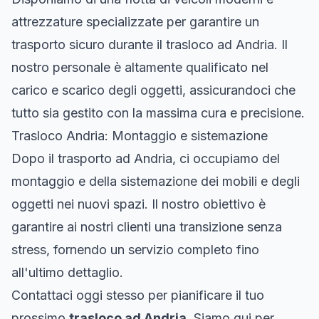
attrezzature specializzate per garantire un
trasporto sicuro durante il trasloco ad Andria. Il
nostro personale è altamente qualificato nel
carico e scarico degli oggetti, assicurandoci che
tutto sia gestito con la massima cura e precisione.
Trasloco Andria: Montaggio e sistemazione
Dopo il trasporto ad Andria, ci occupiamo del
montaggio e della sistemazione dei mobili e degli
oggetti nei nuovi spazi. Il nostro obiettivo è
garantire ai nostri clienti una transizione senza
stress, fornendo un servizio completo fino
all'ultimo dettaglio.
Contattaci oggi stesso per pianificare il tuo
prossimo
trasloco ad Andria
. Siamo qui per