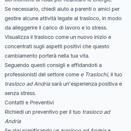
Se necessario, chiedi aiuto a parenti o amici per
gestire alcune attività legate al trasloco, in modo
da alleggerire il carico di lavoro e lo stress.
Visualizza il trasloco come un nuovo inizio e
concentrati sugli aspetti positivi che questo
cambiamento porterà nella tua vita.
Seguendo questi consigli e affidandoti a
professionisti del settore come
e Traslochi
, il tuo
trasloco ad Andria
sarà un'esperienza positiva e
senza stress.
Contatti e Preventivi
Richiedi un preventivo per il tuo
trasloco ad
Andria
Se stai pianificando un
trasloco ad Andria
e