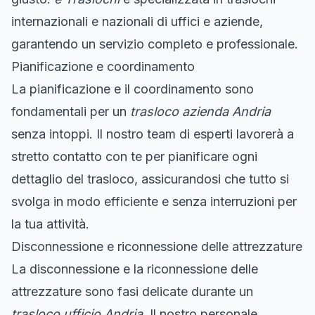
internazionali e nazionali di uffici e aziende,
garantendo un servizio completo e professionale.
Pianificazione e coordinamento
La pianificazione e il coordinamento sono
fondamentali per un
trasloco azienda Andria
senza intoppi. Il nostro team di esperti lavorerà a
stretto contatto con te per pianificare ogni
dettaglio del trasloco, assicurandosi che tutto si
svolga in modo efficiente e senza interruzioni per
la tua attività.
Disconnessione e riconnessione delle attrezzature
La disconnessione e la riconnessione delle
attrezzature sono fasi delicate durante un
trasloco ufficio Andria
. Il nostro personale