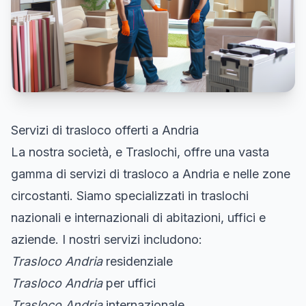
Servizi di trasloco offerti a Andria
La nostra società, e Traslochi, offre una vasta
gamma di servizi di trasloco a Andria e nelle zone
circostanti. Siamo specializzati in traslochi
nazionali e internazionali di abitazioni, uffici e
aziende. I nostri servizi includono:
Trasloco Andria
residenziale
Trasloco Andria
per uffici
Trasloco Andria
internazionale