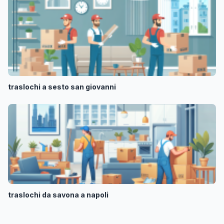
traslochi a sesto san giovanni
traslochi da savona a napoli