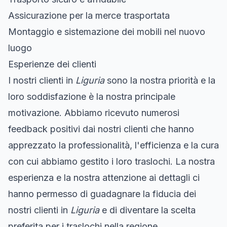
Assicurazione per la merce trasportata
Montaggio e sistemazione dei mobili nel nuovo
luogo
Esperienze dei clienti
I nostri clienti in
Liguria
sono la nostra priorità e la
loro soddisfazione è la nostra principale
motivazione. Abbiamo ricevuto numerosi
feedback positivi dai nostri clienti che hanno
apprezzato la professionalità, l'efficienza e la cura
con cui abbiamo gestito i loro traslochi. La nostra
esperienza e la nostra attenzione ai dettagli ci
hanno permesso di guadagnare la fiducia dei
nostri clienti in
Liguria
e di diventare la scelta
preferita per i traslochi nella regione.