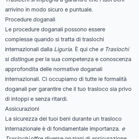
arrivino in modo sicuro e puntuale.
Procedure doganali
Le procedure doganali possono essere
complesse quando si tratta di traslochi
internazionali dalla
Liguria
. È qui che
e Traslochi
si distingue per la sua competenza e conoscenza
approfondita delle normative doganali
internazionali. Ci occupiamo di tutte le formalità
doganali per garantire che il tuo trasloco sia privo
di intoppi e senza ritardi.
Assicurazioni
La sicurezza dei tuoi beni durante un trasloco
internazionale è di fondamentale importanza.
e
Traslochi
offre diverse opzioni di assicurazione