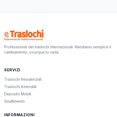
Professionisti dei traslochi internazionali. Rendiamo semplice il
cambiamento, ovunque tu vada.
SERVIZI
Traslochi Residenziali
Traslochi Aziendali
Deposito Mobili
Smaltimento
INFORMAZIONI