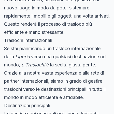
nuovo luogo in modo da poter sistemare
rapidamente i mobili e gli oggetti una volta arrivati.
Questo renderà il processo di trasloco più
efficiente e meno stressante.
Traslochi internazionali
Se stai pianificando un trasloco internazionale
dalla
Liguria
verso una qualsiasi destinazione nel
mondo,
e Traslochi
è la scelta giusta per te.
Grazie alla nostra vasta esperienza e alla rete di
partner internazionali, siamo in grado di gestire
traslochi verso le destinazioni principali in tutto il
mondo in modo efficiente e affidabile.
Destinazioni principali
Le destinazioni principali per i nostri traslochi