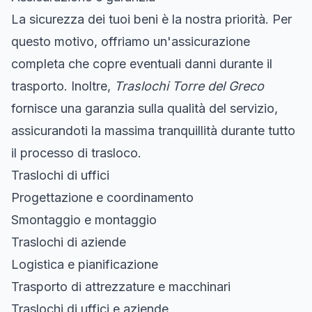
La sicurezza dei tuoi beni è la nostra priorità. Per
questo motivo, offriamo un'assicurazione
completa che copre eventuali danni durante il
trasporto. Inoltre,
Traslochi Torre del Greco
fornisce una garanzia sulla qualità del servizio,
assicurandoti la massima tranquillità durante tutto
il processo di trasloco.
Traslochi di uffici
Progettazione e coordinamento
Smontaggio e montaggio
Traslochi di aziende
Logistica e pianificazione
Trasporto di attrezzature e macchinari
Traslochi di uffici e aziende