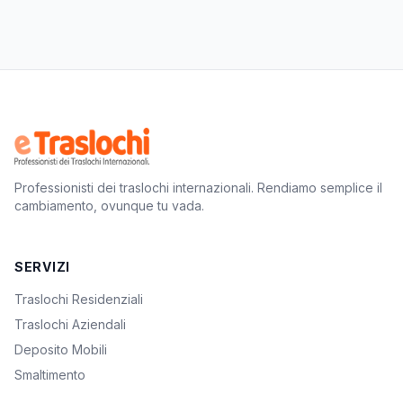
Professionisti dei traslochi internazionali. Rendiamo semplice il
cambiamento, ovunque tu vada.
SERVIZI
Traslochi Residenziali
Traslochi Aziendali
Deposito Mobili
Smaltimento