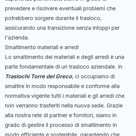
prevedere e risolvere eventuali problemi che
potrebbero sorgere durante il trasloco,
assicurando una transizione senza intoppi per
l'azienda.
Smaltimento materiali e arredi
Lo smaltimento dei materiali e degli arredi è una
parte fondamentale di un trasloco aziendale. In
Traslochi Torre del Greco
, ci occupiamo di
smaltire in modo responsabile e conforme alla
normativa vigente tutti i materiali e gli arredi che
non verranno trasferiti nella nuova sede. Grazie
alla nostra rete di partner e fornitori, siamo in
grado di gestire il processo di smaltimento in
modo efficiente e sostenibile, garantendo che