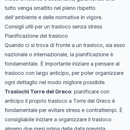
tutto venga smaltito nel pieno rispetto
dell'ambiente e delle normative in vigore.
Consigli utili per un trasloco senza stress
Pianificazione del trasloco
Quando ci si trova di fronte a un trasloco, sia esso
nazionale o internazionale, la pianificazione è
fondamentale. È importante iniziare a pensare al
trasloco con largo anticipo, per poter organizzare
ogni dettaglio nel modo migliore possibile.
Traslochi Torre del Greco
: pianificare con
anticipo il proprio trasloco a Torre del Greco è
fondamentale per evitare stress e contrattempi. È
consigliabile iniziare a organizzare il trasloco
almeno due mesi prima della data prevista.