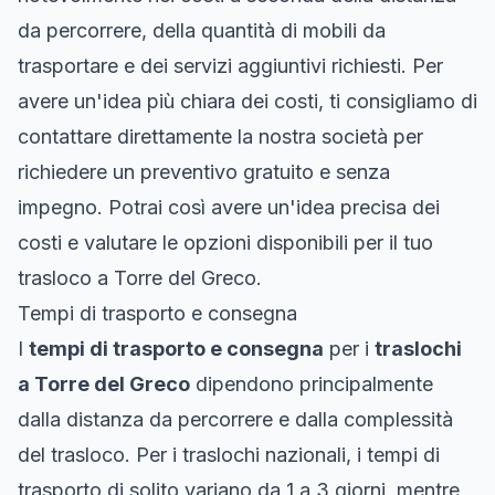
da percorrere, della quantità di mobili da
trasportare e dei servizi aggiuntivi richiesti. Per
avere un'idea più chiara dei costi, ti consigliamo di
contattare direttamente la nostra società per
richiedere un preventivo gratuito e senza
impegno. Potrai così avere un'idea precisa dei
costi e valutare le opzioni disponibili per il tuo
trasloco a Torre del Greco.
Tempi di trasporto e consegna
I
tempi di trasporto e consegna
per i
traslochi
a Torre del Greco
dipendono principalmente
dalla distanza da percorrere e dalla complessità
del trasloco. Per i traslochi nazionali, i tempi di
trasporto di solito variano da 1 a 3 giorni, mentre