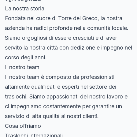
La nostra storia
Fondata nel cuore di Torre del Greco, la nostra
azienda ha radici profonde nella comunità locale.
Siamo orgogliosi di essere cresciuti e di aver
servito la nostra città con dedizione e impegno nel
corso degli anni.
Il nostro team
Il nostro team è composto da professionisti
altamente qualificati e esperti nel settore dei
traslochi. Siamo appassionati del nostro lavoro e
ci impegniamo costantemente per garantire un
servizio di alta qualità ai nostri clienti.
Cosa offriamo
Traslochi internazionali