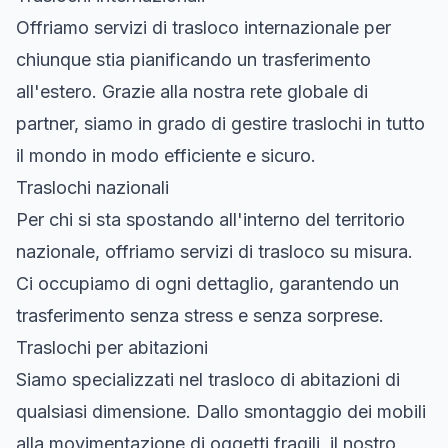
Offriamo servizi di trasloco internazionale per
chiunque stia pianificando un trasferimento
all'estero. Grazie alla nostra rete globale di
partner, siamo in grado di gestire traslochi in tutto
il mondo in modo efficiente e sicuro.
Traslochi nazionali
Per chi si sta spostando all'interno del territorio
nazionale, offriamo servizi di trasloco su misura.
Ci occupiamo di ogni dettaglio, garantendo un
trasferimento senza stress e senza sorprese.
Traslochi per abitazioni
Siamo specializzati nel trasloco di abitazioni di
qualsiasi dimensione. Dallo smontaggio dei mobili
alla movimentazione di oggetti fragili, il nostro