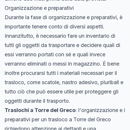
Organizzazione e preparativi
Durante la fase di organizzazione e preparativi, è
importante tenere conto di diversi aspetti.
Innanzitutto, è necessario fare un inventario di
tutti gli oggetti da trasportare e decidere quali di
essi verranno portati con sé e quali invece
verranno eliminati o messi in magazzino. È bene
inoltre procurarsi tutti i materiali necessari per il
trasloco, come scatole, nastro adesivo, pluriball e
tutto ciò che può essere utile per proteggere gli
oggetti durante il trasporto.
Traslochi a Torre del Greco
: l'organizzazione e i
preparativi per un trasloco a Torre del Greco
richiedono attenzione ai dettagli e una