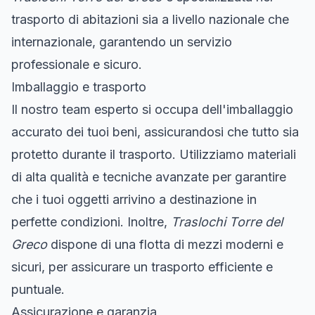
trasporto di abitazioni sia a livello nazionale che
internazionale, garantendo un servizio
professionale e sicuro.
Imballaggio e trasporto
Il nostro team esperto si occupa dell'imballaggio
accurato dei tuoi beni, assicurandosi che tutto sia
protetto durante il trasporto. Utilizziamo materiali
di alta qualità e tecniche avanzate per garantire
che i tuoi oggetti arrivino a destinazione in
perfette condizioni. Inoltre,
Traslochi Torre del
Greco
dispone di una flotta di mezzi moderni e
sicuri, per assicurare un trasporto efficiente e
puntuale.
Assicurazione e garanzia