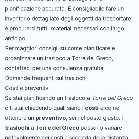
pianificazione accurata. È consigliabile fare un
inventario dettagliato degli oggetti da trasportare
e procurarsi tutti i materiali necessari con largo
anticipo.
Per maggiori consigli su come pianificare e
organizzare un trasloco a Torre del Greco,
contattaci per una consulenza gratuita.
Domande frequenti sui traslochi
Costi e preventivi
Se stai pianificando un trasloco a
Torre del Greco
e ti stai chiedendo quali siano i
costi
e come
ottenere un
preventivo
, sei nel posto giusto. I
traslochi a Torre del Greco
possono variare
notevolmente nei costi a seconda della distanza