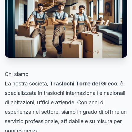
Chi siamo
La nostra società,
Traslochi Torre del Greco
, è
specializzata in traslochi internazionali e nazionali
di abitazioni, uffici e aziende. Con anni di
esperienza nel settore, siamo in grado di offrire un
servizio professionale, affidabile e su misura per
ogni esigenza.