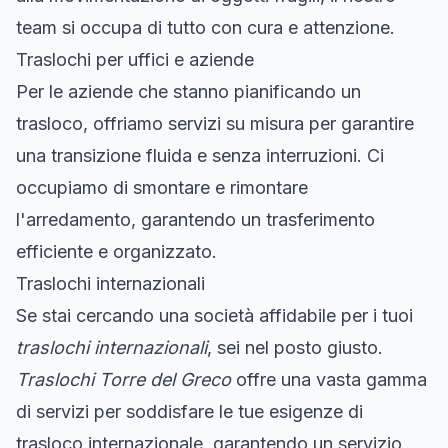
team si occupa di tutto con cura e attenzione.
Traslochi per uffici e aziende
Per le aziende che stanno pianificando un
trasloco, offriamo servizi su misura per garantire
una transizione fluida e senza interruzioni. Ci
occupiamo di smontare e rimontare
l'arredamento, garantendo un trasferimento
efficiente e organizzato.
Traslochi internazionali
Se stai cercando una società affidabile per i tuoi
traslochi internazionali
, sei nel posto giusto.
Traslochi Torre del Greco
offre una vasta gamma
di servizi per soddisfare le tue esigenze di
trasloco internazionale, garantendo un servizio