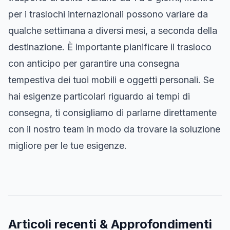
per i traslochi internazionali possono variare da
qualche settimana a diversi mesi, a seconda della
destinazione. È importante pianificare il trasloco
con anticipo per garantire una consegna
tempestiva dei tuoi mobili e oggetti personali. Se
hai esigenze particolari riguardo ai tempi di
consegna, ti consigliamo di parlarne direttamente
con il nostro team in modo da trovare la soluzione
migliore per le tue esigenze.
Articoli recenti & Approfondimenti