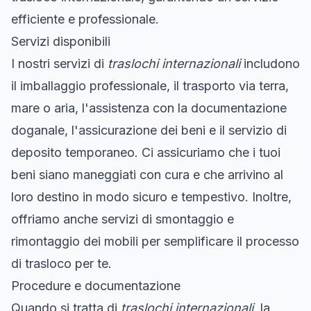
efficiente e professionale.
Servizi disponibili
I nostri servizi di
traslochi internazionali
includono
il imballaggio professionale, il trasporto via terra,
mare o aria, l'assistenza con la documentazione
doganale, l'assicurazione dei beni e il servizio di
deposito temporaneo. Ci assicuriamo che i tuoi
beni siano maneggiati con cura e che arrivino al
loro destino in modo sicuro e tempestivo. Inoltre,
offriamo anche servizi di smontaggio e
rimontaggio dei mobili per semplificare il processo
di trasloco per te.
Procedure e documentazione
Quando si tratta di
traslochi internazionali
, la