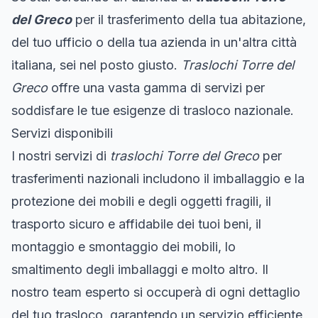
del Greco
per il trasferimento della tua abitazione,
del tuo ufficio o della tua azienda in un'altra città
italiana, sei nel posto giusto.
Traslochi Torre del
Greco
offre una vasta gamma di servizi per
soddisfare le tue esigenze di trasloco nazionale.
Servizi disponibili
I nostri servizi di
traslochi Torre del Greco
per
trasferimenti nazionali includono il imballaggio e la
protezione dei mobili e degli oggetti fragili, il
trasporto sicuro e affidabile dei tuoi beni, il
montaggio e smontaggio dei mobili, lo
smaltimento degli imballaggi e molto altro. Il
nostro team esperto si occuperà di ogni dettaglio
del tuo trasloco, garantendo un servizio efficiente