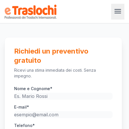
menu
Richiedi un preventivo
gratuito
Ricevi una stima immediata dei costi. Senza
impegno.
Nome e Cognome*
E-mail*
Telefono*