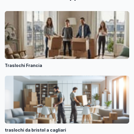
Traslochi Francia
traslochi da bristol a cagliari