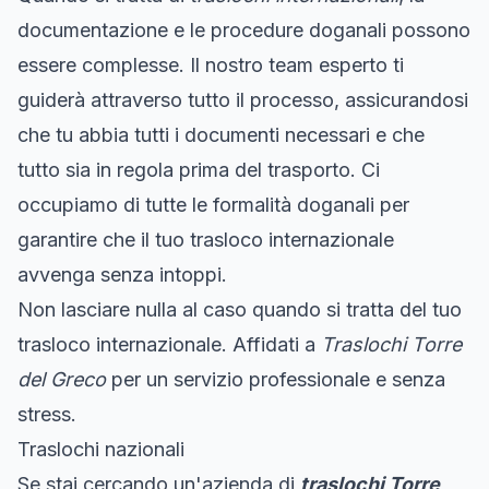
documentazione e le procedure doganali possono
essere complesse. Il nostro team esperto ti
guiderà attraverso tutto il processo, assicurandosi
che tu abbia tutti i documenti necessari e che
tutto sia in regola prima del trasporto. Ci
occupiamo di tutte le formalità doganali per
garantire che il tuo trasloco internazionale
avvenga senza intoppi.
Non lasciare nulla al caso quando si tratta del tuo
trasloco internazionale. Affidati a
Traslochi Torre
del Greco
per un servizio professionale e senza
stress.
Traslochi nazionali
Se stai cercando un'azienda di
traslochi Torre