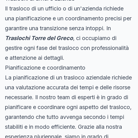
Il trasloco di un ufficio o di un'azienda richiede
una pianificazione e un coordinamento precisi per
garantire una transizione senza intoppi. In
Traslochi Torre del Greco
, ci occupiamo di
gestire ogni fase del trasloco con professionalità
e attenzione ai dettagli.
Pianificazione e coordinamento
La pianificazione di un trasloco aziendale richiede
una valutazione accurata dei tempi e delle risorse
necessarie. Il nostro team di esperti è in grado di
pianificare e coordinare ogni aspetto del trasloco,
garantendo che tutto avvenga secondo i tempi
stabiliti e in modo efficiente. Grazie alla nostra
esperienza pluriennale, siamo in grado di