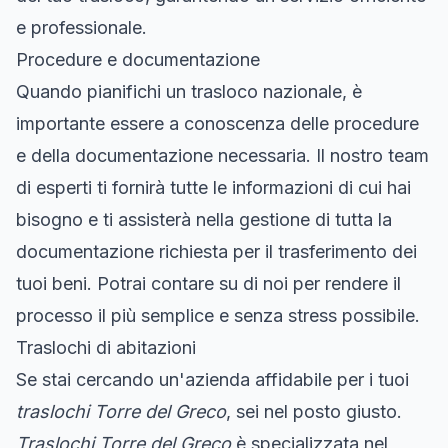
e professionale.
Procedure e documentazione
Quando pianifichi un trasloco nazionale, è
importante essere a conoscenza delle procedure
e della documentazione necessaria. Il nostro team
di esperti ti fornirà tutte le informazioni di cui hai
bisogno e ti assisterà nella gestione di tutta la
documentazione richiesta per il trasferimento dei
tuoi beni. Potrai contare su di noi per rendere il
processo il più semplice e senza stress possibile.
Traslochi di abitazioni
Se stai cercando un'azienda affidabile per i tuoi
traslochi Torre del Greco
, sei nel posto giusto.
Traslochi Torre del Greco
è specializzata nel