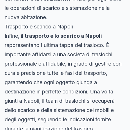
le operazioni di scarico e sistemazione nella
nuova abitazione.
Trasporto e scarico a Napoli
Infine, il
trasporto e lo scarico a Napoli
rappresentano l'ultima tappa del trasloco. È
importante affidarsi a una società di traslochi
professionale e affidabile, in grado di gestire con
cura e precisione tutte le fasi del trasporto,
garantendo che ogni oggetto giunga a
destinazione in perfette condizioni. Una volta
giunti a Napoli, il team di traslochi si occuperà
dello scarico e della sistemazione dei mobili e
degli oggetti, seguendo le indicazioni fornite
durante la pianificazione del trasloco.