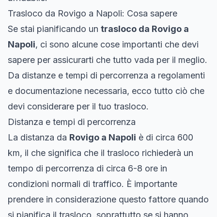
Trasloco da Rovigo a Napoli: Cosa sapere
Se stai pianificando un
trasloco da Rovigo a
Napoli
, ci sono alcune cose importanti che devi
sapere per assicurarti che tutto vada per il meglio.
Da distanze e tempi di percorrenza a regolamenti
e documentazione necessaria, ecco tutto ciò che
devi considerare per il tuo trasloco.
Distanza e tempi di percorrenza
La distanza da
Rovigo a Napoli
è di circa 600
km, il che significa che il trasloco richiederà un
tempo di percorrenza di circa 6-8 ore in
condizioni normali di traffico. È importante
prendere in considerazione questo fattore quando
si pianifica il trasloco, soprattutto se si hanno