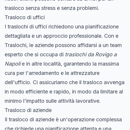
trasloco senza stress e senza problemi.
Trasloco di uffici
I traslochi di uffici richiedono una pianificazione
dettagliata e un approccio professionale. Con e
Traslochi, le aziende possono affidarsi a un team
esperto che si occupa di
traslochi da Rovigo a
Napoli
e in altre località, garantendo la massima
cura per l'arredamento e le attrezzature
dell'ufficio. Ci assicuriamo che il trasloco avvenga
in modo efficiente e rapido, in modo da limitare al
minimo l'impatto sulle attività lavorative.
Trasloco di aziende
Il trasloco di aziende è un'operazione complessa
che richiede una pianificazione attenta e una