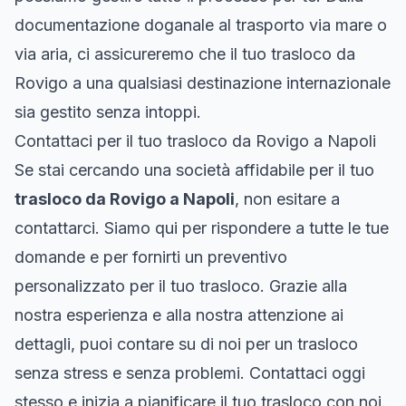
documentazione doganale al trasporto via mare o
via aria, ci assicureremo che il tuo trasloco da
Rovigo a una qualsiasi destinazione internazionale
sia gestito senza intoppi.
Contattaci per il tuo trasloco da Rovigo a Napoli
Se stai cercando una società affidabile per il tuo
trasloco da Rovigo a Napoli
, non esitare a
contattarci. Siamo qui per rispondere a tutte le tue
domande e per fornirti un preventivo
personalizzato per il tuo trasloco. Grazie alla
nostra esperienza e alla nostra attenzione ai
dettagli, puoi contare su di noi per un trasloco
senza stress e senza problemi. Contattaci oggi
stesso e inizia a pianificare il tuo trasloco con noi.