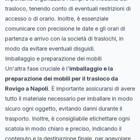
trasloco, tenendo conto di eventuali restrizioni di
accesso o di orario. Inoltre, è essenziale
comunicare con precisione le date e gli orari di
partenza e arrivo con la società di traslochi, in
modo da evitare eventuali disguidi.
Imballaggio e preparazione dei mobili
Un'altra fase cruciale è l'
imballaggio e la
preparazione dei mobili per il trasloco da
Rovigo a Napoli
. È importante assicurarsi di avere
tutto il materiale necessario per imballare in modo
sicuro ogni oggetto, evitando danni durante il
trasporto. Inoltre, è consigliabile etichettare ogni
scatola in modo chiaro e preciso, indicando il
contenuto e la destinazione finale, per agevolare