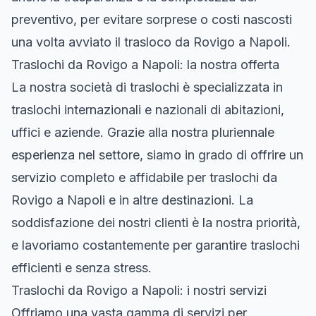
preventivo, per evitare sorprese o costi nascosti
una volta avviato il trasloco da Rovigo a Napoli.
Traslochi da Rovigo a Napoli: la nostra offerta
La nostra società di traslochi è specializzata in
traslochi internazionali e nazionali di abitazioni,
uffici e aziende. Grazie alla nostra pluriennale
esperienza nel settore, siamo in grado di offrire un
servizio completo e affidabile per traslochi da
Rovigo a Napoli e in altre destinazioni. La
soddisfazione dei nostri clienti è la nostra priorità,
e lavoriamo costantemente per garantire traslochi
efficienti e senza stress.
Traslochi da Rovigo a Napoli: i nostri servizi
Offriamo una vasta gamma di servizi per