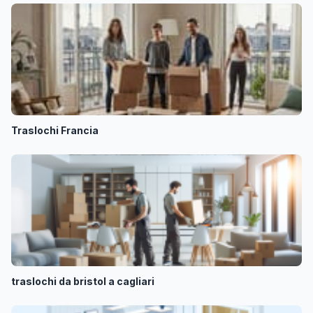
Traslochi Francia
traslochi da bristol a cagliari