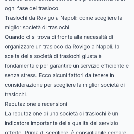
ogni fase del trasloco.
Traslochi da Rovigo a Napoli: come scegliere la
miglior società di traslochi
Quando ci si trova di fronte alla necessità di
organizzare un trasloco da Rovigo a Napoli, la
scelta della società di traslochi giusta è
fondamentale per garantire un servizio efficiente e
senza stress. Ecco alcuni fattori da tenere in
considerazione per scegliere la miglior società di
traslochi.
Reputazione e recensioni
La reputazione di una società di traslochi è un
indicatore importante della qualità del servizio
offerto. Prima di scegliere, è consigliabile cercare