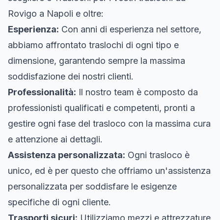
Rovigo a Napoli e oltre:
Esperienza:
Con anni di esperienza nel settore,
abbiamo affrontato traslochi di ogni tipo e
dimensione, garantendo sempre la massima
soddisfazione dei nostri clienti.
Professionalità:
Il nostro team è composto da
professionisti qualificati e competenti, pronti a
gestire ogni fase del trasloco con la massima cura
e attenzione ai dettagli.
Assistenza personalizzata:
Ogni trasloco è
unico, ed è per questo che offriamo un'assistenza
personalizzata per soddisfare le esigenze
specifiche di ogni cliente.
Trasporti sicuri:
Utilizziamo mezzi e attrezzature