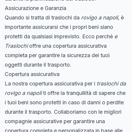
Assicurazione e Garanzia
Quando si tratta di traslochi da
rovigo a napoli
, è
importante assicurarsi che i propri beni siano
protetti da qualsiasi imprevisto. Ecco perché
e
Traslochi
offre una copertura assicurativa
completa per garantire la sicurezza dei tuoi
oggetti durante il trasporto.
Copertura assicurativa
La nostra copertura assicurativa per i
traslochi da
rovigo a napoli
ti offre la tranquillità di sapere che
i tuoi beni sono protetti in caso di danni o perdite
durante il trasporto. Collaboriamo con le migliori
compagnie assicurative per garantire una
copertura completa e personalizzata in base alle