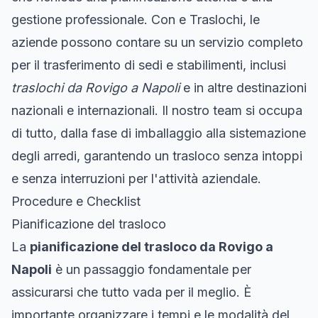
gestione professionale. Con e Traslochi, le
aziende possono contare su un servizio completo
per il trasferimento di sedi e stabilimenti, inclusi
traslochi da Rovigo a Napoli
e in altre destinazioni
nazionali e internazionali. Il nostro team si occupa
di tutto, dalla fase di imballaggio alla sistemazione
degli arredi, garantendo un trasloco senza intoppi
e senza interruzioni per l'attività aziendale.
Procedure e Checklist
Pianificazione del trasloco
La
pianificazione del trasloco da Rovigo a
Napoli
è un passaggio fondamentale per
assicurarsi che tutto vada per il meglio. È
importante organizzare i tempi e le modalità del