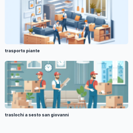
trasporto piante
traslochi a sesto san giovanni