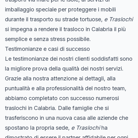
imballaggio speciale per proteggere i mobili
durante il trasporto su strade tortuose,
e Traslochi
si impegna a rendere il trasloco in Calabria il più
semplice e senza stress possibile.
Testimonianze e casi di successo
Le testimonianze dei nostri clienti soddisfatti sono
la migliore prova della qualità dei nostri servizi.
Grazie alla nostra attenzione ai dettagli, alla
puntualità e alla professionalità del nostro team,
abbiamo completato con successo numerosi
traslochi in Calabria. Dalle famiglie che si
trasferiscono in una nuova casa alle aziende che
spostano la propria sede,
e Traslochi
ha
dimostrato di essere il partner affidabile per ogni