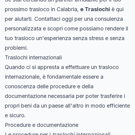
prossimo trasloco in Calabria,
e Traslochi
è qui
per aiutarti. Contattaci oggi per una consulenza
personalizzata e scopri come possiamo rendere il
tuo trasloco un'esperienza senza stress e senza
problemi.
Traslochi internazionali
Quando ci si appresta a effettuare un trasloco
internazionale, è fondamentale essere a
conoscenza delle procedure e della
documentazione necessaria per poter trasferire i
propri beni da un paese all'altro in modo efficiente
e sicuro.
Procedure e documentazione
Le procedure per i
traslochi internazionali