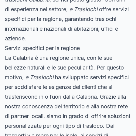
di esperienza nel settore,
e Traslochi
offre servizi
specifici per la regione, garantendo traslochi
internazionali e nazionali di abitazioni, uffici e
aziende.
Servizi specifici per la regione
La Calabria è una regione unica, con le sue
bellezze naturali e le sue peculiarità. Per questo
motivo,
e Traslochi
ha sviluppato servizi specifici
per soddisfare le esigenze dei clienti che si
trasferiscono in o fuori dalla Calabria. Grazie alla
nostra conoscenza del territorio e alla nostra rete
di partner locali, siamo in grado di offrire soluzioni
personalizzate per ogni tipo di trasloco. Dai
trasporti via mare per le isole, ai servizi di