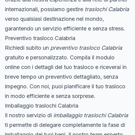
internazionali, possiamo gestire
traslochi Calabria
verso qualsiasi destinazione nel mondo,
garantendo un servizio efficiente e senza stress.
Preventivo trasloco Calabria
Richiedi subito un
preventivo trasloco Calabria
gratuito e personalizzato. Compila il modulo
online con i dettagli del tuo trasloco e riceverai in
breve tempo un preventivo dettagliato, senza
impegno. Con noi, puoi pianificare il tuo trasloco
in modo efficiente e senza sorprese.
Imballaggio traslochi Calabria
Il nostro servizio di
imballaggio traslochi Calabria
ti permette di delegare completamente la fase di
imballaggio dei tuoi beni. Il nostro team esperto