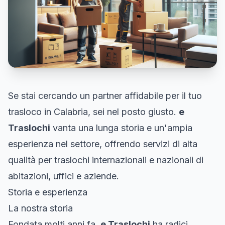
Se stai cercando un partner affidabile per il tuo
trasloco in Calabria, sei nel posto giusto.
e
Traslochi
vanta una lunga storia e un'ampia
esperienza nel settore, offrendo servizi di alta
qualità per traslochi internazionali e nazionali di
abitazioni, uffici e aziende.
Storia e esperienza
La nostra storia
Fondata molti anni fa,
e Traslochi
ha radici