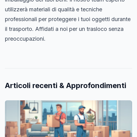
utilizzerà materiali di qualità e tecniche
professionali per proteggere i tuoi oggetti durante
il trasporto. Affidati a noi per un trasloco senza
preoccupazioni.
Articoli recenti & Approfondimenti