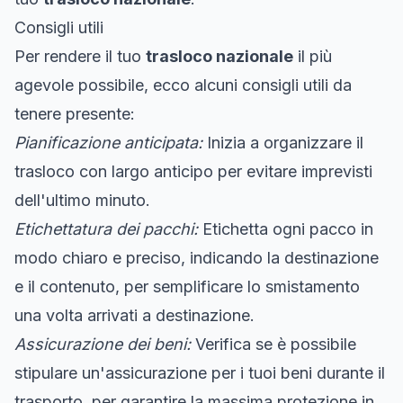
Consigli utili
Per rendere il tuo
trasloco nazionale
il più
agevole possibile, ecco alcuni consigli utili da
tenere presente:
Pianificazione anticipata:
Inizia a organizzare il
trasloco con largo anticipo per evitare imprevisti
dell'ultimo minuto.
Etichettatura dei pacchi:
Etichetta ogni pacco in
modo chiaro e preciso, indicando la destinazione
e il contenuto, per semplificare lo smistamento
una volta arrivati a destinazione.
Assicurazione dei beni:
Verifica se è possibile
stipulare un'assicurazione per i tuoi beni durante il
trasporto, per garantire la massima protezione in