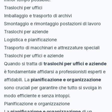
Traslochi per uffici
Imballaggio e trasporto di archivi
Smontaggio e rimontaggio postazioni di lavoro
Traslochi per aziende
Logistica e pianificazione
Trasporto di macchinari e attrezzature speciali
Traslochi per uffici e aziende
Quando si tratta di
traslochi per uffici e aziende
è fondamentale affidarsi a professionisti esperti e
affidabili. La
pianificazione e organizzazione
sono cruciali per garantire che tutto si svolga in
modo efficiente e senza intoppi.
Pianificazione e organizzazione
La
pianificazione e organizzazione
di un