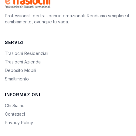
Professionisti dei traslochi internazionali. Rendiamo semplice il
cambiamento, ovunque tu vada.
SERVIZI
Traslochi Residenziali
Traslochi Aziendali
Deposito Mobili
Smaltimento
INFORMAZIONI
Chi Siamo
Contattaci
Privacy Policy