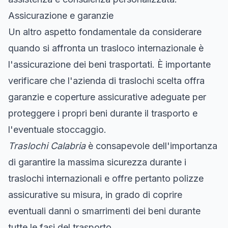
Assicurazione e garanzie
Un altro aspetto fondamentale da considerare
quando si affronta un trasloco internazionale è
l'assicurazione dei beni trasportati. È importante
verificare che l'azienda di traslochi scelta offra
garanzie e coperture assicurative adeguate per
proteggere i propri beni durante il trasporto e
l'eventuale stoccaggio.
Traslochi Calabria
è consapevole dell'importanza
di garantire la massima sicurezza durante i
traslochi internazionali e offre pertanto polizze
assicurative su misura, in grado di coprire
eventuali danni o smarrimenti dei beni durante
tutte le fasi del trasporto.