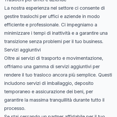
La nostra esperienza nel settore ci consente di
gestire traslochi per uffici e aziende in modo
efficiente e professionale. Ci impegniamo a
minimizzare i tempi di inattività e a garantire una
transizione senza problemi per il tuo business.
Servizi aggiuntivi
Oltre ai servizi di trasporto e movimentazione,
offriamo una gamma di servizi aggiuntivi per
rendere il tuo trasloco ancora più semplice. Questi
includono servizi di imballaggio, deposito
temporaneo e assicurazione dei beni, per
garantire la massima tranquillità durante tutto il
processo.
Se stai cercando un partner affidabile per il tuo