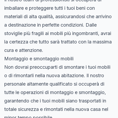
imballare e proteggere tutti i tuoi beni con
materiali di alta qualità, assicurandosi che arrivino
a destinazione in perfette condizioni. Dalle
stoviglie più fragili ai mobili più ingombranti, avrai
la certezza che tutto sarà trattato con la massima
cura e attenzione.
Montaggio e smontaggio mobili
Non dovrai preoccuparti di smontare i tuoi mobili
o di rimontarli nella nuova abitazione. Il nostro
personale altamente qualificato si occuperà di
tutte le operazioni di montaggio e smontaggio,
garantendo che i tuoi mobili siano trasportati in
totale sicurezza e rimontati nella nuova casa nel
minor tempo possibile.