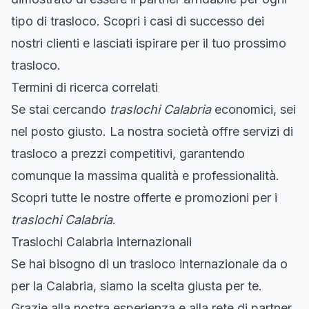
tipo di trasloco. Scopri i casi di successo dei
nostri clienti e lasciati ispirare per il tuo prossimo
trasloco.
Termini di ricerca correlati
Se stai cercando
traslochi Calabria
economici, sei
nel posto giusto. La nostra società offre servizi di
trasloco a prezzi competitivi, garantendo
comunque la massima qualità e professionalità.
Scopri tutte le nostre offerte e promozioni per i
traslochi Calabria
.
Traslochi Calabria internazionali
Se hai bisogno di un trasloco internazionale da o
per la Calabria, siamo la scelta giusta per te.
Grazie alla nostra esperienza e alla rete di partner