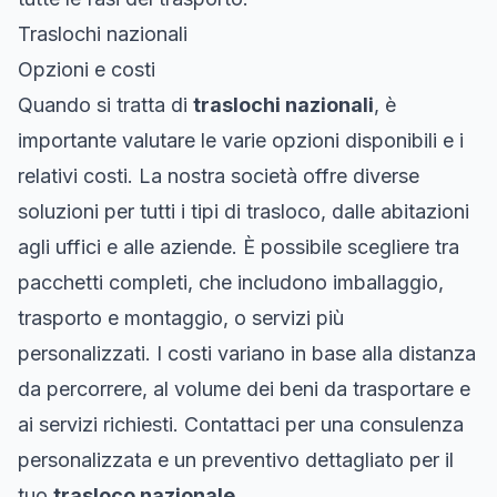
Traslochi nazionali
Opzioni e costi
Quando si tratta di
traslochi nazionali
, è
importante valutare le varie opzioni disponibili e i
relativi costi. La nostra società offre diverse
soluzioni per tutti i tipi di trasloco, dalle abitazioni
agli uffici e alle aziende. È possibile scegliere tra
pacchetti completi, che includono imballaggio,
trasporto e montaggio, o servizi più
personalizzati. I costi variano in base alla distanza
da percorrere, al volume dei beni da trasportare e
ai servizi richiesti. Contattaci per una consulenza
personalizzata e un preventivo dettagliato per il
tuo
trasloco nazionale
.