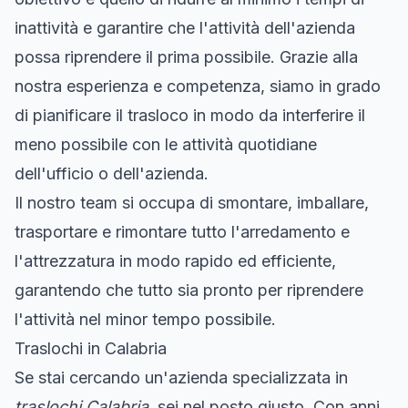
inattività e garantire che l'attività dell'azienda
possa riprendere il prima possibile. Grazie alla
nostra esperienza e competenza, siamo in grado
di pianificare il trasloco in modo da interferire il
meno possibile con le attività quotidiane
dell'ufficio o dell'azienda.
Il nostro team si occupa di smontare, imballare,
trasportare e rimontare tutto l'arredamento e
l'attrezzatura in modo rapido ed efficiente,
garantendo che tutto sia pronto per riprendere
l'attività nel minor tempo possibile.
Traslochi in Calabria
Se stai cercando un'azienda specializzata in
traslochi Calabria
, sei nel posto giusto. Con anni