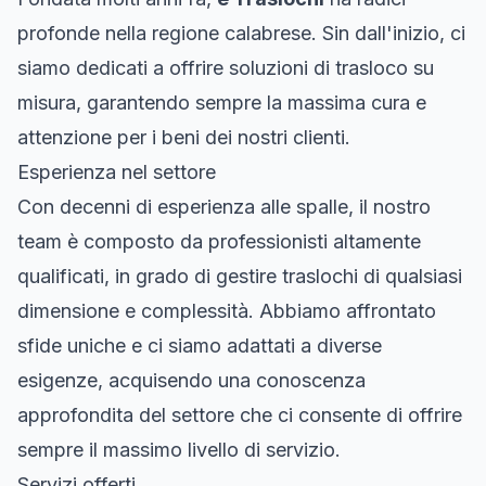
profonde nella regione calabrese. Sin dall'inizio, ci
siamo dedicati a offrire soluzioni di trasloco su
misura, garantendo sempre la massima cura e
attenzione per i beni dei nostri clienti.
Esperienza nel settore
Con decenni di esperienza alle spalle, il nostro
team è composto da professionisti altamente
qualificati, in grado di gestire traslochi di qualsiasi
dimensione e complessità. Abbiamo affrontato
sfide uniche e ci siamo adattati a diverse
esigenze, acquisendo una conoscenza
approfondita del settore che ci consente di offrire
sempre il massimo livello di servizio.
Servizi offerti