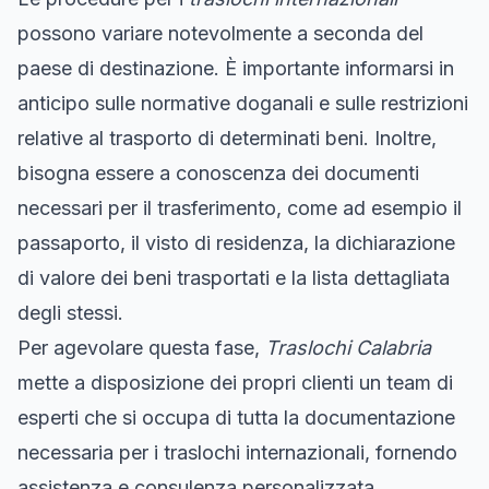
possono variare notevolmente a seconda del
paese di destinazione. È importante informarsi in
anticipo sulle normative doganali e sulle restrizioni
relative al trasporto di determinati beni. Inoltre,
bisogna essere a conoscenza dei documenti
necessari per il trasferimento, come ad esempio il
passaporto, il visto di residenza, la dichiarazione
di valore dei beni trasportati e la lista dettagliata
degli stessi.
Per agevolare questa fase,
Traslochi Calabria
mette a disposizione dei propri clienti un team di
esperti che si occupa di tutta la documentazione
necessaria per i traslochi internazionali, fornendo
assistenza e consulenza personalizzata.