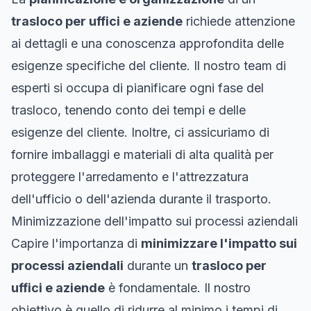
trasloco per uffici e aziende
richiede attenzione
ai dettagli e una conoscenza approfondita delle
esigenze specifiche del cliente. Il nostro team di
esperti si occupa di pianificare ogni fase del
trasloco, tenendo conto dei tempi e delle
esigenze del cliente. Inoltre, ci assicuriamo di
fornire imballaggi e materiali di alta qualità per
proteggere l'arredamento e l'attrezzatura
dell'ufficio o dell'azienda durante il trasporto.
Minimizzazione dell'impatto sui processi aziendali
Capire l'importanza di
minimizzare l'impatto sui
processi aziendali
durante un
trasloco per
uffici e aziende
è fondamentale. Il nostro
obiettivo è quello di ridurre al minimo i tempi di