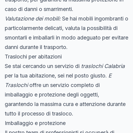
caso di danni o smarrimenti.
Valutazione dei mobili:
Se hai mobili ingombranti o
particolarmente delicati, valuta la possibilità di
smontarli e imballarli in modo adeguato per evitare
danni durante il trasporto.
Traslochi per abitazioni
Se stai cercando un servizio di
traslochi Calabria
per la tua abitazione, sei nel posto giusto.
E
Traslochi
offre un servizio completo di
imballaggio e protezione degli oggetti,
garantendo la massima cura e attenzione durante
tutto il processo di trasloco.
Imballaggio e protezione
Il nostro team di professionisti si occuperà di