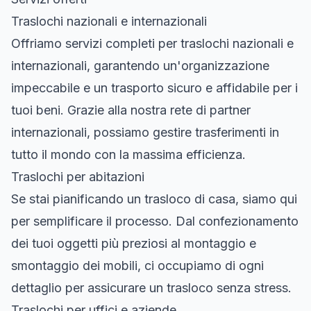
Traslochi nazionali e internazionali
Offriamo servizi completi per traslochi nazionali e
internazionali, garantendo un'organizzazione
impeccabile e un trasporto sicuro e affidabile per i
tuoi beni. Grazie alla nostra rete di partner
internazionali, possiamo gestire trasferimenti in
tutto il mondo con la massima efficienza.
Traslochi per abitazioni
Se stai pianificando un trasloco di casa, siamo qui
per semplificare il processo. Dal confezionamento
dei tuoi oggetti più preziosi al montaggio e
smontaggio dei mobili, ci occupiamo di ogni
dettaglio per assicurare un trasloco senza stress.
Traslochi per uffici e aziende