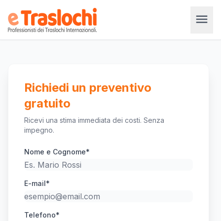
menu
Richiedi un preventivo
gratuito
Ricevi una stima immediata dei costi. Senza
impegno.
Nome e Cognome*
E-mail*
Telefono*