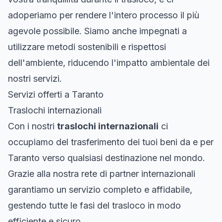
adoperiamo per rendere l'intero processo il più
agevole possibile. Siamo anche impegnati a
utilizzare metodi sostenibili e rispettosi
dell'ambiente, riducendo l'impatto ambientale dei
nostri servizi.
Servizi offerti a Taranto
Traslochi internazionali
Con i nostri
traslochi internazionali
ci
occupiamo del trasferimento dei tuoi beni da e per
Taranto verso qualsiasi destinazione nel mondo.
Grazie alla nostra rete di partner internazionali
garantiamo un servizio completo e affidabile,
gestendo tutte le fasi del trasloco in modo
efficiente e sicuro.