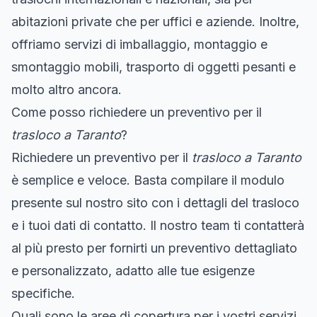
abitazioni private che per uffici e aziende. Inoltre,
offriamo servizi di imballaggio, montaggio e
smontaggio mobili, trasporto di oggetti pesanti e
molto altro ancora.
Come posso richiedere un preventivo per il
trasloco a Taranto
?
Richiedere un preventivo per il
trasloco a Taranto
è semplice e veloce. Basta compilare il modulo
presente sul nostro sito con i dettagli del trasloco
e i tuoi dati di contatto. Il nostro team ti contatterà
al più presto per fornirti un preventivo dettagliato
e personalizzato, adatto alle tue esigenze
specifiche.
Quali sono le aree di copertura per i vostri servizi