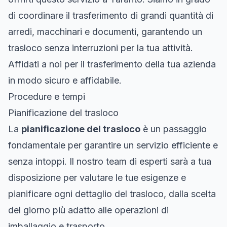
di coordinare il trasferimento di grandi quantità di
arredi, macchinari e documenti, garantendo un
trasloco senza interruzioni per la tua attività.
Affidati a noi per il trasferimento della tua azienda
in modo sicuro e affidabile.
Procedure e tempi
Pianificazione del trasloco
La
pianificazione del trasloco
è un passaggio
fondamentale per garantire un servizio efficiente e
senza intoppi. Il nostro team di esperti sarà a tua
disposizione per valutare le tue esigenze e
pianificare ogni dettaglio del trasloco, dalla scelta
del giorno più adatto alle operazioni di
imballaggio e trasporto.