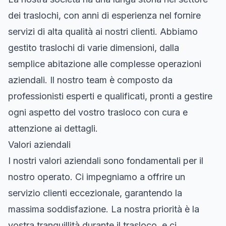
dei traslochi, con anni di esperienza nel fornire
servizi di alta qualità ai nostri clienti. Abbiamo
gestito traslochi di varie dimensioni, dalla
semplice abitazione alle complesse operazioni
aziendali. Il nostro team è composto da
professionisti esperti e qualificati, pronti a gestire
ogni aspetto del vostro trasloco con cura e
attenzione ai dettagli.
Valori aziendali
I nostri valori aziendali sono fondamentali per il
nostro operato. Ci impegniamo a offrire un
servizio clienti eccezionale, garantendo la
massima soddisfazione. La nostra priorità è la
vostra tranquillità durante il trasloco, e ci