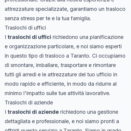
attrezzature specializzate, garantiamo un trasloco
senza stress per te e la tua famiglia.
Traslochi di uffici
I
traslochi di uffici
richiedono una pianificazione
e organizzazione particolare, e noi siamo esperti
in questo tipo di trasloco a Taranto. Ci occupiamo
di smontare, imballare, trasportare e rimontare
tutti gli arredi e le attrezzature del tuo ufficio in
modo rapido e efficiente, in modo da ridurre al
minimo l'impatto sulle tue attività lavorative.
Traslochi di aziende
I
traslochi di aziende
richiedono una gestione
dettagliata e professionale, e noi siamo pronti a
offrirti questo servizio a Taranto. Siamo in grado