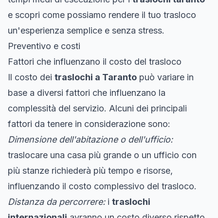
e scopri come possiamo rendere il tuo trasloco
un'esperienza semplice e senza stress.
Preventivo e costi
Fattori che influenzano il costo del trasloco
Il costo dei
traslochi a Taranto
può variare in
base a diversi fattori che influenzano la
complessità del servizio. Alcuni dei principali
fattori da tenere in considerazione sono:
Dimensione dell'abitazione o dell'ufficio:
traslocare una casa più grande o un ufficio con
più stanze richiederà più tempo e risorse,
influenzando il costo complessivo del trasloco.
Distanza da percorrere:
i
traslochi
internazionali
avranno un costo diverso rispetto