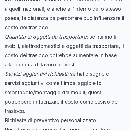
a quelli nazionali, e anche all'interno dello stesso
paese, la distanza da percorrere può influenzare il
costo del trasloco.
Quantità di oggetti da trasportare:
se hai molti
mobili, elettrodomestici e oggetti da trasportare, il
costo del trasloco potrebbe aumentare in base
alla quantità di lavoro richiesta.
Servizi aggiuntivi richiesti:
se hai bisogno di
servizi aggiuntivi come l'imballaggio e lo
smontaggio/montaggio dei mobili, questi
potrebbero influenzare il costo complessivo del
trasloco.
Richiesta di preventivo personalizzato
Per ottenere un preventivo personalizzato e