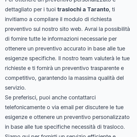
dettagliato per i tuoi
traslochi a Taranto
, ti
invitiamo a compilare il modulo di richiesta
preventivo sul nostro sito web. Avrai la possibilità
di fornire tutte le informazioni necessarie per
ottenere un preventivo accurato in base alle tue
esigenze specifiche. Il nostro team valuterà le tue
richieste e ti fornirà un preventivo trasparente e
competitivo, garantendo la massima qualità del
servizio.
Se preferisci, puoi anche contattarci
telefonicamente o via email per discutere le tue
esigenze e ottenere un preventivo personalizzato
in base alle tue specifiche necessità di trasloco.
Siamo qui per fornirti un servizio efficiente e