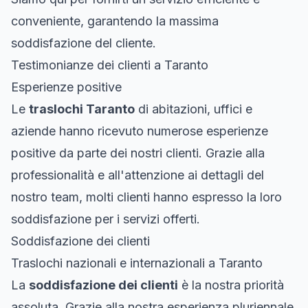
conveniente, garantendo la massima
soddisfazione del cliente.
Testimonianze dei clienti a Taranto
Esperienze positive
Le
traslochi Taranto
di abitazioni, uffici e
aziende hanno ricevuto numerose esperienze
positive da parte dei nostri clienti. Grazie alla
professionalità e all'attenzione ai dettagli del
nostro team, molti clienti hanno espresso la loro
soddisfazione per i servizi offerti.
Soddisfazione dei clienti
Traslochi nazionali e internazionali a Taranto
La
soddisfazione dei clienti
è la nostra priorità
assoluta. Grazie alla nostra esperienza pluriennale