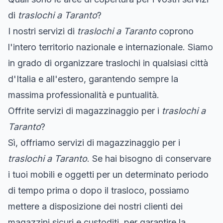
di
traslochi a Taranto
?
I nostri servizi di
traslochi a Taranto
coprono
l'intero territorio nazionale e internazionale. Siamo
in grado di organizzare traslochi in qualsiasi città
d'Italia e all'estero, garantendo sempre la
massima professionalità e puntualità.
Offrite servizi di magazzinaggio per i
traslochi a
Taranto
?
Sì, offriamo servizi di magazzinaggio per i
traslochi a Taranto
. Se hai bisogno di conservare
i tuoi mobili e oggetti per un determinato periodo
di tempo prima o dopo il trasloco, possiamo
mettere a disposizione dei nostri clienti dei
magazzini sicuri e custoditi, per garantire la