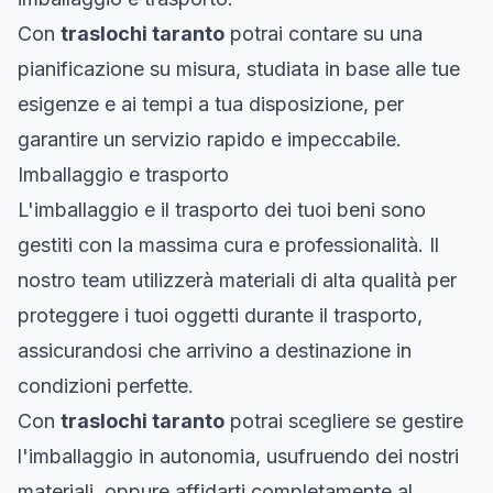
Con
traslochi taranto
potrai contare su una
pianificazione su misura, studiata in base alle tue
esigenze e ai tempi a tua disposizione, per
garantire un servizio rapido e impeccabile.
Imballaggio e trasporto
L'imballaggio e il trasporto dei tuoi beni sono
gestiti con la massima cura e professionalità. Il
nostro team utilizzerà materiali di alta qualità per
proteggere i tuoi oggetti durante il trasporto,
assicurandosi che arrivino a destinazione in
condizioni perfette.
Con
traslochi taranto
potrai scegliere se gestire
l'imballaggio in autonomia, usufruendo dei nostri
materiali, oppure affidarti completamente al