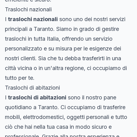
Traslochi nazionali
I
traslochi nazionali
sono uno dei nostri servizi
principali a Taranto. Siamo in grado di gestire
traslochi in tutta Italia, offrendo un servizio
personalizzato e su misura per le esigenze dei
nostri clienti. Sia che tu debba trasferirti in una
città vicina o in un'altra regione, ci occupiamo di
tutto per te.
Traslochi di abitazioni
I
traslochi di abitazioni
sono il nostro pane
quotidiano a Taranto. Ci occupiamo di trasferire
mobili, elettrodomestici, oggetti personali e tutto
ciò che hai nella tua casa in modo sicuro e
professionale. Grazie alla nostra esperienza e