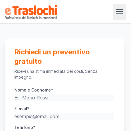
menu
Richiedi un preventivo
gratuito
Ricevi una stima immediata dei costi. Senza
impegno.
Nome e Cognome*
E-mail*
Telefono*