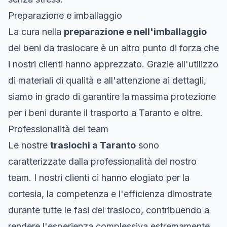
Preparazione e imballaggio
La cura nella
preparazione e nell'imballaggio
dei beni da traslocare è un altro punto di forza che
i nostri clienti hanno apprezzato. Grazie all'utilizzo
di materiali di qualità e all'attenzione ai dettagli,
siamo in grado di garantire la massima protezione
per i beni durante il trasporto a Taranto e oltre.
Professionalità del team
Le nostre
traslochi a Taranto
sono
caratterizzate dalla professionalità del nostro
team. I nostri clienti ci hanno elogiato per la
cortesia, la competenza e l'efficienza dimostrate
durante tutte le fasi del trasloco, contribuendo a
rendere l'esperienza complessiva estremamente