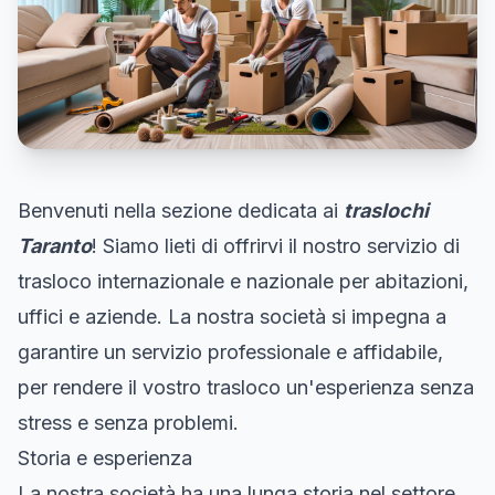
Benvenuti nella sezione dedicata ai
traslochi
Taranto
! Siamo lieti di offrirvi il nostro servizio di
trasloco internazionale e nazionale per abitazioni,
uffici e aziende. La nostra società si impegna a
garantire un servizio professionale e affidabile,
per rendere il vostro trasloco un'esperienza senza
stress e senza problemi.
Storia e esperienza
La nostra società ha una lunga storia nel settore