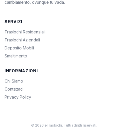
cambiamento, ovunque tu vada.
SERVIZI
Traslochi Residenziali
Traslochi Aziendali
Deposito Mobili
Smaltimento
INFORMAZIONI
Chi Siamo
Contattaci
Privacy Policy
© 2026 eTraslochi. Tutti i diritti riservati.