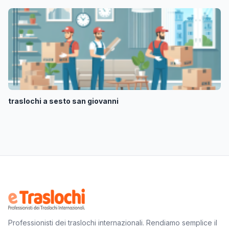
traslochi a sesto san giovanni
Professionisti dei traslochi internazionali. Rendiamo semplice il