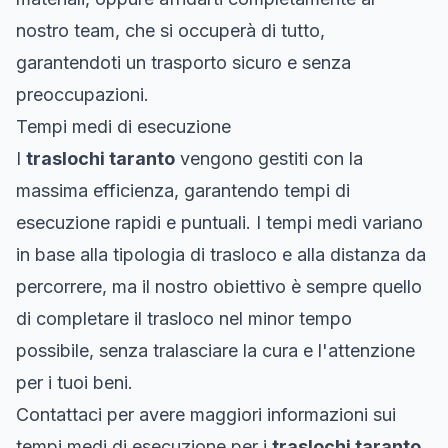
nostro team, che si occuperà di tutto,
garantendoti un trasporto sicuro e senza
preoccupazioni.
Tempi medi di esecuzione
I
traslochi taranto
vengono gestiti con la
massima efficienza, garantendo tempi di
esecuzione rapidi e puntuali. I tempi medi variano
in base alla tipologia di trasloco e alla distanza da
percorrere, ma il nostro obiettivo è sempre quello
di completare il trasloco nel minor tempo
possibile, senza tralasciare la cura e l'attenzione
per i tuoi beni.
Contattaci per avere maggiori informazioni sui
tempi medi di esecuzione per i
traslochi taranto