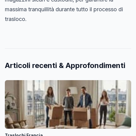
massima tranquillità durante tutto il processo di
trasloco.
Articoli recenti & Approfondimenti
Traslochi Francia