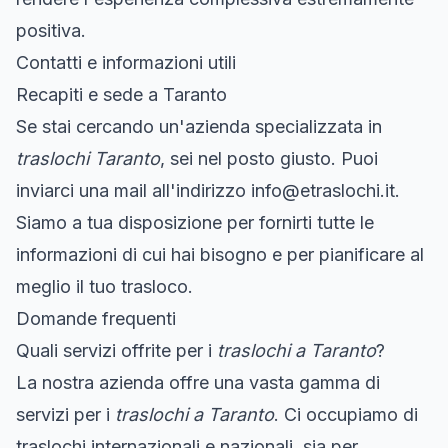
positiva.
Contatti e informazioni utili
Recapiti e sede a Taranto
Se stai cercando un'azienda specializzata in
traslochi Taranto
, sei nel posto giusto. Puoi
inviarci una mail all'indirizzo
info@etraslochi.it
.
Siamo a tua disposizione per fornirti tutte le
informazioni di cui hai bisogno e per pianificare al
meglio il tuo trasloco.
Domande frequenti
Quali servizi offrite per i
traslochi a Taranto
?
La nostra azienda offre una vasta gamma di
servizi per i
traslochi a Taranto
. Ci occupiamo di
traslochi internazionali e nazionali, sia per