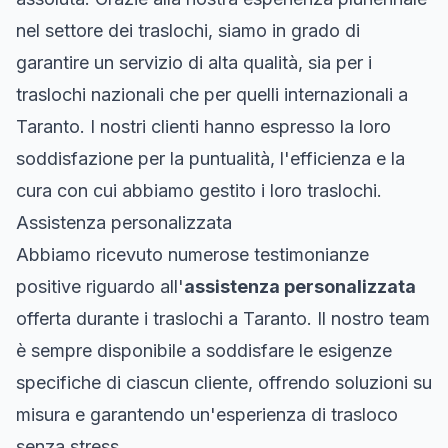
nel settore dei traslochi, siamo in grado di
garantire un servizio di alta qualità, sia per i
traslochi nazionali che per quelli internazionali a
Taranto. I nostri clienti hanno espresso la loro
soddisfazione per la puntualità, l'efficienza e la
cura con cui abbiamo gestito i loro traslochi.
Assistenza personalizzata
Abbiamo ricevuto numerose testimonianze
positive riguardo all'
assistenza personalizzata
offerta durante i traslochi a Taranto. Il nostro team
è sempre disponibile a soddisfare le esigenze
specifiche di ciascun cliente, offrendo soluzioni su
misura e garantendo un'esperienza di trasloco
senza stress.