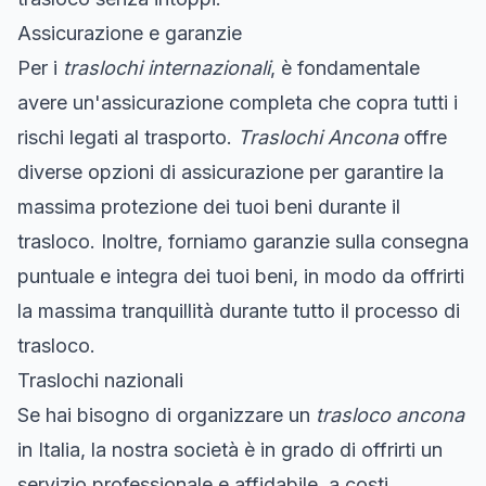
Assicurazione e garanzie
Per i
traslochi internazionali
, è fondamentale
avere un'assicurazione completa che copra tutti i
rischi legati al trasporto.
Traslochi Ancona
offre
diverse opzioni di assicurazione per garantire la
massima protezione dei tuoi beni durante il
trasloco. Inoltre, forniamo garanzie sulla consegna
puntuale e integra dei tuoi beni, in modo da offrirti
la massima tranquillità durante tutto il processo di
trasloco.
Traslochi nazionali
Se hai bisogno di organizzare un
trasloco ancona
in Italia, la nostra società è in grado di offrirti un
servizio professionale e affidabile, a costi