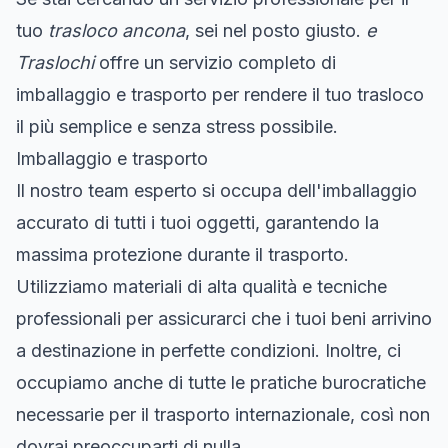
tuo
trasloco ancona
, sei nel posto giusto.
e
Traslochi
offre un servizio completo di
imballaggio e trasporto per rendere il tuo trasloco
il più semplice e senza stress possibile.
Imballaggio e trasporto
Il nostro team esperto si occupa dell'imballaggio
accurato di tutti i tuoi oggetti, garantendo la
massima protezione durante il trasporto.
Utilizziamo materiali di alta qualità e tecniche
professionali per assicurarci che i tuoi beni arrivino
a destinazione in perfette condizioni. Inoltre, ci
occupiamo anche di tutte le pratiche burocratiche
necessarie per il trasporto internazionale, così non
dovrai preoccuparti di nulla.