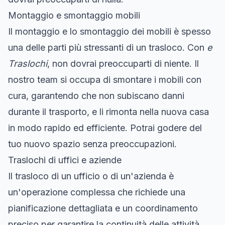
Montaggio e smontaggio mobili
Il montaggio e lo smontaggio dei mobili è spesso
una delle parti più stressanti di un trasloco. Con
e
Traslochi
, non dovrai preoccuparti di niente. Il
nostro team si occupa di smontare i mobili con
cura, garantendo che non subiscano danni
durante il trasporto, e li rimonta nella nuova casa
in modo rapido ed efficiente. Potrai godere del
tuo nuovo spazio senza preoccupazioni.
Traslochi di uffici e aziende
Il trasloco di un ufficio o di un'azienda è
un'operazione complessa che richiede una
pianificazione dettagliata e un coordinamento
preciso per garantire la continuità delle attività