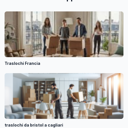
Traslochi Francia
traslochi da bristol a cagliari