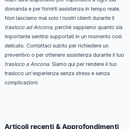
domanda e per fornirti assistenza in tempo reale.
Non lasciamo mai solo i nostri clienti durante il
trasloco ad Ancona
, perché sappiamo quanto sia
importante sentirsi supportati in un momento così
delicato. Contattaci subito per richiedere un
preventivo o per ottenere assistenza durante il tuo
trasloco a Ancona
. Siamo qui per rendere il tuo
trasloco un'esperienza senza stress e senza
complicazioni.
Articoli recenti & Approfondimenti