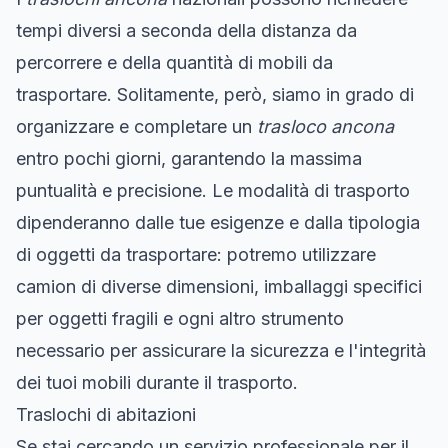
tempi diversi a seconda della distanza da
percorrere e della quantità di mobili da
trasportare. Solitamente, però, siamo in grado di
organizzare e completare un
trasloco ancona
entro pochi giorni, garantendo la massima
puntualità e precisione. Le modalità di trasporto
dipenderanno dalle tue esigenze e dalla tipologia
di oggetti da trasportare: potremo utilizzare
camion di diverse dimensioni, imballaggi specifici
per oggetti fragili e ogni altro strumento
necessario per assicurare la sicurezza e l'integrità
dei tuoi mobili durante il trasporto.
Traslochi di abitazioni
Se stai cercando un servizio professionale per il