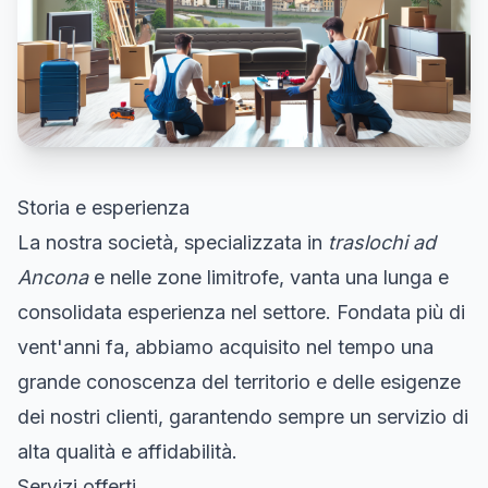
Storia e esperienza
La nostra società, specializzata in
traslochi ad
Ancona
e nelle zone limitrofe, vanta una lunga e
consolidata esperienza nel settore. Fondata più di
vent'anni fa, abbiamo acquisito nel tempo una
grande conoscenza del territorio e delle esigenze
dei nostri clienti, garantendo sempre un servizio di
alta qualità e affidabilità.
Servizi offerti