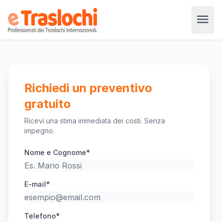
menu
Richiedi un preventivo
gratuito
Ricevi una stima immediata dei costi. Senza
impegno.
Nome e Cognome*
E-mail*
Telefono*