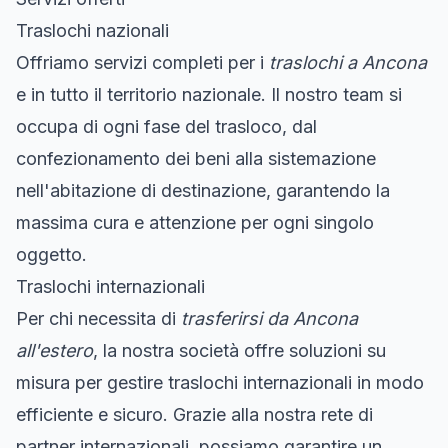
Traslochi nazionali
Offriamo servizi completi per i
traslochi a Ancona
e in tutto il territorio nazionale. Il nostro team si
occupa di ogni fase del trasloco, dal
confezionamento dei beni alla sistemazione
nell'abitazione di destinazione, garantendo la
massima cura e attenzione per ogni singolo
oggetto.
Traslochi internazionali
Per chi necessita di
trasferirsi da Ancona
all'estero
, la nostra società offre soluzioni su
misura per gestire traslochi internazionali in modo
efficiente e sicuro. Grazie alla nostra rete di
partner internazionali, possiamo garantire un