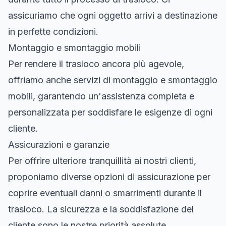
assicuriamo che ogni oggetto arrivi a destinazione
in perfette condizioni.
Montaggio e smontaggio mobili
Per rendere il trasloco ancora più agevole,
offriamo anche servizi di montaggio e smontaggio
mobili, garantendo un'assistenza completa e
personalizzata per soddisfare le esigenze di ogni
cliente.
Assicurazioni e garanzie
Per offrire ulteriore tranquillità ai nostri clienti,
proponiamo diverse opzioni di assicurazione per
coprire eventuali danni o smarrimenti durante il
trasloco. La sicurezza e la soddisfazione del
cliente sono le nostre priorità assolute.