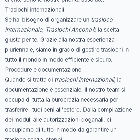
Traslochi internazionali
Se hai bisogno di organizzare un
trasloco
internazionale
,
Traslochi Ancona
è la scelta
giusta per te. Grazie alla nostra esperienza
pluriennale, siamo in grado di gestire traslochi in
tutto il mondo in modo efficiente e sicuro.
Procedure e documentazione
Quando si tratta di
traslochi internazionali
, la
documentazione è essenziale. Il nostro team si
occupa di tutta la burocrazia necessaria per
trasferire i tuoi beni all'estero. Dalla compilazione
dei moduli alle autorizzazioni doganali, ci
occupiamo di tutto in modo da garantire un
trasloco senza intoppi.