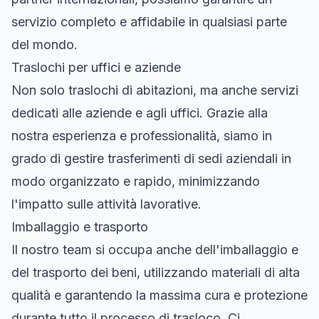
servizio completo e affidabile in qualsiasi parte
del mondo.
Traslochi per uffici e aziende
Non solo traslochi di abitazioni, ma anche servizi
dedicati alle aziende e agli uffici. Grazie alla
nostra esperienza e professionalità, siamo in
grado di gestire trasferimenti di sedi aziendali in
modo organizzato e rapido, minimizzando
l'impatto sulle attività lavorative.
Imballaggio e trasporto
Il nostro team si occupa anche dell'imballaggio e
del trasporto dei beni, utilizzando materiali di alta
qualità e garantendo la massima cura e protezione
durante tutto il processo di trasloco. Ci