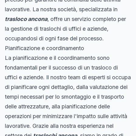
lavorative. La nostra società, specializzata in
trasloco ancona
, offre un servizio completo per
la gestione di traslochi di uffici e aziende,
occupandosi di ogni fase del processo.
Pianificazione e coordinamento
La pianificazione e il coordinamento sono
fondamentali per il successo di un trasloco di
uffici e aziende. Il nostro team di esperti si occupa
di pianificare ogni dettaglio, dalla valutazione dei
tempi necessari per lo smontaggio e il trasporto
delle attrezzature, alla pianificazione delle
operazioni per minimizzare l'impatto sulle attività
lavorative. Grazie alla nostra esperienza nel
settore dei
traslochi ancona
, siamo in grado di