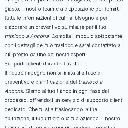
giusto. Il nostro team è a disposizione per fornirti
tutte le informazioni di cui hai bisogno e per
elaborare un preventivo su misura per il tuo
trasloco a Ancona
. Compila il modulo sottostante
con i dettagli del tuo trasloco e sarai contattato al
più presto da uno dei nostri esperti.
Supporto clienti durante il trasloco
Il nostro impegno non si limita alla fase di
preventivo e pianificazione del
trasloco a
Ancona
. Siamo al tuo fianco in ogni fase del
processo, offrendoti un servizio di supporto clienti
dedicato. Che tu stia traslocando la tua
abitazione, il tuo ufficio o la tua azienda, il nostro
team sarà disponibile per rispondere a ogni tua