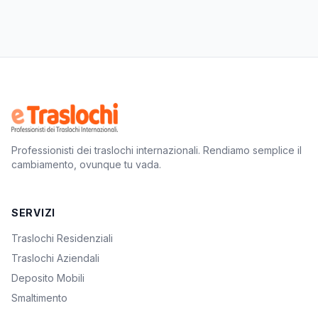
Professionisti dei traslochi internazionali. Rendiamo semplice il
cambiamento, ovunque tu vada.
SERVIZI
Traslochi Residenziali
Traslochi Aziendali
Deposito Mobili
Smaltimento