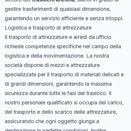
gestire trasferimenti di qualsiasi dimensione,
garantendo un servizio efficiente e senza intoppi.
Logistica e trasporto di attrezzature
Il trasporto di attrezzature e arredi da ufficio
richiede competenze specifiche nel campo della
logistica e della movimentazione. La nostra
società dispone di mezzi e attrezzature
specializzate per il trasporto di materiali delicati e
di grandi dimensioni, garantendo la massima
sicurezza durante tutte le fasi del trasloco. Il
nostro personale qualificato si occupa del carico,
del trasporto e dello scarico delle attrezzature,
assicurando che ogni oggetto giunga a
destinazione in perfette condizioni. Inoltre,