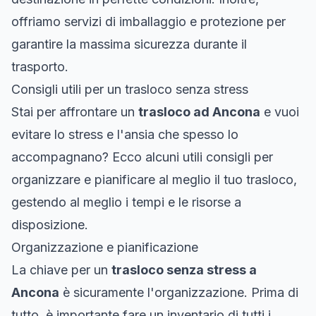
offriamo servizi di imballaggio e protezione per
garantire la massima sicurezza durante il
trasporto.
Consigli utili per un trasloco senza stress
Stai per affrontare un
trasloco ad Ancona
e vuoi
evitare lo stress e l'ansia che spesso lo
accompagnano? Ecco alcuni utili consigli per
organizzare e pianificare al meglio il tuo trasloco,
gestendo al meglio i tempi e le risorse a
disposizione.
Organizzazione e pianificazione
La chiave per un
trasloco senza stress a
Ancona
è sicuramente l'organizzazione. Prima di
tutto, è importante fare un inventario di tutti i