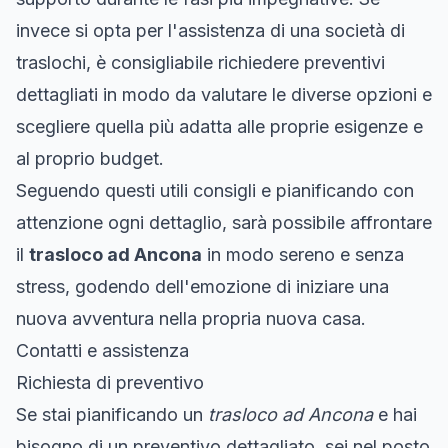
invece si opta per l'assistenza di una società di
traslochi, è consigliabile richiedere preventivi
dettagliati in modo da valutare le diverse opzioni e
scegliere quella più adatta alle proprie esigenze e
al proprio budget.
Seguendo questi utili consigli e pianificando con
attenzione ogni dettaglio, sarà possibile affrontare
il
trasloco ad Ancona
in modo sereno e senza
stress, godendo dell'emozione di iniziare una
nuova avventura nella propria nuova casa.
Contatti e assistenza
Richiesta di preventivo
Se stai pianificando un
trasloco ad Ancona
e hai
bisogno di un preventivo dettagliato, sei nel posto