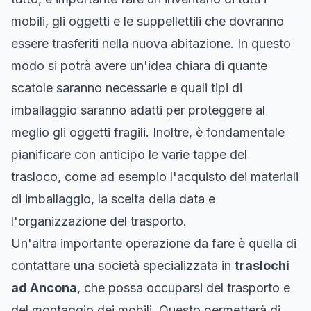
mobili, gli oggetti e le suppellettili che dovranno
essere trasferiti nella nuova abitazione. In questo
modo si potrà avere un'idea chiara di quante
scatole saranno necessarie e quali tipi di
imballaggio saranno adatti per proteggere al
meglio gli oggetti fragili. Inoltre, è fondamentale
pianificare con anticipo le varie tappe del
trasloco, come ad esempio l'acquisto dei materiali
di imballaggio, la scelta della data e
l'organizzazione del trasporto.
Un'altra importante operazione da fare è quella di
contattare una società specializzata in
traslochi
ad Ancona
, che possa occuparsi del trasporto e
del montaggio dei mobili. Questo permetterà di