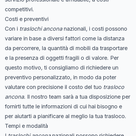
competitivi.
Costi e preventivi
Con i
traslochi ancona
nazionali, i costi possono
variare in base a diversi fattori come la distanza
da percorrere, la quantità di mobili da trasportare
e la presenza di oggetti fragili o di valore. Per
questo motivo, ti consigliamo di richiedere un
preventivo personalizzato, in modo da poter
valutare con precisione il costo del tuo
trasloco
ancona
. Il nostro team sarà a tua disposizione per
fornirti tutte le informazioni di cui hai bisogno e
per aiutarti a pianificare al meglio la tua trasloco.
Tempi e modalità
I
traslochi ancona
nazionali possono richiedere