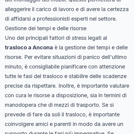
alleggerire il carico di lavoro e di avere la certezza
di affidarsi a professionisti esperti nel settore.
Gestione dei tempi e delle risorse
Uno dei principali fattori di stress legati al
trasloco a Ancona
è la gestione dei tempi e delle
risorse. Per evitare situazioni di panico dell'ultimo
minuto, è consigliabile pianificare con attenzione
tutte le fasi del trasloco e stabilire delle scadenze
precise da rispettare. Inoltre, è importante valutare
con cura le risorse a disposizione, sia in termini di
manodopera che di mezzi di trasporto. Se si
prevede di fare da soli il trasloco, è importante
coinvolgere amici e parenti in modo da avere un
supporto durante le fasi più impegnative. Se